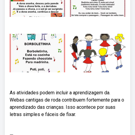
As atividades podem incluir a aprendizagem da.
Webas cantigas de roda contribuem fortemente para o
aprendizado das crianças. Isso acontece por suas
letras simples e fáceis de fixar.