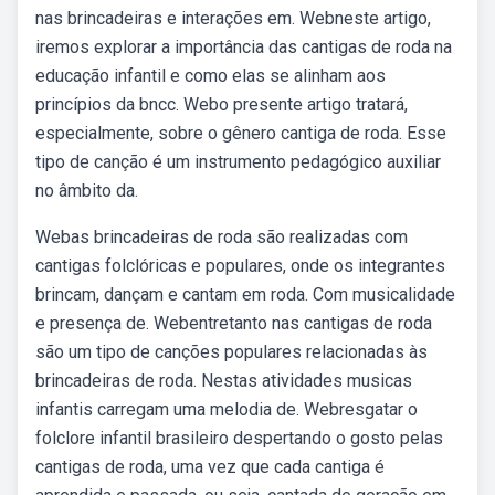
nas brincadeiras e interações em. Webneste artigo,
iremos explorar a importância das cantigas de roda na
educação infantil e como elas se alinham aos
princípios da bncc. Webo presente artigo tratará,
especialmente, sobre o gênero cantiga de roda. Esse
tipo de canção é um instrumento pedagógico auxiliar
no âmbito da.
Webas brincadeiras de roda são realizadas com
cantigas folclóricas e populares, onde os integrantes
brincam, dançam e cantam em roda. Com musicalidade
e presença de. Webentretanto nas cantigas de roda
são um tipo de canções populares relacionadas às
brincadeiras de roda. Nestas atividades musicas
infantis carregam uma melodia de. Webresgatar o
folclore infantil brasileiro despertando o gosto pelas
cantigas de roda, uma vez que cada cantiga é