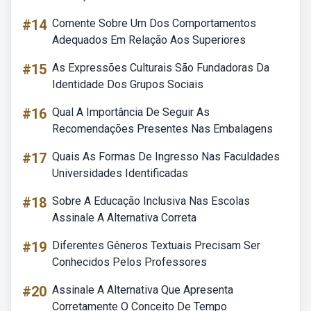
#14
Comente Sobre Um Dos Comportamentos
Adequados Em Relação Aos Superiores
#15
As Expressões Culturais São Fundadoras Da
Identidade Dos Grupos Sociais
#16
Qual A Importância De Seguir As
Recomendações Presentes Nas Embalagens
#17
Quais As Formas De Ingresso Nas Faculdades
Universidades Identificadas
#18
Sobre A Educação Inclusiva Nas Escolas
Assinale A Alternativa Correta
#19
Diferentes Gêneros Textuais Precisam Ser
Conhecidos Pelos Professores
#20
Assinale A Alternativa Que Apresenta
Corretamente O Conceito De Tempo