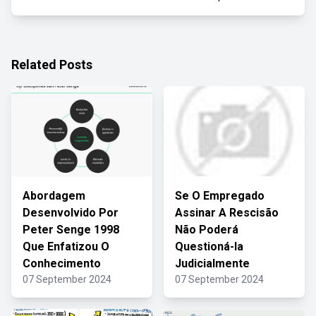
Related Posts
Abordagem
Se O Empregado
Desenvolvido Por
Assinar A Rescisão
Peter Senge 1998
Não Poderá
Que Enfatizou O
Questioná-la
Conhecimento
Judicialmente
07 September 2024
07 September 2024