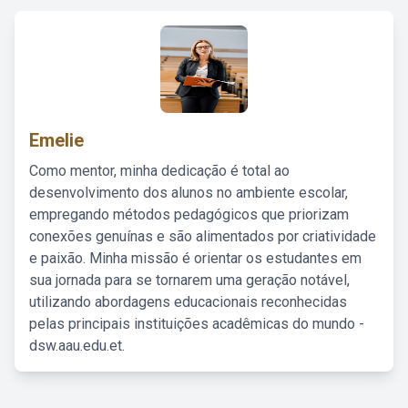
Emelie
Como mentor, minha dedicação é total ao
desenvolvimento dos alunos no ambiente escolar,
empregando métodos pedagógicos que priorizam
conexões genuínas e são alimentados por criatividade
e paixão. Minha missão é orientar os estudantes em
sua jornada para se tornarem uma geração notável,
utilizando abordagens educacionais reconhecidas
pelas principais instituições acadêmicas do mundo -
dsw.aau.edu.et.