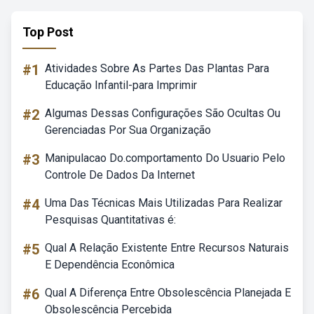
Top Post
#1
Atividades Sobre As Partes Das Plantas Para
Educação Infantil-para Imprimir
#2
Algumas Dessas Configurações São Ocultas Ou
Gerenciadas Por Sua Organização
#3
Manipulacao Do.comportamento Do Usuario Pelo
Controle De Dados Da Internet
#4
Uma Das Técnicas Mais Utilizadas Para Realizar
Pesquisas Quantitativas é:
#5
Qual A Relação Existente Entre Recursos Naturais
E Dependência Econômica
#6
Qual A Diferença Entre Obsolescência Planejada E
Obsolescência Percebida