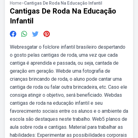
Home
>
Cantigas De Roda Na Educação Infantil
Cantigas De Roda Na Educação
Infantil
Webresgatar o folclore infantil brasileiro despertando
o gosto pelas cantigas de roda, uma vez que cada
cantiga é aprendida e passada, ou seja, cantada de
geração em geração. Webde uma fotografia de
crianças brincando de roda, o aluno pode cantar uma
cantiga de roda ou falar outra brincadeira, etc. Caso ele
consiga atingir o objetivo, será beneficiado. Webdas
cantigas de roda na educação infantil e seu
favorecimento sociais entre os alunos e o ambiente da
escola são destaques neste trabalho. Web5 planos de
aula sobre roda e cantigas. Material para trabalhar as
habilidades: Experimentar as possibilidades corporais