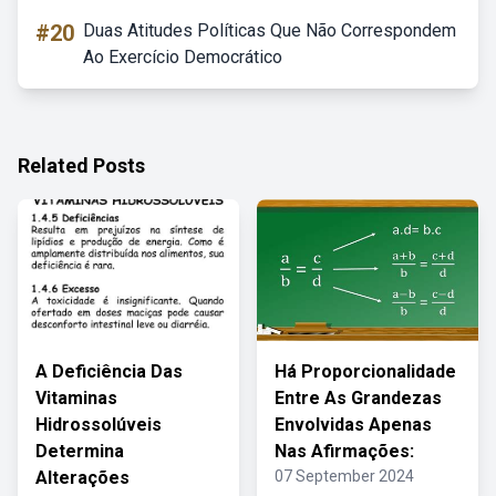
#20
Duas Atitudes Políticas Que Não Correspondem
Ao Exercício Democrático
Related Posts
A Deficiência Das
Há Proporcionalidade
Vitaminas
Entre As Grandezas
Hidrossolúveis
Envolvidas Apenas
Determina
Nas Afirmações:
Alterações
07 September 2024