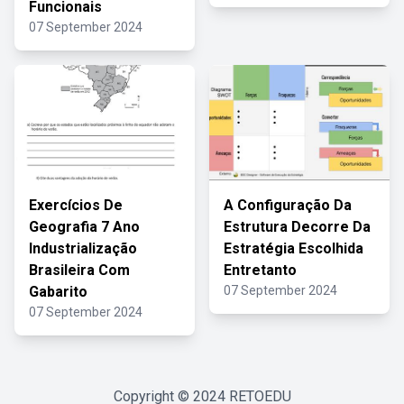
Funcionais
07 September 2024
Exercícios De
A Configuração Da
Geografia 7 Ano
Estrutura Decorre Da
Industrialização
Estratégia Escolhida
Brasileira Com
Entretanto
Gabarito
07 September 2024
07 September 2024
Copyright © 2024
RETOEDU