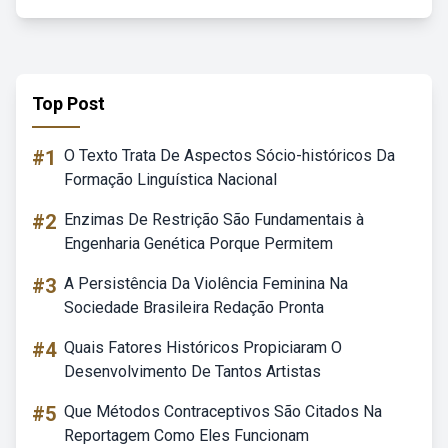
Top Post
#1
O Texto Trata De Aspectos Sócio-históricos Da
Formação Linguística Nacional
#2
Enzimas De Restrição São Fundamentais à
Engenharia Genética Porque Permitem
#3
A Persistência Da Violência Feminina Na
Sociedade Brasileira Redação Pronta
#4
Quais Fatores Históricos Propiciaram O
Desenvolvimento De Tantos Artistas
#5
Que Métodos Contraceptivos São Citados Na
Reportagem Como Eles Funcionam