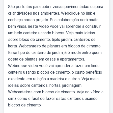
São perfeitas para cobrir zonas pavimentadas ou para
criar divisões nos ambientes. Webclique no link e
conheça nosso projeto. Sua colaboração será muito
bem vinda. neste vídeo você vai aprender a construir
um belo canteiro usando blocos. Veja mais ideias
sobre bloco de cimento, tijolo jardim, canteiros de
horta. Webcanteiro de plantas em blocos de cimento.
Esse tipo de canteiro de jardim já é moda entre quem
gosta de plantas em casas e apartamentos.
Webnesse vídeo você vai aprender a fazer um lindo
canteiro usando blocos de cimento, o custo beneficio
excelente em relação a madeira e outros. Veja mais
ideias sobre canteiros, hortas, jardinagem.
Webcanteiros com blocos de cimento. Veja no vídeo a
cima como é fácil de fazer estes canteiros usando
blocos de cimento.