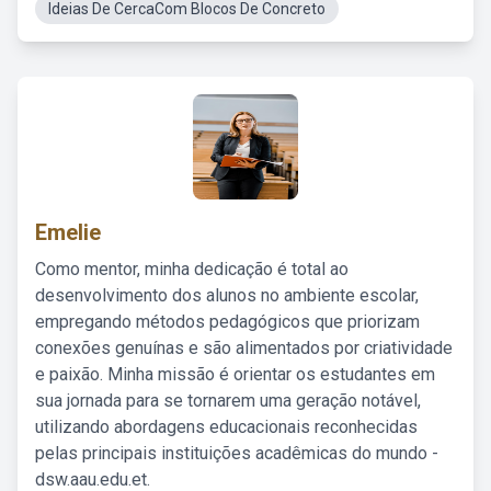
Ideias De CercaCom Blocos De Concreto
Emelie
Como mentor, minha dedicação é total ao
desenvolvimento dos alunos no ambiente escolar,
empregando métodos pedagógicos que priorizam
conexões genuínas e são alimentados por criatividade
e paixão. Minha missão é orientar os estudantes em
sua jornada para se tornarem uma geração notável,
utilizando abordagens educacionais reconhecidas
pelas principais instituições acadêmicas do mundo -
dsw.aau.edu.et.