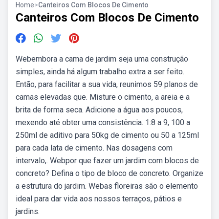
Home
>
Canteiros Com Blocos De Cimento
Canteiros Com Blocos De Cimento
Webembora a cama de jardim seja uma construção
simples, ainda há algum trabalho extra a ser feito.
Então, para facilitar a sua vida, reunimos 59 planos de
camas elevadas que. Misture o cimento, a areia e a
brita de forma seca. Adicione a água aos poucos,
mexendo até obter uma consistência. 1:8 a 9, 100 a
250ml de aditivo para 50kg de cimento ou 50 a 125ml
para cada lata de cimento. Nas dosagens com
intervalo,. Webpor que fazer um jardim com blocos de
concreto? Defina o tipo de bloco de concreto. Organize
a estrutura do jardim. Webas floreiras são o elemento
ideal para dar vida aos nossos terraços, pátios e
jardins.