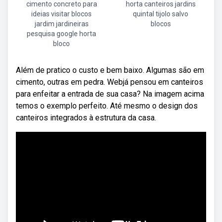
cimento concreto para
horta canteiros jardins
ideias visitar blocos
quintal tijolo salvo
jardim jardineiras
blocos
pesquisa google horta
bloco
Além de pratico o custo e bem baixo. Algumas são em
cimento, outras em pedra. Webjá pensou em canteiros
para enfeitar a entrada de sua casa? Na imagem acima
temos o exemplo perfeito. Até mesmo o design dos
canteiros integrados à estrutura da casa.