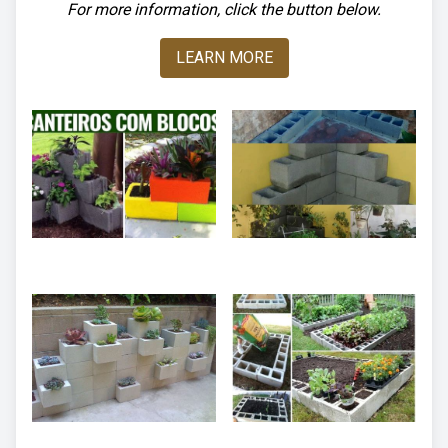
For more information, click the button below.
LEARN MORE