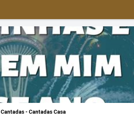
 Cantadas - Cantadas Casa