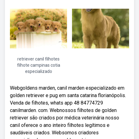
retriever canil filhotes
filhote campinas cotia
especializado
Webgoldens marden, canil marden especializado em
golden retriever e pug em santa catarina florianópolis.
Venda de filhotes, whats app 48 84774729
canilmarden. com. Webnossos filhotes de golden
retriever são criados por médica veterinária nosso
canil oferece o ano inteiro filhotes legítimos e
saudáveis criados. Websomos criadores