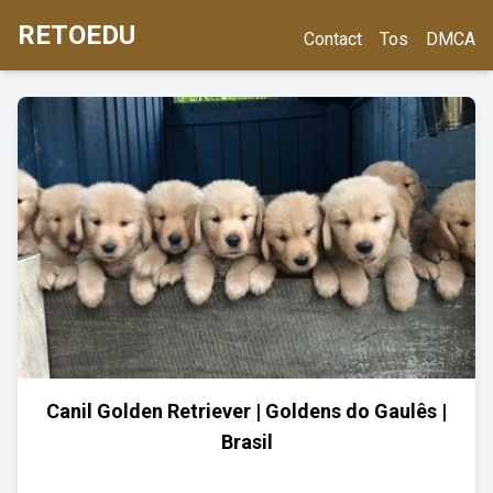
RETOEDU
Contact
Tos
DMCA
Canil Golden Retriever | Goldens do Gaulês |
Brasil