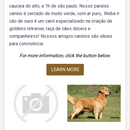
caucaia do alto, a 1h de são paulo. Nosso paraíso
canino é cercado de muito verde, com ar puro,. Weba rr
cão de ouro é um canil especializado na criação de
goldens retriever, raça de cães dóceis e
companheiros! Nossos amigos caninos são ideais
para convivência.
For more information, click the button below.
LEARN MORE