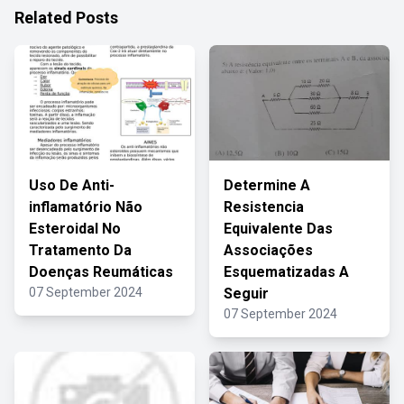
Related Posts
Uso De Anti-
Determine A
inflamatório Não
Resistencia
Esteroidal No
Equivalente Das
Tratamento Da
Associações
Doenças Reumáticas
Esquematizadas A
07 September 2024
Seguir
07 September 2024