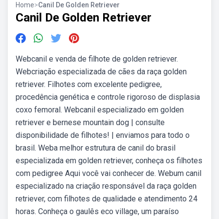
Home
>
Canil De Golden Retriever
Canil De Golden Retriever
Webcanil e venda de filhote de golden retriever.
Webcriação especializada de cães da raça golden
retriever. Filhotes com excelente pedigree,
procedência genética e controle rigoroso de displasia
coxo femoral. Webcanil especializado em golden
retriever e bernese mountain dog | consulte
disponibilidade de filhotes! | enviamos para todo o
brasil. Weba melhor estrutura de canil do brasil
especializada em golden retriever, conheça os filhotes
com pedigree Aqui você vai conhecer de. Webum canil
especializado na criação responsável da raça golden
retriever, com filhotes de qualidade e atendimento 24
horas. Conheça o gaulês eco village, um paraíso