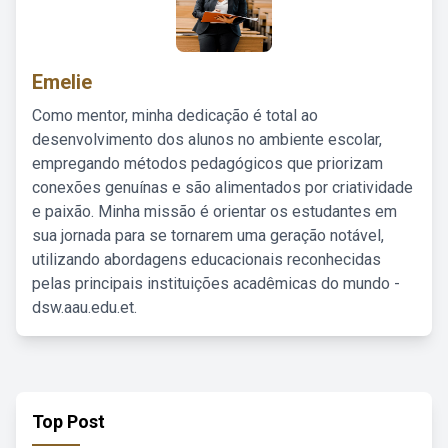
Emelie
Como mentor, minha dedicação é total ao
desenvolvimento dos alunos no ambiente escolar,
empregando métodos pedagógicos que priorizam
conexões genuínas e são alimentados por criatividade
e paixão. Minha missão é orientar os estudantes em
sua jornada para se tornarem uma geração notável,
utilizando abordagens educacionais reconhecidas
pelas principais instituições acadêmicas do mundo -
dsw.aau.edu.et.
Top Post