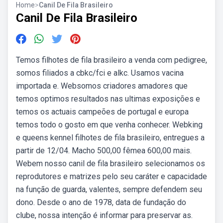
Home
>
Canil De Fila Brasileiro
Canil De Fila Brasileiro
Temos filhotes de fila brasileiro a venda com pedigree,
somos filiados a cbkc/fci e alkc. Usamos vacina
importada e. Websomos criadores amadores que
temos optimos resultados nas ultimas exposições e
temos os actuais campeões de portugal e europa
temos todo o gosto em que venha conhecer. Webking
e queens kennel filhotes de fila brasileiro, entregues a
partir de 12/04. Macho 500,00 fêmea 600,00 mais.
Webem nosso canil de fila brasileiro selecionamos os
reprodutores e matrizes pelo seu caráter e capacidade
na função de guarda, valentes, sempre defendem seu
dono. Desde o ano de 1978, data de fundação do
clube, nossa intenção é informar para preservar as.