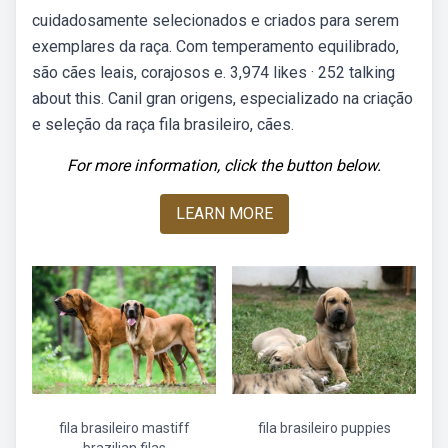
cuidadosamente selecionados e criados para serem
exemplares da raça. Com temperamento equilibrado,
são cães leais, corajosos e. 3,974 likes · 252 talking
about this. Canil gran origens, especializado na criação
e seleção da raça fila brasileiro, cães.
For more information, click the button below.
LEARN MORE
fila brasileiro mastiff
fila brasileiro puppies