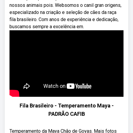
nossos animais pois. Websomos o canil gran origens,
especializado na criação e seleção de cães da raça
fila brasileiro. Com anos de experiência e dedicação,
buscamos sempre a excelência em.
Fila Brasileiro - Temperamento Maya -
PADRÃO CAFIB
Temperamento da Maya Chão de Goyas. Mais fotos