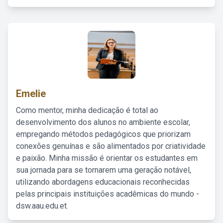
Emelie
Como mentor, minha dedicação é total ao
desenvolvimento dos alunos no ambiente escolar,
empregando métodos pedagógicos que priorizam
conexões genuínas e são alimentados por criatividade
e paixão. Minha missão é orientar os estudantes em
sua jornada para se tornarem uma geração notável,
utilizando abordagens educacionais reconhecidas
pelas principais instituições acadêmicas do mundo -
dsw.aau.edu.et.