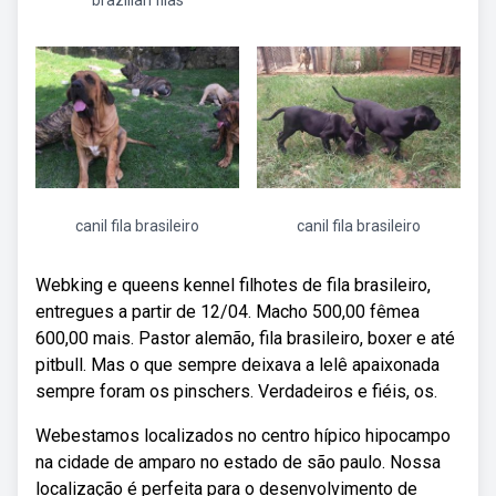
brazilian filas
canil fila brasileiro
canil fila brasileiro
Webking e queens kennel filhotes de fila brasileiro,
entregues a partir de 12/04. Macho 500,00 fêmea
600,00 mais. Pastor alemão, fila brasileiro, boxer e até
pitbull. Mas o que sempre deixava a lelê apaixonada
sempre foram os pinschers. Verdadeiros e fiéis, os.
Webestamos localizados no centro hípico hipocampo
na cidade de amparo no estado de são paulo. Nossa
localização é perfeita para o desenvolvimento de