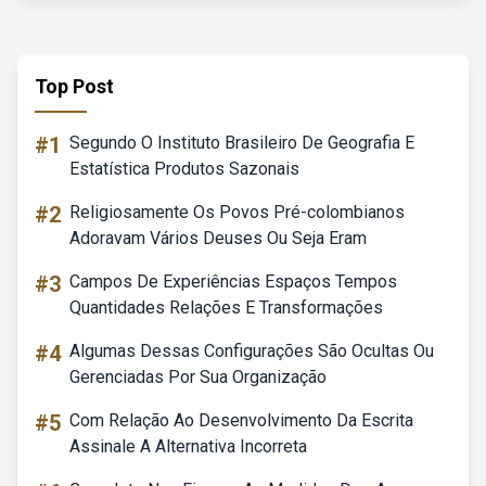
Top Post
#1
Segundo O Instituto Brasileiro De Geografia E
Estatística Produtos Sazonais
#2
Religiosamente Os Povos Pré-colombianos
Adoravam Vários Deuses Ou Seja Eram
#3
Campos De Experiências Espaços Tempos
Quantidades Relações E Transformações
#4
Algumas Dessas Configurações São Ocultas Ou
Gerenciadas Por Sua Organização
#5
Com Relação Ao Desenvolvimento Da Escrita
Assinale A Alternativa Incorreta