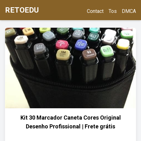
RETOEDU
Contact
Tos
DMCA
Kit 30 Marcador Caneta Cores Original
Desenho Profissional | Frete grátis