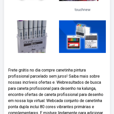
touchnew
Frete grátis no dia compre canetinha pintura
profissional parcelado sem juros! Saiba mais sobre
nossas incríveis ofertas e. Webresultados de busca
para caneta profissional para desenho na kalunga,
encontre ofertas de caneta profissional para desenho
em nossa loja virtual. Webcada conjunto de canetinha
ponta dupla inclui 80 cores vibrantes primárias e
complementares. E misture lindamente para adicionar