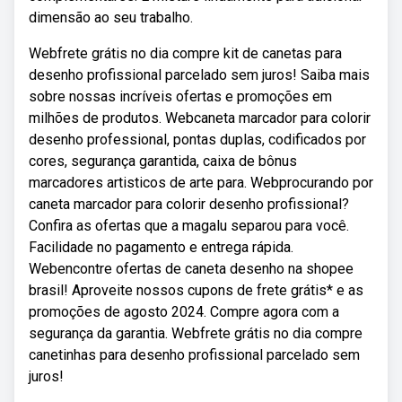
dimensão ao seu trabalho.
Webfrete grátis no dia compre kit de canetas para
desenho profissional parcelado sem juros! Saiba mais
sobre nossas incríveis ofertas e promoções em
milhões de produtos. Webcaneta marcador para colorir
desenho professional, pontas duplas, codificados por
cores, segurança garantida, caixa de bônus
marcadores artisticos de arte para. Webprocurando por
caneta marcador para colorir desenho profissional?
Confira as ofertas que a magalu separou para você.
Facilidade no pagamento e entrega rápida.
Webencontre ofertas de caneta desenho na shopee
brasil! Aproveite nossos cupons de frete grátis* e as
promoções de agosto 2024. Compre agora com a
segurança da garantia. Webfrete grátis no dia compre
canetinhas para desenho profissional parcelado sem
juros!