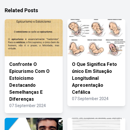
Related Posts
Confronte O
O Que Significa Feto
Epicurismo Com O
único Em Situação
Estoicismo
Longitudinal
Destacando
Apresentação
Semelhanças E
Cefálica
Diferenças
07 September 2024
07 September 2024