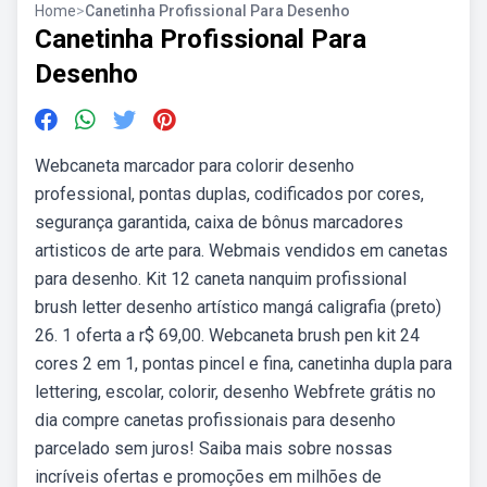
Home
>
Canetinha Profissional Para Desenho
Canetinha Profissional Para
Desenho
Webcaneta marcador para colorir desenho
professional, pontas duplas, codificados por cores,
segurança garantida, caixa de bônus marcadores
artisticos de arte para. Webmais vendidos em canetas
para desenho. Kit 12 caneta nanquim profissional
brush letter desenho artístico mangá caligrafia (preto)
26. 1 oferta a r$ 69,00. Webcaneta brush pen kit 24
cores 2 em 1, pontas pincel e fina, canetinha dupla para
lettering, escolar, colorir, desenho Webfrete grátis no
dia compre canetas profissionais para desenho
parcelado sem juros! Saiba mais sobre nossas
incríveis ofertas e promoções em milhões de