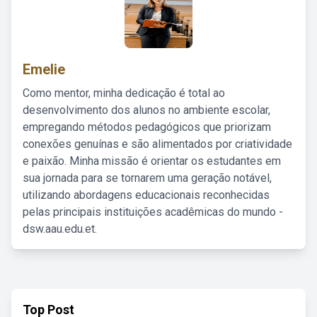
Emelie
Como mentor, minha dedicação é total ao
desenvolvimento dos alunos no ambiente escolar,
empregando métodos pedagógicos que priorizam
conexões genuínas e são alimentados por criatividade
e paixão. Minha missão é orientar os estudantes em
sua jornada para se tornarem uma geração notável,
utilizando abordagens educacionais reconhecidas
pelas principais instituições acadêmicas do mundo -
dsw.aau.edu.et.
Top Post