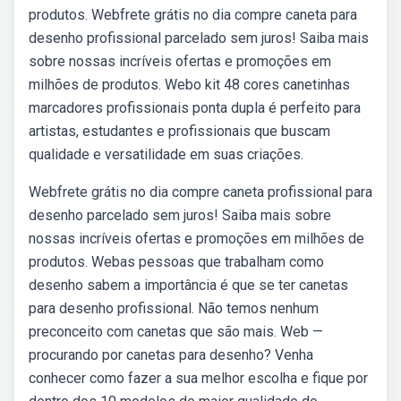
produtos. Webfrete grátis no dia compre caneta para
desenho profissional parcelado sem juros! Saiba mais
sobre nossas incríveis ofertas e promoções em
milhões de produtos. Webo kit 48 cores canetinhas
marcadores profissionais ponta dupla é perfeito para
artistas, estudantes e profissionais que buscam
qualidade e versatilidade em suas criações.
Webfrete grátis no dia compre caneta profissional para
desenho parcelado sem juros! Saiba mais sobre
nossas incríveis ofertas e promoções em milhões de
produtos. Webas pessoas que trabalham como
desenho sabem a importância é que se ter canetas
para desenho profissional. Não temos nenhum
preconceito com canetas que são mais. Web —
procurando por canetas para desenho? Venha
conhecer como fazer a sua melhor escolha e fique por