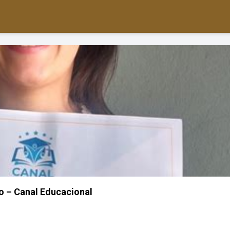
vo – Canal Educacional