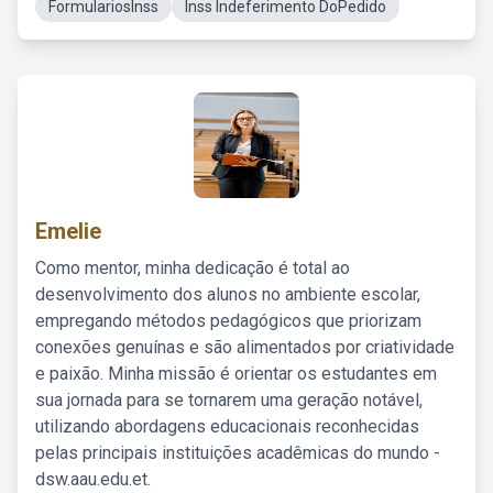
FormulariosInss
Inss Indeferimento DoPedido
Emelie
Como mentor, minha dedicação é total ao
desenvolvimento dos alunos no ambiente escolar,
empregando métodos pedagógicos que priorizam
conexões genuínas e são alimentados por criatividade
e paixão. Minha missão é orientar os estudantes em
sua jornada para se tornarem uma geração notável,
utilizando abordagens educacionais reconhecidas
pelas principais instituições acadêmicas do mundo -
dsw.aau.edu.et.