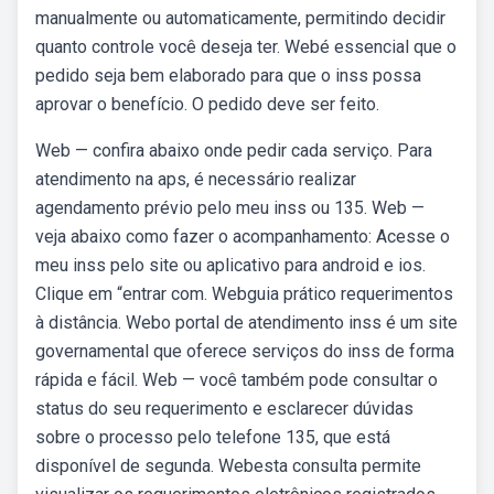
manualmente ou automaticamente, permitindo decidir
quanto controle você deseja ter. Webé essencial que o
pedido seja bem elaborado para que o inss possa
aprovar o benefício. O pedido deve ser feito.
Web — confira abaixo onde pedir cada serviço. Para
atendimento na aps, é necessário realizar
agendamento prévio pelo meu inss ou 135. Web —
veja abaixo como fazer o acompanhamento: Acesse o
meu inss pelo site ou aplicativo para android e ios.
Clique em “entrar com. Webguia prático requerimentos
à distância. Webo portal de atendimento inss é um site
governamental que oferece serviços do inss de forma
rápida e fácil. Web — você também pode consultar o
status do seu requerimento e esclarecer dúvidas
sobre o processo pelo telefone 135, que está
disponível de segunda. Webesta consulta permite