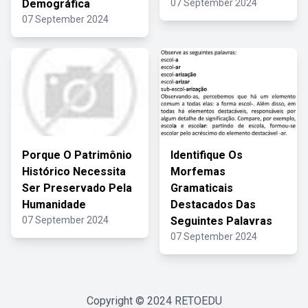
Demográfica
07 September 2024
07 September 2024
Porque O Patrimônio
Identifique Os
Histórico Necessita
Morfemas
Ser Preservado Pela
Gramaticais
Humanidade
Destacados Das
07 September 2024
Seguintes Palavras
07 September 2024
Copyright © 2024
RETOEDU