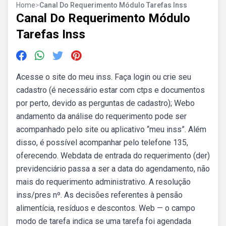
Home
>
Canal Do Requerimento Módulo Tarefas Inss
Canal Do Requerimento Módulo
Tarefas Inss
Acesse o site do meu inss. Faça login ou crie seu
cadastro (é necessário estar com ctps e documentos
por perto, devido as perguntas de cadastro); Webo
andamento da análise do requerimento pode ser
acompanhado pelo site ou aplicativo “meu inss”. Além
disso, é possível acompanhar pelo telefone 135,
oferecendo. Webdata de entrada do requerimento (der)
previdenciário passa a ser a data do agendamento, não
mais do requerimento administrativo. A resolução
inss/pres nº. As decisões referentes à pensão
alimentícia, resíduos e descontos. Web — o campo
modo de tarefa indica se uma tarefa foi agendada