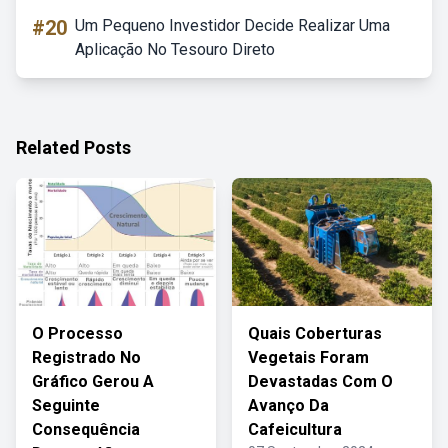
#20
Um Pequeno Investidor Decide Realizar Uma
Aplicação No Tesouro Direto
Related Posts
O Processo
Quais Coberturas
Registrado No
Vegetais Foram
Gráfico Gerou A
Devastadas Com O
Seguinte
Avanço Da
Consequência
Cafeicultura