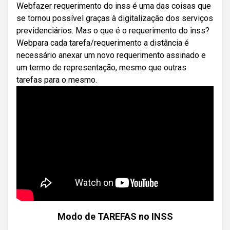
Webfazer requerimento do inss é uma das coisas que
se tornou possível graças à digitalização dos serviços
previdenciários. Mas o que é o requerimento do inss?
Webpara cada tarefa/requerimento a distância é
necessário anexar um novo requerimento assinado e
um termo de representação, mesmo que outras
tarefas para o mesmo.
Modo de TAREFAS no INSS