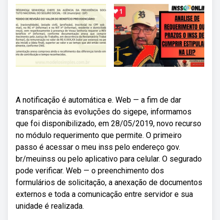
A notificação é automática e. Web — a fim de dar
transparência às evoluções do sigepe, informamos
que foi disponibilizado, em 28/05/2019, novo recurso
no módulo requerimento que permite. O primeiro
passo é acessar o meu inss pelo endereço gov.
br/meuinss ou pelo aplicativo para celular. O segurado
pode verificar. Web — o preenchimento dos
formulários de solicitação, a anexação de documentos
externos e toda a comunicação entre servidor e sua
unidade é realizada.