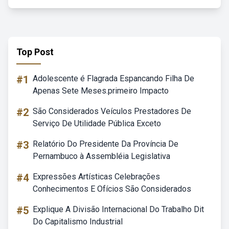
Top Post
#1
Adolescente é Flagrada Espancando Filha De
Apenas Sete Meses.primeiro Impacto
#2
São Considerados Veículos Prestadores De
Serviço De Utilidade Pública Exceto
#3
Relatório Do Presidente Da Província De
Pernambuco à Assembléia Legislativa
#4
Expressões Artísticas Celebrações
Conhecimentos E Ofícios São Considerados
#5
Explique A Divisão Internacional Do Trabalho Dit
Do Capitalismo Industrial