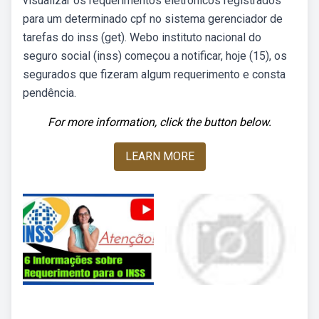
visualizar os requerimentos eletrônicos registrados
para um determinado cpf no sistema gerenciador de
tarefas do inss (get). Webo instituto nacional do
seguro social (inss) começou a notificar, hoje (15), os
segurados que fizeram algum requerimento e consta
pendência.
For more information, click the button below.
LEARN MORE