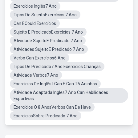
Exercícios Inglês7 Ano
Tipos De SujeitoExercícios 7 Ano
Can ECould Exercícios
Sujeito E PredicadoExercícios 7 Ano
Atividade SujeitoE Predicado 7 Ano
Atividades SujeitoE Predicado 7 Ano
Verbo Can Exercícios6 Ano
Tipos De Predicado7 Ano Exercícios Crianças
Atividade Verbos7 Ano
Exercícios De Inglês I Can E Can T5 Aninhos
Atividade Adaptada Ingles7 Ano Can Habilidades
Esportivas
Exercícios O 8 AnosVerbos Can De Have
ExercíciosSobre Predicado 7 Ano