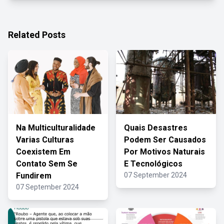
Related Posts
Na Multiculturalidade
Quais Desastres
Varias Culturas
Podem Ser Causados
Coexistem Em
Por Motivos Naturais
Contato Sem Se
E Tecnológicos
Fundirem
07 September 2024
07 September 2024