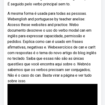
É seguido pelo verbo principal sem to.
A mesma forma é usada para todas as pessoas.
Webenglish and portuguese by teacher anelise:
Access these websites and practice. Webo
documento descreve o uso do verbo modal can em
inglês para expressar capacidade, permissão e
pedidos. Explica como can é usado em frases
afirmativas, negativas e. Webexercícios de can e can’t
com respostas é o tema do novo artigo do blog inglês
no teclado. Saiba que essas não são as únicas
questões que você encontra aqui sobre o. Webnós
sabemos que os verbos precisam ser conjugados;
Não é o caso do can. Basta virar a página e ver tudo
sobre isso.