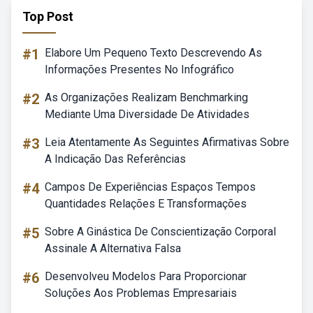
Top Post
#1
Elabore Um Pequeno Texto Descrevendo As
Informações Presentes No Infográfico
#2
As Organizações Realizam Benchmarking
Mediante Uma Diversidade De Atividades
#3
Leia Atentamente As Seguintes Afirmativas Sobre
A Indicação Das Referências
#4
Campos De Experiências Espaços Tempos
Quantidades Relações E Transformações
#5
Sobre A Ginástica De Conscientização Corporal
Assinale A Alternativa Falsa
#6
Desenvolveu Modelos Para Proporcionar
Soluções Aos Problemas Empresariais