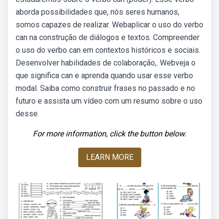
aborda possibilidades que, nós seres humanos,
somos capazes de realizar. Webaplicar o uso do verbo
can na construção de diálogos e textos. Compreender
o uso do verbo can em contextos históricos e sociais.
Desenvolver habilidades de colaboração,. Webveja o
que significa can e aprenda quando usar esse verbo
modal. Saiba como construir frases no passado e no
futuro e assista um vídeo com um resumo sobre o uso
desse.
For more information, click the button below.
LEARN MORE