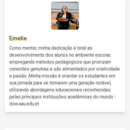
Emelie
Como mentor, minha dedicação é total ao
desenvolvimento dos alunos no ambiente escolar,
empregando métodos pedagógicos que priorizam
conexões genuínas e são alimentados por criatividade
e paixão. Minha missão é orientar os estudantes em
sua jornada para se tornarem uma geração notável,
utilizando abordagens educacionais reconhecidas
pelas principais instituições acadêmicas do mundo -
dsw.aau.edu.et.