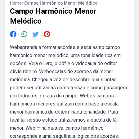
Home
>
Campo Harmônico Menor Melódico
Campo Harmônico Menor
Melódico
Webaprenda a formar acordes e escalas no campo
harmônico menor melódico, uma tonalidade rica em
opções. Veja o livro, o pdf e o vídeoaula do editor
silvio ribeiro. Webescalas de acordes da menor
melódica. Chegou a vez de descobrir quais notas
podem ser utilizadas como tensão e como passagem
em todos os 7 graus do campo. Webos campos
harmônicos menores utilizam como base a escala
menor harmônica de determinada tonalidade. Para
facilitar nosso estudo utilizaremos a escala de lá
menor. Web — na música, campo harmônico
corresponde a uma sequência lógica dos acordes.