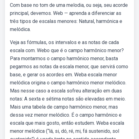
Com base no tom de uma melodia, ou seja, seu acorde
principal, devemos. Web — aprenda a diferenciar as
três tipos de escalas menores: Natural, harmónica e
melódica.
Veja as fórmulas, os intervalos e as notas de cada
escala com. Webo que é o campo harmônico menor?
Para montarmos o campo harmônico menor, basta
pegarmos as notas da escala menor, que servirá como
base, e gerar os acordes em. Weba escala menor
melódica origina o campo harmônico menor melódico.
Mas nesse caso a escala sofreu alteração em duas
notas: A sexta e sétima notas são elevadas em meio.
Mais uma tabela de campo harmônico menor, mas
dessa vez menor melódico. É o campo harmônico e
escala que mais gosto, então estudem. Weba escala
menor melódica (“lá, si, dó, ré, mi, fá sustenido, sol