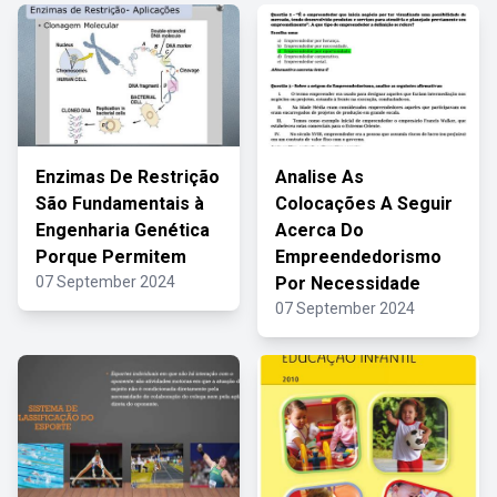
Enzimas De Restrição
Analise As
São Fundamentais à
Colocações A Seguir
Engenharia Genética
Acerca Do
Porque Permitem
Empreendedorismo
07 September 2024
Por Necessidade
07 September 2024