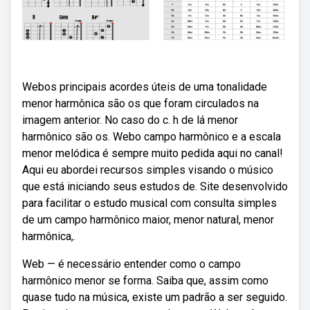
Webos principais acordes úteis de uma tonalidade
menor harmônica são os que foram circulados na
imagem anterior. No caso do c. h de lá menor
harmônico são os. Webo campo harmônico e a escala
menor melódica é sempre muito pedida aqui no canal!
Aqui eu abordei recursos simples visando o músico
que está iniciando seus estudos de. Site desenvolvido
para facilitar o estudo musical com consulta simples
de um campo harmônico maior, menor natural, menor
harmônica,.
Web — é necessário entender como o campo
harmônico menor se forma. Saiba que, assim como
quase tudo na música, existe um padrão a ser seguido.