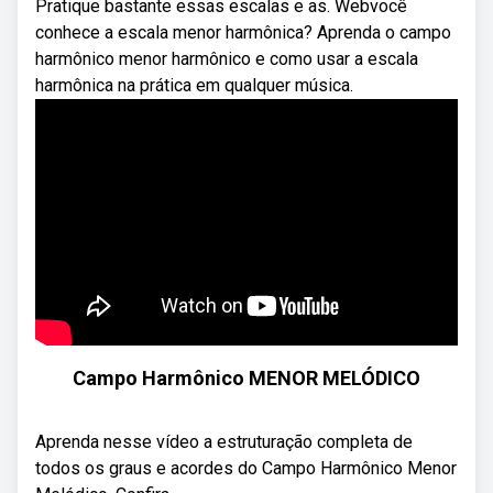
Pratique bastante essas escalas e as. Webvocê
conhece a escala menor harmônica? Aprenda o campo
harmônico menor harmônico e como usar a escala
harmônica na prática em qualquer música.
Campo Harmônico MENOR MELÓDICO
Aprenda nesse vídeo a estruturação completa de
todos os graus e acordes do Campo Harmônico Menor