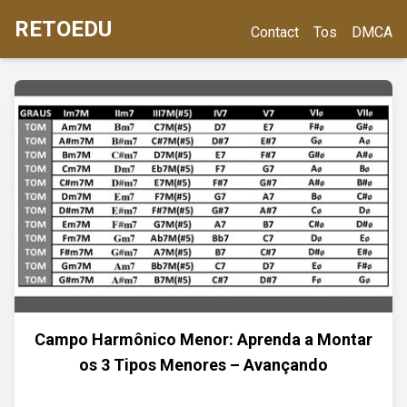
RETOEDU
Contact
Tos
DMCA
Campo Harmônico Menor: Aprenda a Montar
os 3 Tipos Menores – Avançando