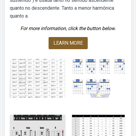
sustenido”) é usada tanto no sentido ascendente
quanto no descendente. Tanto a menor harmônica
quanto a.
For more information, click the button below.
LEARN MORE