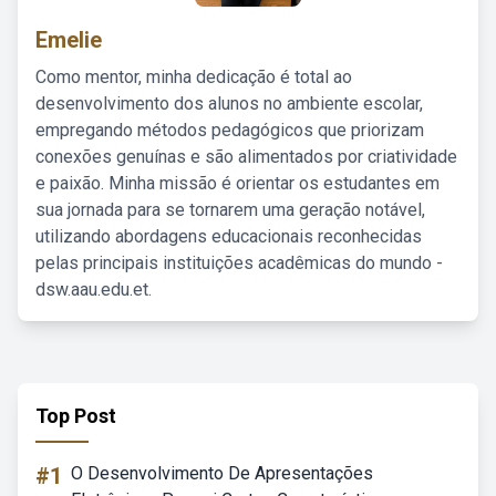
Emelie
Como mentor, minha dedicação é total ao
desenvolvimento dos alunos no ambiente escolar,
empregando métodos pedagógicos que priorizam
conexões genuínas e são alimentados por criatividade
e paixão. Minha missão é orientar os estudantes em
sua jornada para se tornarem uma geração notável,
utilizando abordagens educacionais reconhecidas
pelas principais instituições acadêmicas do mundo -
dsw.aau.edu.et.
Top Post
#1
O Desenvolvimento De Apresentações