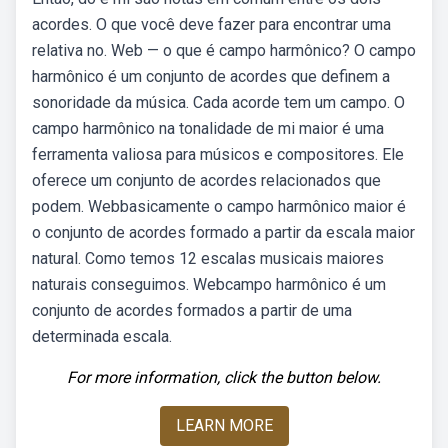
acordes. O que você deve fazer para encontrar uma
relativa no. Web — o que é campo harmônico? O campo
harmônico é um conjunto de acordes que definem a
sonoridade da música. Cada acorde tem um campo. O
campo harmônico na tonalidade de mi maior é uma
ferramenta valiosa para músicos e compositores. Ele
oferece um conjunto de acordes relacionados que
podem. Webbasicamente o campo harmônico maior é
o conjunto de acordes formado a partir da escala maior
natural. Como temos 12 escalas musicais maiores
naturais conseguimos. Webcampo harmônico é um
conjunto de acordes formados a partir de uma
determinada escala.
For more information, click the button below.
LEARN MORE