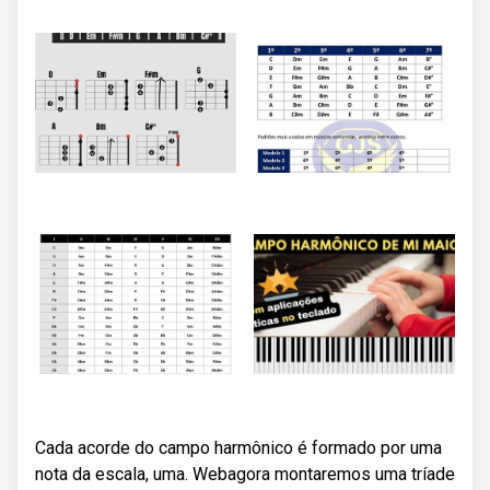
Cada acorde do campo harmônico é formado por uma
nota da escala, uma. Webagora montaremos uma tríade