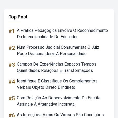
Top Post
#1
A Prática Pedagógica Envolve O Reconhecimento
Da Intencionalidade Do Educador
#2
Num Processo Judicial Consumerista O Juiz
Pode Desconsiderar A Personalidade
#3
Campos De Experiências Espaços Tempos
Quantidades Relações E Transformações
#4
Identifique E Classifique Os Complementos
Verbais Objeto Direto E Indireto
#5
Com Relação Ao Desenvolvimento Da Escrita
Assinale A Alternativa Incorreta
#6
As Infecções Virais Ou Viroses São Condições