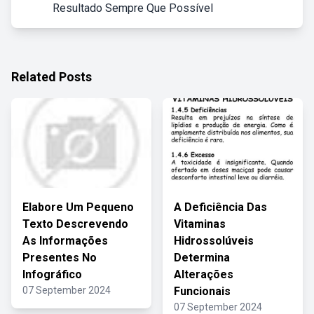
Resultado Sempre Que Possível
Related Posts
Elabore Um Pequeno
A Deficiência Das
Texto Descrevendo
Vitaminas
As Informações
Hidrossolúveis
Presentes No
Determina
Infográfico
Alterações
07 September 2024
Funcionais
07 September 2024