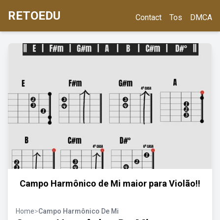
RETOEDU
Contact
Tos
DMCA
Campo Harmônico de Mi maior para Violão!!
Home
>
Campo Harmônico De Mi