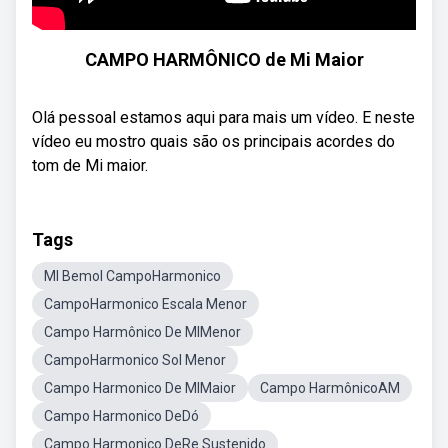
CAMPO HARMÔNICO de Mi Maior
Olá pessoal estamos aqui para mais um vídeo. E neste
vídeo eu mostro quais são os principais acordes do
tom de Mi maior.
Tags
MI Bemol CampoHarmonico
CampoHarmonico Escala Menor
Campo Harmônico De MIMenor
CampoHarmonico Sol Menor
Campo Harmonico De MIMaior
Campo HarmônicoAM
Campo Harmonico DeDó
Campo Harmonico DeRe Sustenido