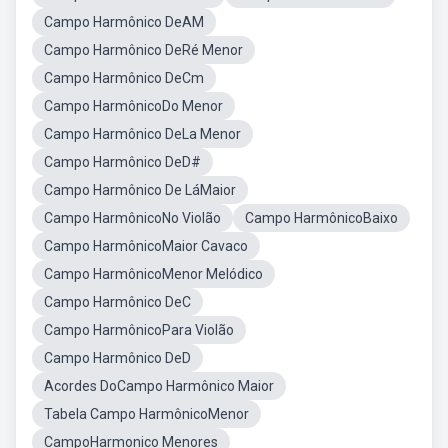
Campo Harmônico DeAM
Campo Harmônico DeRé Menor
Campo Harmônico DeCm
Campo HarmônicoDo Menor
Campo Harmônico DeLa Menor
Campo Harmônico DeD#
Campo Harmônico De LáMaior
Campo HarmônicoNo Violão
Campo HarmônicoBaixo
Campo HarmônicoMaior Cavaco
Campo HarmônicoMenor Melódico
Campo Harmônico DeC
Campo HarmônicoPara Violão
Campo Harmônico DeD
Acordes DoCampo Harmônico Maior
Tabela Campo HarmônicoMenor
CampoHarmonico Menores