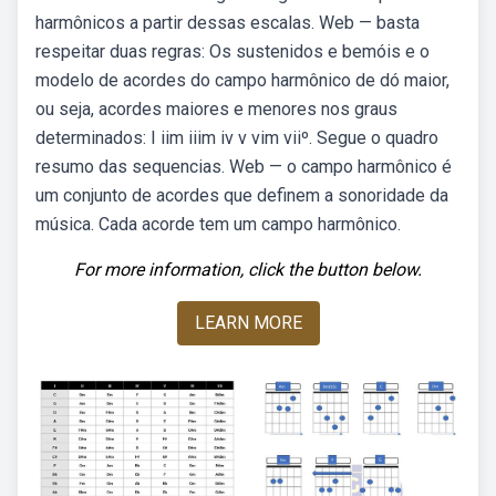
harmônicos a partir dessas escalas. Web — basta
respeitar duas regras: Os sustenidos e bemóis e o
modelo de acordes do campo harmônico de dó maior,
ou seja, acordes maiores e menores nos graus
determinados: I iim iiim iv v vim viiº. Segue o quadro
resumo das sequencias. Web — o campo harmônico é
um conjunto de acordes que definem a sonoridade da
música. Cada acorde tem um campo harmônico.
For more information, click the button below.
LEARN MORE