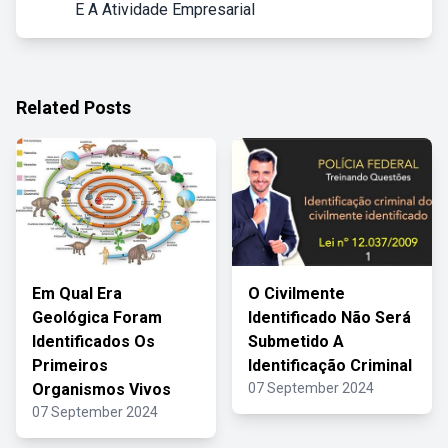
E A Atividade Empresarial
Related Posts
Em Qual Era
O Civilmente
Geológica Foram
Identificado Não Será
Identificados Os
Submetido A
Primeiros
Identificação Criminal
Organismos Vivos
07 September 2024
07 September 2024