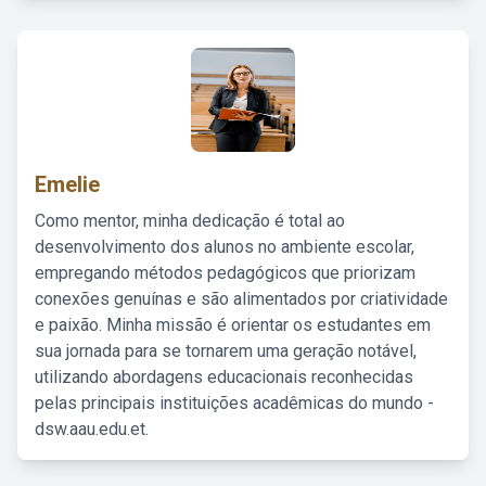
Emelie
Como mentor, minha dedicação é total ao
desenvolvimento dos alunos no ambiente escolar,
empregando métodos pedagógicos que priorizam
conexões genuínas e são alimentados por criatividade
e paixão. Minha missão é orientar os estudantes em
sua jornada para se tornarem uma geração notável,
utilizando abordagens educacionais reconhecidas
pelas principais instituições acadêmicas do mundo -
dsw.aau.edu.et.