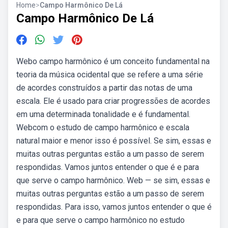
Home
>
Campo Harmônico De Lá
Campo Harmônico De Lá
Webo campo harmônico é um conceito fundamental na
teoria da música ocidental que se refere a uma série
de acordes construídos a partir das notas de uma
escala. Ele é usado para criar progressões de acordes
em uma determinada tonalidade e é fundamental.
Webcom o estudo de campo harmônico e escala
natural maior e menor isso é possível. Se sim, essas e
muitas outras perguntas estão a um passo de serem
respondidas. Vamos juntos entender o que é e para
que serve o campo harmônico. Web — se sim, essas e
muitas outras perguntas estão a um passo de serem
respondidas. Para isso, vamos juntos entender o que é
e para que serve o campo harmônico no estudo