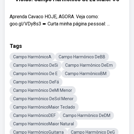
Aprenda Cavaco HOJE, AGORA. Veja como:
goo.gl/VDy8s3 ➨ Curta minha página pessoal: ...
Tags
Campo HarmônicoA
Campo Harmônico DeBB
Campo Harmônico DeSi
Campo Harmônico DeEm
Campo Harmônico De E
Campo HarmônicoBM
Campo Harmônico DeFá
Campo Harmônico DeMI Menor
Campo Harmônico DeSol Menor
Campo HarmônicoMaior Teclado
Campo HarmônicoDEF
Campo Harmônico DeDM
Campo HarmônicoMaior Natural
Campo HarmônicoGuitarra
Campo Harmônico DeG