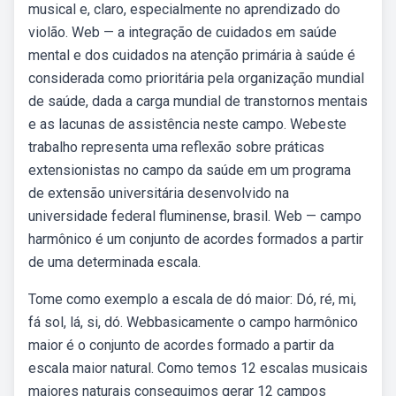
musical e, claro, especialmente no aprendizado do
violão. Web — a integração de cuidados em saúde
mental e dos cuidados na atenção primária à saúde é
considerada como prioritária pela organização mundial
de saúde, dada a carga mundial de transtornos mentais
e as lacunas de assistência neste campo. Webeste
trabalho representa uma reflexão sobre práticas
extensionistas no campo da saúde em um programa
de extensão universitária desenvolvido na
universidade federal fluminense, brasil. Web — campo
harmônico é um conjunto de acordes formados a partir
de uma determinada escala.
Tome como exemplo a escala de dó maior: Dó, ré, mi,
fá sol, lá, si, dó. Webbasicamente o campo harmônico
maior é o conjunto de acordes formado a partir da
escala maior natural. Como temos 12 escalas musicais
maiores naturais conseguimos gerar 12 campos