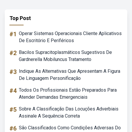
Top Post
#1
Operar Sistemas Operacionais Cliente Aplicativos
De Escritório E Periféricos
#2
Bacilos Supracitoplasmáticos Sugestivos De
Gardnerella Mobiluncus Tratamento
#3
Indique As Alternativas Que Apresentam A Figura
De Linguagem Personificação
#4
Todos Os Profissionais Estão Preparados Para
Atender Demandas Emergenciais
#5
Sobre A Classificação Das Locuções Adverbiais
Assinale A Sequência Correta
#6
São Classificados Como Condições Adversas Do