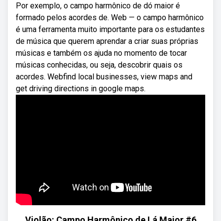
Por exemplo, o campo harmônico de dó maior é
formado pelos acordes de. Web — o campo harmônico
é uma ferramenta muito importante para os estudantes
de música que querem aprendar a criar suas próprias
músicas e também os ajuda no momento de tocar
músicas conhecidas, ou seja, descobrir quais os
acordes. Webfind local businesses, view maps and
get driving directions in google maps.
Violão: Campo Harmônico de Lá Maior #6