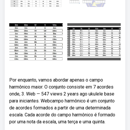
Por enquanto, vamos abordar apenas o campo
harmônico maior. O conjunto consiste em 7 acordes
onde, 3. Web — 547 views 2 years ago ukulele base
para iniciantes. Webcampo harmônico é um conjunto
de acordes formados a partir de uma determinada
escala. Cada acorde do campo harmônico é formado
por uma nota da escala, uma terça e uma quinta.