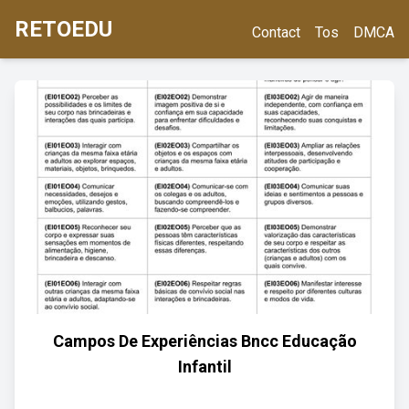
RETOEDU
Contact
Tos
DMCA
Campos De Experiências Bncc Educação
Infantil