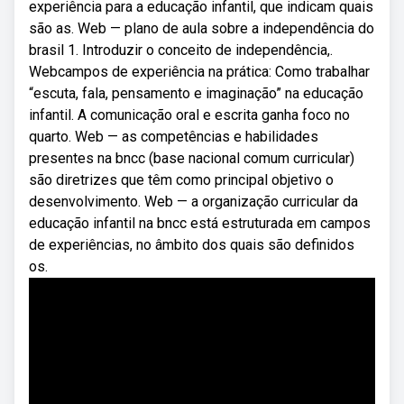
experiência para a educação infantil, que indicam quais
são as. Web — plano de aula sobre a independência do
brasil 1. Introduzir o conceito de independência,.
Webcampos de experiência na prática: Como trabalhar
“escuta, fala, pensamento e imaginação” na educação
infantil. A comunicação oral e escrita ganha foco no
quarto. Web — as competências e habilidades
presentes na bncc (base nacional comum curricular)
são diretrizes que têm como principal objetivo o
desenvolvimento. Web — a organização curricular da
educação infantil na bncc está estruturada em campos
de experiências, no âmbito dos quais são definidos
os.