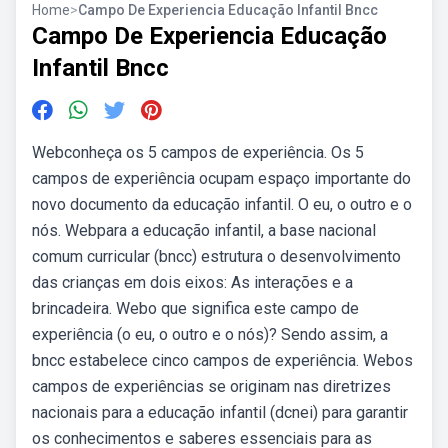
Home
>
Campo De Experiencia Educação Infantil Bncc
Campo De Experiencia Educação
Infantil Bncc
Webconheça os 5 campos de experiência. Os 5
campos de experiência ocupam espaço importante do
novo documento da educação infantil. O eu, o outro e o
nós. Webpara a educação infantil, a base nacional
comum curricular (bncc) estrutura o desenvolvimento
das crianças em dois eixos: As interações e a
brincadeira. Webo que significa este campo de
experiência (o eu, o outro e o nós)? Sendo assim, a
bncc estabelece cinco campos de experiência. Webos
campos de experiências se originam nas diretrizes
nacionais para a educação infantil (dcnei) para garantir
os conhecimentos e saberes essenciais para as