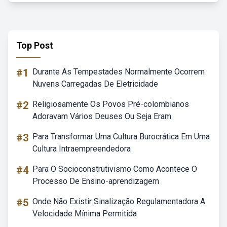
Top Post
#1
Durante As Tempestades Normalmente Ocorrem
Nuvens Carregadas De Eletricidade
#2
Religiosamente Os Povos Pré-colombianos
Adoravam Vários Deuses Ou Seja Eram
#3
Para Transformar Uma Cultura Burocrática Em Uma
Cultura Intraempreendedora
#4
Para O Socioconstrutivismo Como Acontece O
Processo De Ensino-aprendizagem
#5
Onde Não Existir Sinalização Regulamentadora A
Velocidade Mínima Permitida