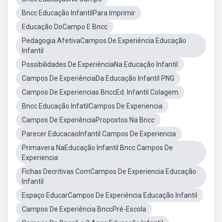
Bncc Educação InfantilPara Imprimir
Educação DoCampo E Bncc
Pedagogia AfetivaCampos De Experiência Educação
Infantil
Possibilidades De ExperiênciaNa Educação Infantil
Campos De ExperiênciaDa Educação Infantil PNG
Campos De Experiencias BnccEd. Infantil Colagem
Bncc Educação InfatilCampos De Experiencia
Campos De ExperiênciaPropostos Na Bncc
Parecer EducacaoInfantil Campos De Experiencia
Primavera NaEducação Infantil Bncc Campos De
Experiencia
Fichas Decritivas ComCampos De Experiencia Educação
Infantil
Espaço EducarCampos De Experiência Educação Infantil
Campos De Experiência BnccPré-Escola