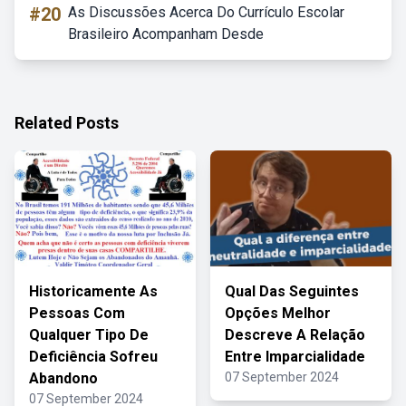
#20
As Discussões Acerca Do Currículo Escolar
Brasileiro Acompanham Desde
Related Posts
Historicamente As
Qual Das Seguintes
Pessoas Com
Opções Melhor
Qualquer Tipo De
Descreve A Relação
Deficiência Sofreu
Entre Imparcialidade
Abandono
07 September 2024
07 September 2024