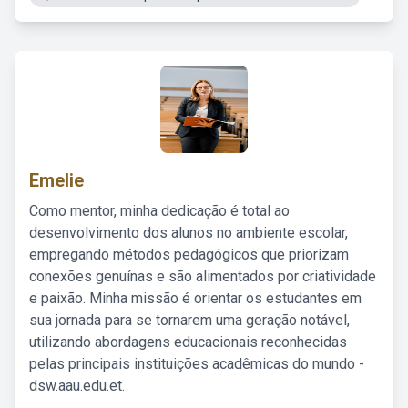
Emelie
Como mentor, minha dedicação é total ao
desenvolvimento dos alunos no ambiente escolar,
empregando métodos pedagógicos que priorizam
conexões genuínas e são alimentados por criatividade
e paixão. Minha missão é orientar os estudantes em
sua jornada para se tornarem uma geração notável,
utilizando abordagens educacionais reconhecidas
pelas principais instituições acadêmicas do mundo -
dsw.aau.edu.et.