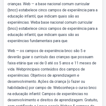
crianças. Web — a base nacional comum curricular
(bncc) estabelece cinco campos de experiência para a
educação infantil, que indicam quais são as
experiências. Weba base nacional comum curricular
(bncc) estabelece cinco campos de experiência para a
educação infantil, que indicam quais são as
experiências fundamentais para que.
Web — os campos de experiência bncc são 5 e
deverão guiar o currículo das crianças que possuam
faixa etária que vai de 0 até os 5 anos e 11 meses de
vida. Webprincipais conteúdos dos campos de
experiências. Objetivos de aprendizagem e
desenvolvimento. Ações da criança (o fazer ou
habilidades) por campo de. Webconheça o curso bncc
na educação infantil: Campos de experiências no
desenvolvimento e direitos de aprendizagem. Gratuito,