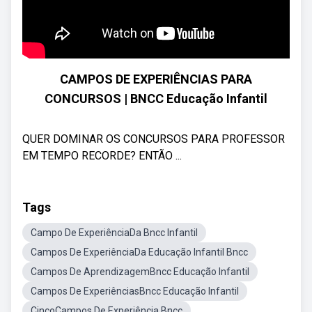
CAMPOS DE EXPERIÊNCIAS PARA
CONCURSOS | BNCC Educação Infantil
QUER DOMINAR OS CONCURSOS PARA PROFESSOR
EM TEMPO RECORDE? ENTÃO ...
Tags
Campo De ExperiênciaDa Bncc Infantil
Campos De ExperiênciaDa Educação Infantil Bncc
Campos De AprendizagemBncc Educação Infantil
Campos De ExperiênciasBncc Educação Infantil
CincoCampos De Experiência Bncc