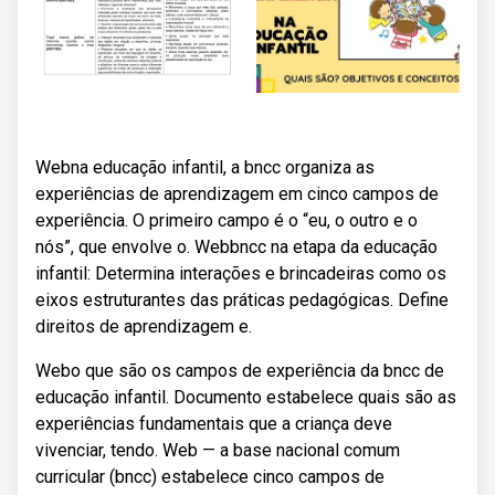
Webna educação infantil, a bncc organiza as
experiências de aprendizagem em cinco campos de
experiência. O primeiro campo é o “eu, o outro e o
nós”, que envolve o. Webbncc na etapa da educação
infantil: Determina interações e brincadeiras como os
eixos estruturantes das práticas pedagógicas. Define
direitos de aprendizagem e.
Webo que são os campos de experiência da bncc de
educação infantil. Documento estabelece quais são as
experiências fundamentais que a criança deve
vivenciar, tendo. Web — a base nacional comum
curricular (bncc) estabelece cinco campos de