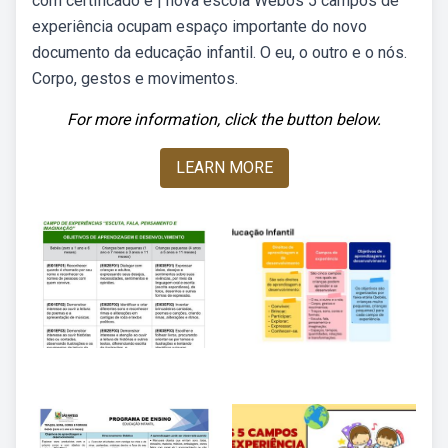
com certificado e | nova escola Webos 5 campos de
experiência ocupam espaço importante do novo
documento da educação infantil. O eu, o outro e o nós.
Corpo, gestos e movimentos.
For more information, click the button below.
LEARN MORE