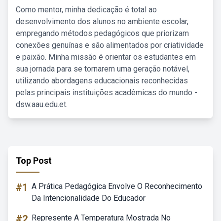
Como mentor, minha dedicação é total ao
desenvolvimento dos alunos no ambiente escolar,
empregando métodos pedagógicos que priorizam
conexões genuínas e são alimentados por criatividade
e paixão. Minha missão é orientar os estudantes em
sua jornada para se tornarem uma geração notável,
utilizando abordagens educacionais reconhecidas
pelas principais instituições acadêmicas do mundo -
dsw.aau.edu.et.
Top Post
#1
A Prática Pedagógica Envolve O Reconhecimento
Da Intencionalidade Do Educador
#2
Represente A Temperatura Mostrada No