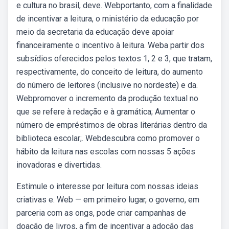
e cultura no brasil, deve. Webportanto, com a finalidade
de incentivar a leitura, o ministério da educação por
meio da secretaria da educação deve apoiar
financeiramente o incentivo à leitura. Weba partir dos
subsídios oferecidos pelos textos 1, 2 e 3, que tratam,
respectivamente, do conceito de leitura, do aumento
do número de leitores (inclusive no nordeste) e da.
Webpromover o incremento da produção textual no
que se refere à redação e à gramática; Aumentar o
número de empréstimos de obras literárias dentro da
biblioteca escolar;. Webdescubra como promover o
hábito da leitura nas escolas com nossas 5 ações
inovadoras e divertidas.
Estimule o interesse por leitura com nossas ideias
criativas e. Web — em primeiro lugar, o governo, em
parceria com as ongs, pode criar campanhas de
doação de livros, a fim de incentivar a adoção das