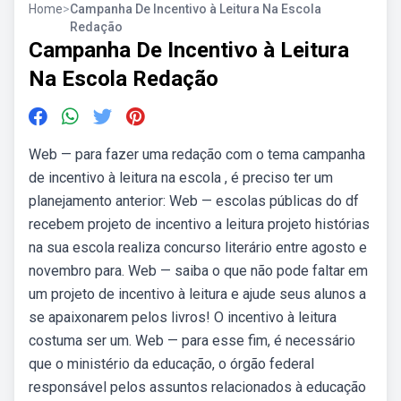
Home
>
Campanha De Incentivo à Leitura Na Escola
Redação
Campanha De Incentivo à Leitura
Na Escola Redação
Web — para fazer uma redação com o tema campanha
de incentivo à leitura na escola , é preciso ter um
planejamento anterior: Web — escolas públicas do df
recebem projeto de incentivo a leitura projeto histórias
na sua escola realiza concurso literário entre agosto e
novembro para. Web — saiba o que não pode faltar em
um projeto de incentivo à leitura e ajude seus alunos a
se apaixonarem pelos livros! O incentivo à leitura
costuma ser um. Web — para esse fim, é necessário
que o ministério da educação, o órgão federal
responsável pelos assuntos relacionados à educação