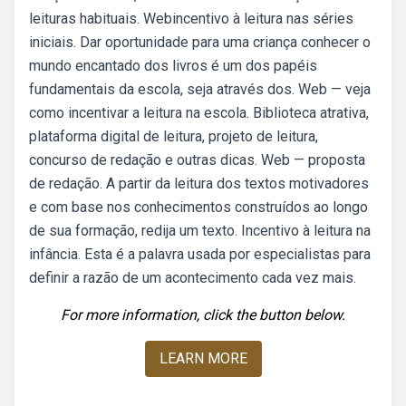
leituras habituais. Webincentivo à leitura nas séries
iniciais. Dar oportunidade para uma criança conhecer o
mundo encantado dos livros é um dos papéis
fundamentais da escola, seja através dos. Web — veja
como incentivar a leitura na escola. Biblioteca atrativa,
plataforma digital de leitura, projeto de leitura,
concurso de redação e outras dicas. Web — proposta
de redação. A partir da leitura dos textos motivadores
e com base nos conhecimentos construídos ao longo
de sua formação, redija um texto. Incentivo à leitura na
infância. Esta é a palavra usada por especialistas para
definir a razão de um acontecimento cada vez mais.
For more information, click the button below.
LEARN MORE