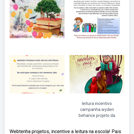
leitura incentivo
campanha wyden
behance projeto da
Webtenha projetos, incentive a leitura na escola! Pais