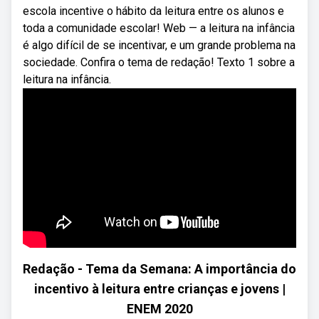
escola incentive o hábito da leitura entre os alunos e
toda a comunidade escolar! Web — a leitura na infância
é algo difícil de se incentivar, e um grande problema na
sociedade. Confira o tema de redação! Texto 1 sobre a
leitura na infância.
Redação - Tema da Semana: A importância do
incentivo à leitura entre crianças e jovens |
ENEM 2020