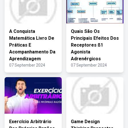
A Conquista
Quais São Os
Matemática Livro De
Principais Efeitos Dos
Práticas E
Receptores ß1
Acompanhamento Da
Agonista
Aprendizagem
Adrenérgicos
07 September 2024
07 September 2024
Exercício Arbitrário
Game Design