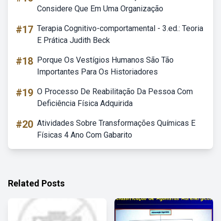
Considere Que Em Uma Organização
#17
Terapia Cognitivo-comportamental - 3.ed.: Teoria
E Prática Judith Beck
#18
Porque Os Vestígios Humanos São Tão
Importantes Para Os Historiadores
#19
O Processo De Reabilitação Da Pessoa Com
Deficiência Física Adquirida
#20
Atividades Sobre Transformações Químicas E
Físicas 4 Ano Com Gabarito
Related Posts