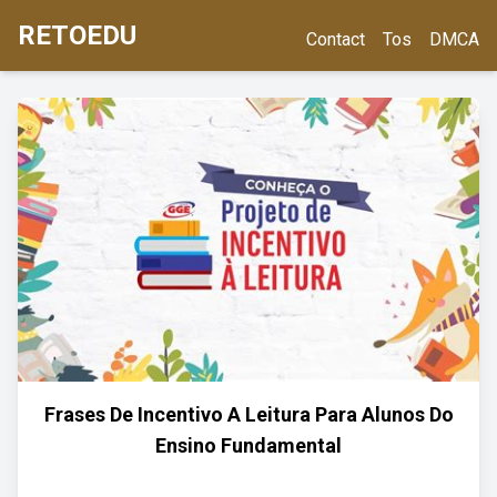
RETOEDU
Contact
Tos
DMCA
Frases De Incentivo A Leitura Para Alunos Do
Ensino Fundamental