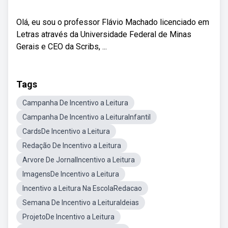
Olá, eu sou o professor Flávio Machado licenciado em
Letras através da Universidade Federal de Minas
Gerais e CEO da Scribs, ...
Tags
Campanha De Incentivo a Leitura
Campanha De Incentivo a LeituraInfantil
CardsDe Incentivo a Leitura
Redação De Incentivo a Leitura
Arvore De JornalIncentivo a Leitura
ImagensDe Incentivo a Leitura
Incentivo a Leitura Na EscolaRedacao
Semana De Incentivo a LeituraIdeias
ProjetoDe Incentivo a Leitura