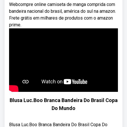
Webcompre online camiseta de manga comprida com
bandeira nacional do brasil, américa do sul na amazon.
Frete grátis em milhares de produtos com o amazon
prime.
Blusa Luc.Boo Branca Bandeira Do Brasil Copa
Do Mundo
Blusa Luc.Boo Branca Bandeira Do Brasil Copa Do