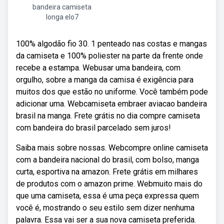
bandeira camiseta
longa elo7
100% algodão fio 30. 1 penteado nas costas e mangas
da camiseta e 100% poliester na parte da frente onde
recebe a estampa. Webusar uma bandeira, com
orgulho, sobre a manga da camisa é exigência para
muitos dos que estão no uniforme. Você também pode
adicionar uma. Webcamiseta embraer aviacao bandeira
brasil na manga. Frete grátis no dia compre camiseta
com bandeira do brasil parcelado sem juros!
Saiba mais sobre nossas. Webcompre online camiseta
com a bandeira nacional do brasil, com bolso, manga
curta, esportiva na amazon. Frete grátis em milhares
de produtos com o amazon prime. Webmuito mais do
que uma camiseta, essa é uma peça expressa quem
você é, mostrando o seu estilo sem dizer nenhuma
palavra. Essa vai ser a sua nova camiseta preferida.