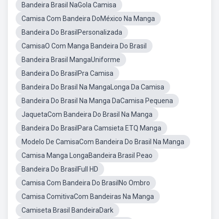
Bandeira Brasil NaGola Camisa
Camisa Com Bandeira DoMéxico Na Manga
Bandeira Do BrasilPersonalizada
CamisaO Com Manga Bandeira Do Brasil
Bandeira Brasil MangaUniforme
Bandeira Do BrasilPra Camisa
Bandeira Do Brasil Na MangaLonga Da Camisa
Bandeira Do Brasil Na Manga DaCamisa Pequena
JaquetaCom Bandeira Do Brasil Na Manga
Bandeira Do BrasilPara Camsieta ETQ Manga
Modelo De CamisaCom Bandeira Do Brasil Na Manga
Camisa Manga LongaBandeira Brasil Peao
Bandeira Do BrasilFull HD
Camisa Com Bandeira Do BrasilNo Ombro
Camisa ComitivaCom Bandeiras Na Manga
Camiseta Brasil BandeiraDark