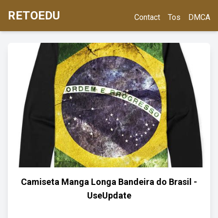
RETOEDU
Contact
Tos
DMCA
Camiseta Manga Longa Bandeira do Brasil -
UseUpdate