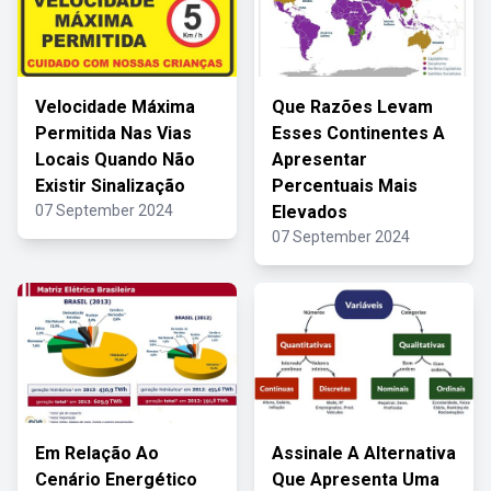
Velocidade Máxima
Que Razões Levam
Permitida Nas Vias
Esses Continentes A
Locais Quando Não
Apresentar
Existir Sinalização
Percentuais Mais
07 September 2024
Elevados
07 September 2024
Em Relação Ao
Assinale A Alternativa
Cenário Energético
Que Apresenta Uma