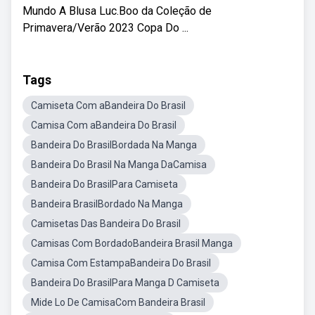
Mundo A Blusa Luc.Boo da Coleção de
Primavera/Verão 2023 Copa Do ...
Tags
Camiseta Com aBandeira Do Brasil
Camisa Com aBandeira Do Brasil
Bandeira Do BrasilBordada Na Manga
Bandeira Do Brasil Na Manga DaCamisa
Bandeira Do BrasilPara Camiseta
Bandeira BrasilBordado Na Manga
Camisetas Das Bandeira Do Brasil
Camisas Com BordadoBandeira Brasil Manga
Camisa Com EstampaBandeira Do Brasil
Bandeira Do BrasilPara Manga D Camiseta
Mide Lo De CamisaCom Bandeira Brasil