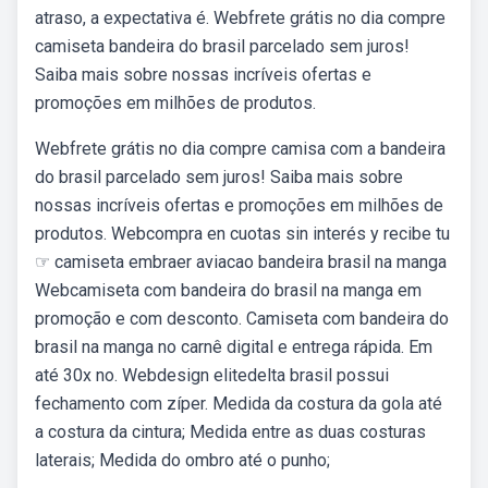
atraso, a expectativa é. Webfrete grátis no dia compre
camiseta bandeira do brasil parcelado sem juros!
Saiba mais sobre nossas incríveis ofertas e
promoções em milhões de produtos.
Webfrete grátis no dia compre camisa com a bandeira
do brasil parcelado sem juros! Saiba mais sobre
nossas incríveis ofertas e promoções em milhões de
produtos. Webcompra en cuotas sin interés y recibe tu
☞ camiseta embraer aviacao bandeira brasil na manga
Webcamiseta com bandeira do brasil na manga em
promoção e com desconto. Camiseta com bandeira do
brasil na manga no carnê digital e entrega rápida. Em
até 30x no. Webdesign elitedelta brasil possui
fechamento com zíper. Medida da costura da gola até
a costura da cintura; Medida entre as duas costuras
laterais; Medida do ombro até o punho;