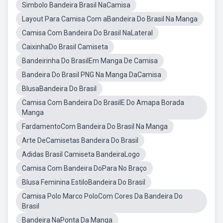
Simbolo Bandeira Brasil NaCamisa
Layout Para Camisa Com aBandeira Do Brasil Na Manga
Camisa Com Bandeira Do Brasil NaLateral
CaixinhaDo Brasil Camiseta
Bandeirinha Do BrasilEm Manga De Camisa
Bandeira Do Brasil PNG Na Manga DaCamisa
BlusaBandeira Do Brasil
Camisa Com Bandeira Do BrasilE Do Amapa Borada
Manga
FardamentoCom Bandeira Do Brasil Na Manga
Arte DeCamisetas Bandeira Do Brasil
Adidas Brasil Camiseta BandeiraLogo
Camisa Com Bandeira DoPara No Braço
Blusa Feminina EstiloBandeira Do Brasil
Camisa Polo Marco PoloCom Cores Da Bandeira Do
Brasil
Bandeira NaPonta Da Manga