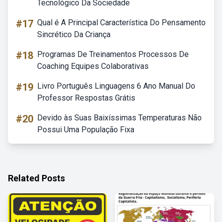
Tecnológico Da Sociedade
#17
Qual é A Principal Característica Do Pensamento
Sincrético Da Criança
#18
Programas De Treinamentos Processos De
Coaching Equipes Colaborativas
#19
Livro Português Linguagens 6 Ano Manual Do
Professor Respostas Grátis
#20
Devido às Suas Baixíssimas Temperaturas Não
Possui Uma População Fixa
Related Posts