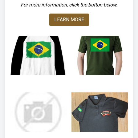
For more information, click the button below.
LEARN MORE