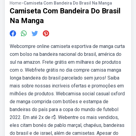
Home
>
Camiseta Com Bandeira Do Brasil Na Manga
Camiseta Com Bandeira Do Brasil
Na Manga
Webcompre online camiseta esportiva de manga curta
com bolso na bandeira nacional do brasil, américa do
sul na amazon. Frete grátis em milhares de produtos
com o. Webfrete grátis no dia compre camisa manga
longa bandeira do brasil parcelado sem juros! Saiba
mais sobre nossas incríveis ofertas e promoções em
milhões de produtos. Webcamisa social casual oxford
de manga comprida com botões e estampa de
bandeiras do país para a copa do mundo de futebol
2022. Em até 2x de r$. Webentre os mais vendidos,
eles citam bonés de pablo marçal, chapéus, bandeiras
do brasil e de israel, além de camisetas. Apesar do