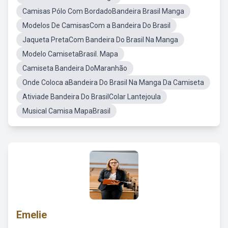
Camisas Pólo Com BordadoBandeira Brasil Manga
Modelos De CamisasCom a Bandeira Do Brasil
Jaqueta PretaCom Bandeira Do Brasil Na Manga
Modelo CamisetaBrasil. Mapa
Camiseta Bandeira DoMaranhão
Onde Coloca aBandeira Do Brasil Na Manga Da Camiseta
Ativiade Bandeira Do BrasilColar Lantejoula
Musical Camisa MapaBrasil
Emelie