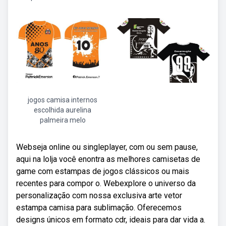
jogos camisa internos
escolhida aurelina
palmeira melo
Webseja online ou singleplayer, com ou sem pause,
aqui na lolja você enontra as melhores camisetas de
game com estampas de jogos clássicos ou mais
recentes para compor o. Webexplore o universo da
personalização com nossa exclusiva arte vetor
estampa camisa para sublimação. Oferecemos
designs únicos em formato cdr, ideais para dar vida a.