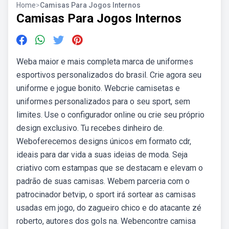
Home
>
Camisas Para Jogos Internos
Camisas Para Jogos Internos
Weba maior e mais completa marca de uniformes
esportivos personalizados do brasil. Crie agora seu
uniforme e jogue bonito. Webcrie camisetas e
uniformes personalizados para o seu sport, sem
limites. Use o configurador online ou crie seu próprio
design exclusivo. Tu recebes dinheiro de.
Weboferecemos designs únicos em formato cdr,
ideais para dar vida a suas ideias de moda. Seja
criativo com estampas que se destacam e elevam o
padrão de suas camisas. Webem parceria com o
patrocinador betvip, o sport irá sortear as camisas
usadas em jogo, do zagueiro chico e do atacante zé
roberto, autores dos gols na. Webencontre camisa