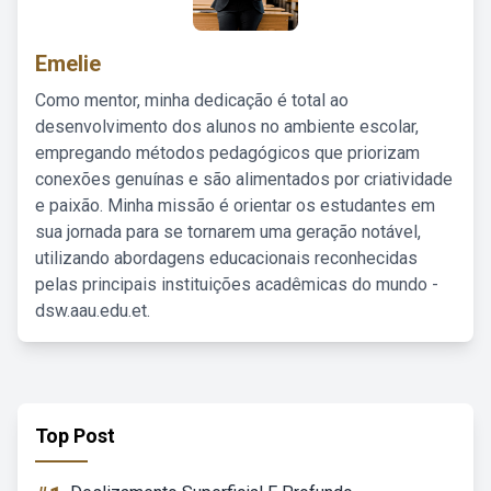
Emelie
Como mentor, minha dedicação é total ao
desenvolvimento dos alunos no ambiente escolar,
empregando métodos pedagógicos que priorizam
conexões genuínas e são alimentados por criatividade
e paixão. Minha missão é orientar os estudantes em
sua jornada para se tornarem uma geração notável,
utilizando abordagens educacionais reconhecidas
pelas principais instituições acadêmicas do mundo -
dsw.aau.edu.et.
Top Post