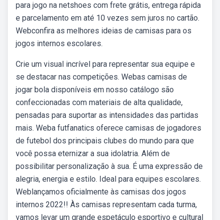
para jogo na netshoes com frete grátis, entrega rápida
e parcelamento em até 10 vezes sem juros no cartão.
Webconfira as melhores ideias de camisas para os
jogos internos escolares.
Crie um visual incrível para representar sua equipe e
se destacar nas competições. Webas camisas de
jogar bola disponíveis em nosso catálogo são
confeccionadas com materiais de alta qualidade,
pensadas para suportar as intensidades das partidas
mais. Weba futfanatics oferece camisas de jogadores
de futebol dos principais clubes do mundo para que
você possa eternizar a sua idolatria. Além de
possibilitar personalização à sua. É uma expressão de
alegria, energia e estilo. Ideal para equipes escolares.
Weblançamos oficialmente às camisas dos jogos
internos 2022!! Às camisas representam cada turma,
vamos levar um grande espetáculo esportivo e cultural