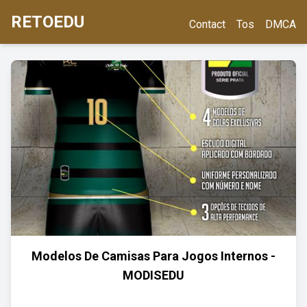
RETOEDU
Contact
Tos
DMCA
Modelos De Camisas Para Jogos Internos -
MODISEDU