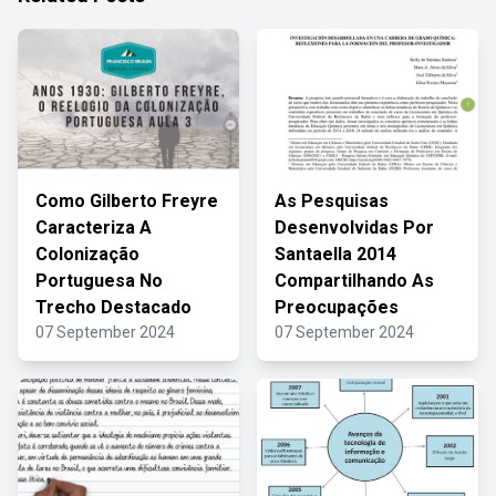
Como Gilberto Freyre
As Pesquisas
Caracteriza A
Desenvolvidas Por
Colonização
Santaella 2014
Portuguesa No
Compartilhando As
Trecho Destacado
Preocupações
07 September 2024
07 September 2024