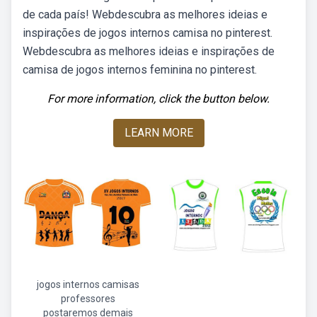
de cada país! Webdescubra as melhores ideias e
inspirações de jogos internos camisa no pinterest.
Webdescubra as melhores ideias e inspirações de
camisa de jogos internos feminina no pinterest.
For more information, click the button below.
LEARN MORE
jogos internos camisas
professores
postaremos demais