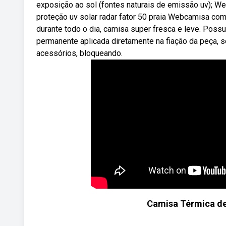
exposição ao sol (fontes naturais de emissão uv); 
proteção uv solar radar fator 50 praia Webcamisa com
durante todo o dia, camisa super fresca e leve. Pos
permanente aplicada diretamente na fiação da peça, se
acessórios, bloqueando.
Camisa Térmica de