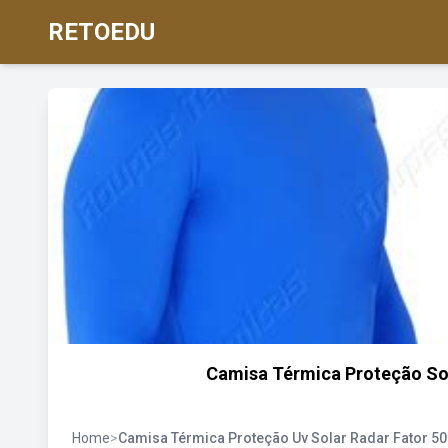
RETOEDU
Camisa Térmica Proteção Sola
Home
>
Camisa Térmica Proteção Uv Solar Radar Fator 50 