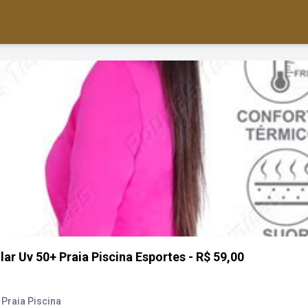
r Uv 50+ Praia Piscina Esportes - R$ 59,00
Praia Piscina