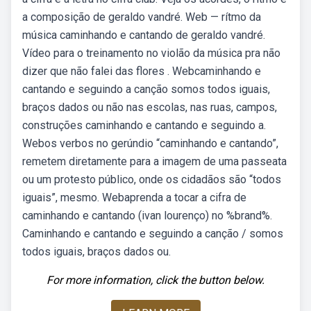
a composição de geraldo vandré. Web — rítmo da
música caminhando e cantando de geraldo vandré.
Vídeo para o treinamento no violão da música pra não
dizer que não falei das flores . Webcaminhando e
cantando e seguindo a canção somos todos iguais,
braços dados ou não nas escolas, nas ruas, campos,
construções caminhando e cantando e seguindo a.
Webos verbos no gerúndio “caminhando e cantando”,
remetem diretamente para a imagem de uma passeata
ou um protesto público, onde os cidadãos são “todos
iguais”, mesmo. Webaprenda a tocar a cifra de
caminhando e cantando (ivan lourenço) no %brand%.
Caminhando e cantando e seguindo a canção / somos
todos iguais, braços dados ou.
For more information, click the button below.