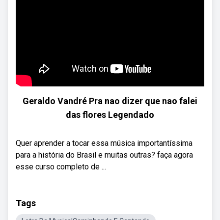
Geraldo Vandré Pra nao dizer que nao falei
das flores Legendado
Quer aprender a tocar essa música importantíssima
para a história do Brasil e muitas outras? faça agora
esse curso completo de ...
Tags