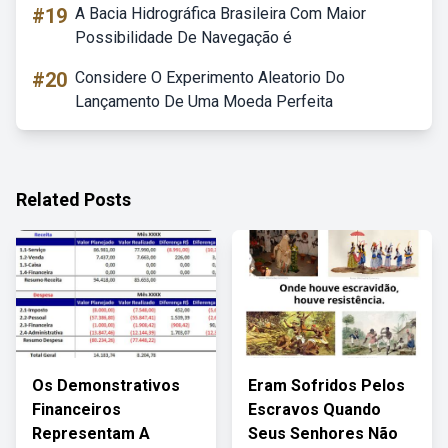
#19
A Bacia Hidrográfica Brasileira Com Maior
Possibilidade De Navegação é
#20
Considere O Experimento Aleatorio Do
Lançamento De Uma Moeda Perfeita
Related Posts
Os Demonstrativos
Eram Sofridos Pelos
Financeiros
Escravos Quando
Representam A
Seus Senhores Não