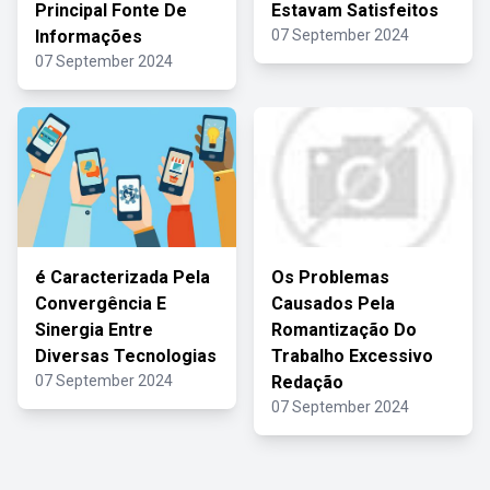
Principal Fonte De
Estavam Satisfeitos
Informações
07 September 2024
07 September 2024
é Caracterizada Pela
Os Problemas
Convergência E
Causados Pela
Sinergia Entre
Romantização Do
Diversas Tecnologias
Trabalho Excessivo
07 September 2024
Redação
07 September 2024