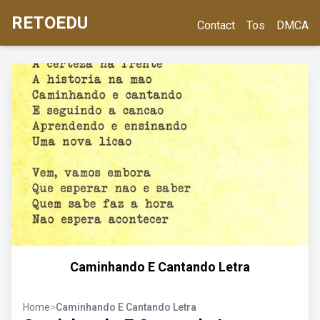
RETOEDU
Contact
Tos
DMCA
Caminhando E Cantando Letra
Home
>
Caminhando E Cantando Letra