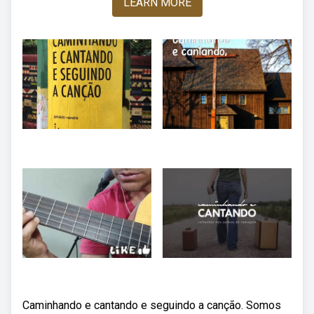
LEARN MORE
Caminhando e cantando e seguindo a canção. Somos