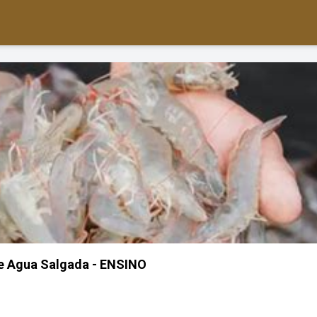
 Agua Salgada - ENSINO