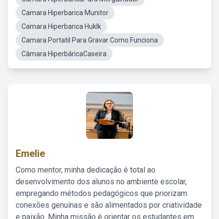
Camara Hiperbarica Munitor
Camara Hiperbarica Huklk
Camara Portatil Para Gravar Como Funciona
Câmara HiperbáricaCaseira
Emelie
Como mentor, minha dedicação é total ao
desenvolvimento dos alunos no ambiente escolar,
empregando métodos pedagógicos que priorizam
conexões genuínas e são alimentados por criatividade
e paixão. Minha missão é orientar os estudantes em