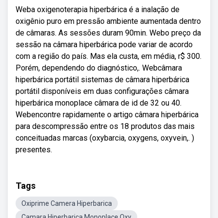
Weba oxigenoterapia hiperbárica é a inalação de
oxigênio puro em pressão ambiente aumentada dentro
de câmaras. As sessões duram 90min. Webo preço da
sessão na câmara hiperbárica pode variar de acordo
com a região do país. Mas ela custa, em média, r$ 300.
Porém, dependendo do diagnóstico,. Webcâmara
hiperbárica portátil sistemas de câmara hiperbárica
portátil disponíveis em duas configurações câmara
hiperbárica monoplace câmara de id de 32 ou 40.
Webencontre rapidamente o artigo câmara hiperbárica
para descompressão entre os 18 produtos das mais
conceituadas marcas (oxybarcia, oxygens, oxyvein,. )
presentes.
Tags
Oxiprime Camera Hiperbarica
Camara Hiperbarica Monoplace Oxy