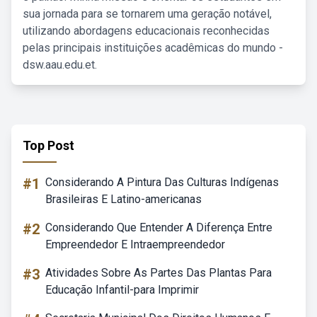
sua jornada para se tornarem uma geração notável,
utilizando abordagens educacionais reconhecidas
pelas principais instituições acadêmicas do mundo -
dsw.aau.edu.et.
Top Post
#1
Considerando A Pintura Das Culturas Indígenas
Brasileiras E Latino-americanas
#2
Considerando Que Entender A Diferença Entre
Empreendedor E Intraempreendedor
#3
Atividades Sobre As Partes Das Plantas Para
Educação Infantil-para Imprimir