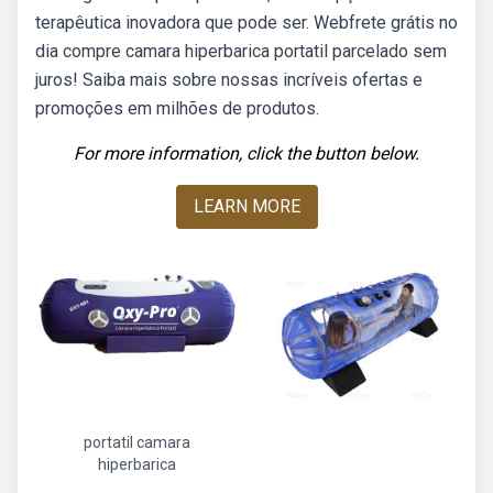
terapêutica inovadora que pode ser. Webfrete grátis no
dia compre camara hiperbarica portatil parcelado sem
juros! Saiba mais sobre nossas incríveis ofertas e
promoções em milhões de produtos.
For more information, click the button below.
LEARN MORE
portatil camara
hiperbarica