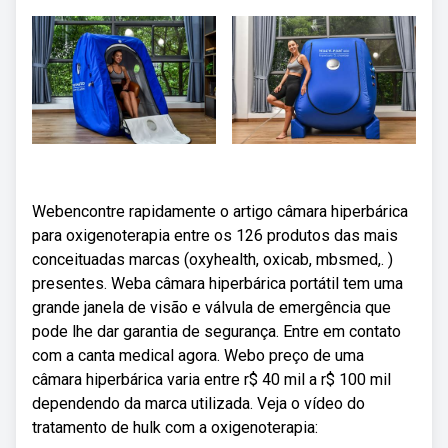
Webencontre rapidamente o artigo câmara hiperbárica
para oxigenoterapia entre os 126 produtos das mais
conceituadas marcas (oxyhealth, oxicab, mbsmed,. )
presentes. Weba câmara hiperbárica portátil tem uma
grande janela de visão e válvula de emergência que
pode lhe dar garantia de segurança. Entre em contato
com a canta medical agora. Webo preço de uma
câmara hiperbárica varia entre r$ 40 mil a r$ 100 mil
dependendo da marca utilizada. Veja o vídeo do
tratamento de hulk com a oxigenoterapia: