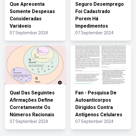
Que Apresenta
Seguro Desemprego
Somente Despesas
Foi Cadastrado
Consideradas
Porem Há
Variáveis
Impedimentos
07 September 2024
07 September 2024
Qual Das Seguintes
Fan - Pesquisa De
Afirmações Define
Autoanticorpos
Corretamente Os
Dirigidos Contra
Números Racionais
Antígenos Celulares
07 September 2024
07 September 2024