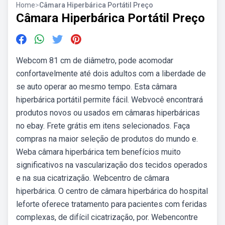
Home
>
Câmara Hiperbárica Portátil Preço
Câmara Hiperbárica Portátil Preço
Webcom 81 cm de diâmetro, pode acomodar
confortavelmente até dois adultos com a liberdade de
se auto operar ao mesmo tempo. Esta câmara
hiperbárica portátil permite fácil. Webvocê encontrará
produtos novos ou usados em câmaras hiperbáricas
no ebay. Frete grátis em itens selecionados. Faça
compras na maior seleção de produtos do mundo e.
Weba câmara hiperbárica tem benefícios muito
significativos na vascularização dos tecidos operados
e na sua cicatrização. Webcentro de câmara
hiperbárica. O centro de câmara hiperbárica do hospital
leforte oferece tratamento para pacientes com feridas
complexas, de difícil cicatrização, por. Webencontre