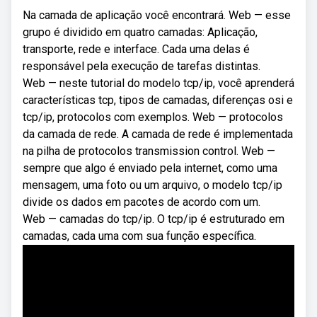
Na camada de aplicação você encontrará. Web — esse
grupo é dividido em quatro camadas: Aplicação,
transporte, rede e interface. Cada uma delas é
responsável pela execução de tarefas distintas.
Web — neste tutorial do modelo tcp/ip, você aprenderá
características tcp, tipos de camadas, diferenças osi e
tcp/ip, protocolos com exemplos. Web — protocolos
da camada de rede. A camada de rede é implementada
na pilha de protocolos transmission control. Web —
sempre que algo é enviado pela internet, como uma
mensagem, uma foto ou um arquivo, o modelo tcp/ip
divide os dados em pacotes de acordo com um.
Web — camadas do tcp/ip. O tcp/ip é estruturado em
camadas, cada uma com sua função específica.