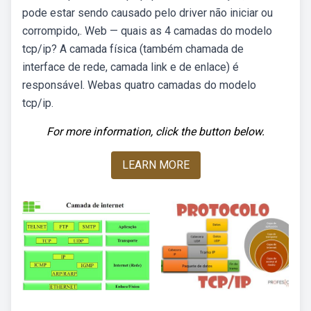
pode estar sendo causado pelo driver não iniciar ou
corrompido,. Web — quais as 4 camadas do modelo
tcp/ip? A camada física (também chamada de
interface de rede, camada link e de enlace) é
responsável. Webas quatro camadas do modelo
tcp/ip.
For more information, click the button below.
LEARN MORE