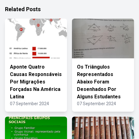
Related Posts
Aponte Quatro
Os Triângulos
Causas Responsáveis
Representados
Por Migrações
Abaixo Foram
Forçadas Na América
Desenhados Por
Latina
Alguns Estudantes
07 September 2024
07 September 2024