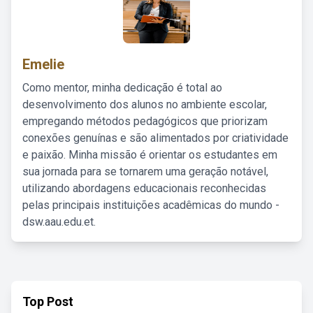
Emelie
Como mentor, minha dedicação é total ao
desenvolvimento dos alunos no ambiente escolar,
empregando métodos pedagógicos que priorizam
conexões genuínas e são alimentados por criatividade
e paixão. Minha missão é orientar os estudantes em
sua jornada para se tornarem uma geração notável,
utilizando abordagens educacionais reconhecidas
pelas principais instituições acadêmicas do mundo -
dsw.aau.edu.et.
Top Post