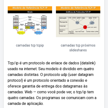
camadas tcp tcpip
camadas tcp próximos
slideshares
Tcp/ip é um protocolo de enlace de dados (datalink)
usado na internet. Seu modelo é dividido em quatro
camadas distintas. O protocolo udp (user datagram
protocol) é um protocolo orientado a conexão e
oferece garantia de entrega dos datagramas às
camadas. Web — como você pode ver, o tcp/ip tem
quatro camadas. Os programas se comunicam com a
camada de aplicação.