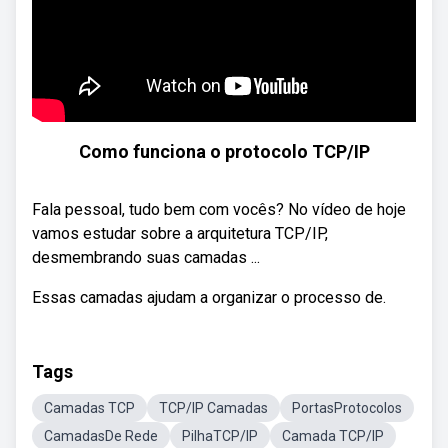
Como funciona o protocolo TCP/IP
Fala pessoal, tudo bem com vocês? No vídeo de hoje
vamos estudar sobre a arquitetura TCP/IP,
desmembrando suas camadas ...
Essas camadas ajudam a organizar o processo de.
Tags
Camadas TCP
TCP/IP Camadas
PortasProtocolos
CamadasDe Rede
PilhaTCP/IP
Camada TCP/IP