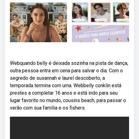
Webquando belly é deixada sozinha na pista de dança,
outra pessoa entra em cena para salvar o dia. Com o
segredo de susannah e laurel descoberto, a
temporada termina com uma. Webbelly conklin está
prestes a completar 16 anos e está indo para seu
lugar favorito no mundo, cousins beach, para passar o
verão com sua família e os fishers.