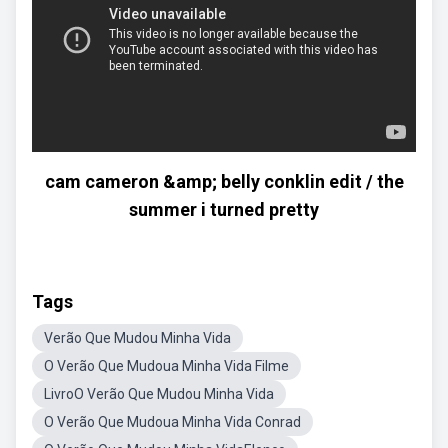
cam cameron &amp; belly conklin edit / the
summer i turned pretty
Tags
Verão Que Mudou Minha Vida
O Verão Que Mudoua Minha Vida Filme
LivroO Verão Que Mudou Minha Vida
O Verão Que Mudoua Minha Vida Conrad