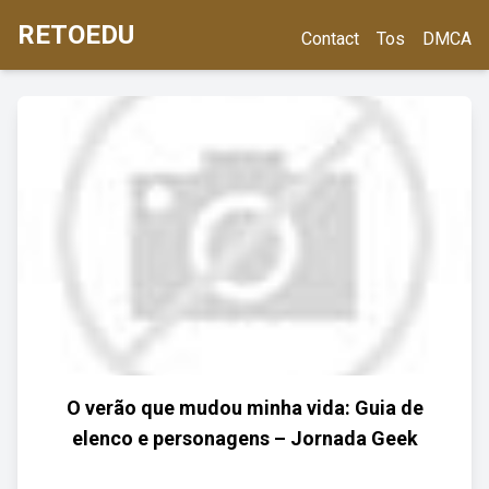
RETOEDU
Contact
Tos
DMCA
O verão que mudou minha vida: Guia de
elenco e personagens – Jornada Geek