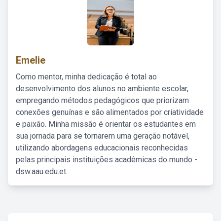
Emelie
Como mentor, minha dedicação é total ao
desenvolvimento dos alunos no ambiente escolar,
empregando métodos pedagógicos que priorizam
conexões genuínas e são alimentados por criatividade
e paixão. Minha missão é orientar os estudantes em
sua jornada para se tornarem uma geração notável,
utilizando abordagens educacionais reconhecidas
pelas principais instituições acadêmicas do mundo -
dsw.aau.edu.et.