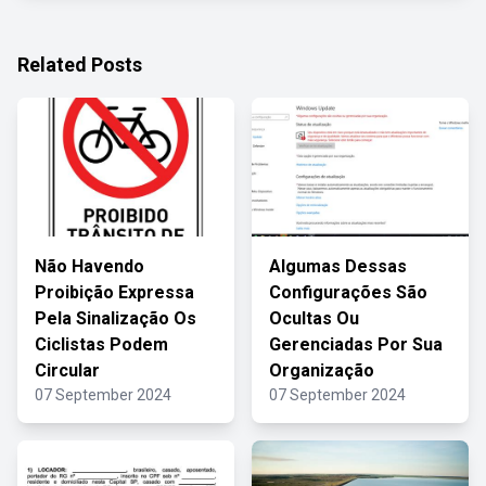
Related Posts
Não Havendo
Algumas Dessas
Proibição Expressa
Configurações São
Pela Sinalização Os
Ocultas Ou
Ciclistas Podem
Gerenciadas Por Sua
Circular
Organização
07 September 2024
07 September 2024