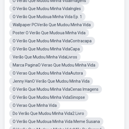
O Verão Que Mudou Minha VidaImagens
O Verão Que Mudou Minha VidaIngles
O Verão Que Mudoua Minha Vida Ep. 1
Wallpaper PCVerão Que Mudou Minha Vida
Poster O Verão Que Mudoua Minha Vida
O Verão Que Mudou Minha VidaContracapa
O Verão Que Mudou Minha VidaCapa
Verão Que Mudou Minha VidaLivros
Marca PaginaO Verao Que Mudou Minha Vida
O Verao Que Mudou Minha VidaAutora
Jenny HanO Verão Que Mudou Minha Vida
O Verão Que Mudou Minha VidaCenas Imagens
O Verão Que Mudou Minha VidaSinopse
O Verao Que Minha Vida
Do Verão Que Mudou Minha Vida2 Livro
O Verão Que Mudoua Minha Vida Meme Susana