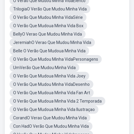
O Verão Que Mudou Minha VidaElenco
TrilogiaO Verão Que Mudou Minha Vida
O Verão Que Mudou Minha VidaSérie
O Verão Que Mudoua Minha Vida Box
BellyO Verao Que Mudou Minha Vida
JeremiahO Verao Que Mudou Minha Vida
Belle O Verão Que Mudoua Minha Vida
O Verão Que Mudou Minha VidaPersonagens
UmVerão Que Mudou Minha Vida
O Verão Que Mudoua Minha Vida Joey
O Verão Que Mudou Minha VidaDesenho
O Verão Que Mudoua Minha Vida Fan Art
O Verão Que Mudoua Minha Vida 2 Temporada
O Verão Que Mudoua Minha Vida Ilustraçao
CorandO Verao Que Mudou Minha Vida
Con HadO Verão Que Mudou Minha Vida