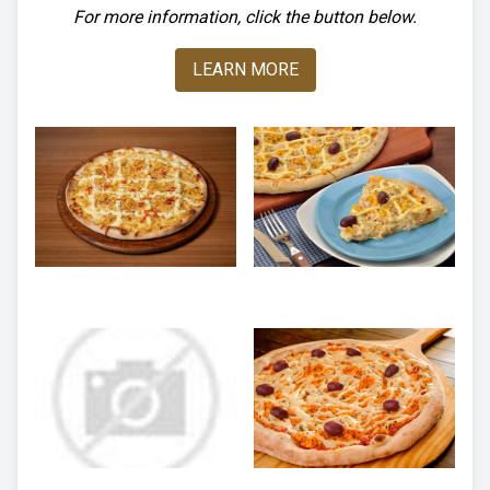
For more information, click the button below.
LEARN MORE