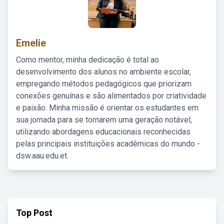
Emelie
Como mentor, minha dedicação é total ao
desenvolvimento dos alunos no ambiente escolar,
empregando métodos pedagógicos que priorizam
conexões genuínas e são alimentados por criatividade
e paixão. Minha missão é orientar os estudantes em
sua jornada para se tornarem uma geração notável,
utilizando abordagens educacionais reconhecidas
pelas principais instituições acadêmicas do mundo -
dsw.aau.edu.et.
Top Post