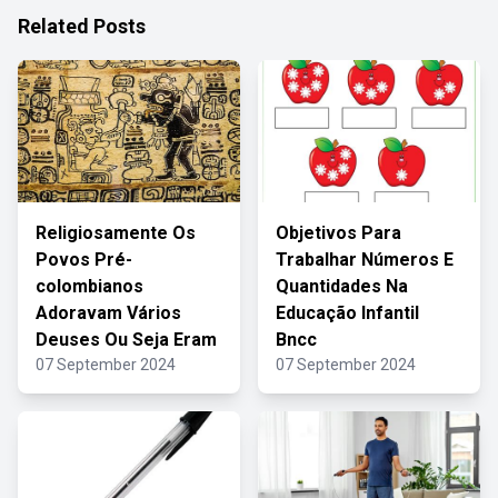
Related Posts
Religiosamente Os
Objetivos Para
Povos Pré-
Trabalhar Números E
colombianos
Quantidades Na
Adoravam Vários
Educação Infantil
Deuses Ou Seja Eram
Bncc
07 September 2024
07 September 2024