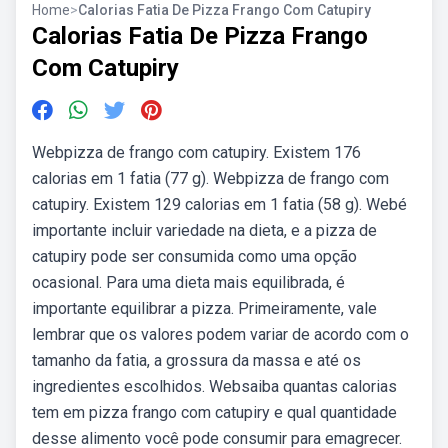
Home
>
Calorias Fatia De Pizza Frango Com Catupiry
Calorias Fatia De Pizza Frango
Com Catupiry
Webpizza de frango com catupiry. Existem 176
calorias em 1 fatia (77 g). Webpizza de frango com
catupiry. Existem 129 calorias em 1 fatia (58 g). Webé
importante incluir variedade na dieta, e a pizza de
catupiry pode ser consumida como uma opção
ocasional. Para uma dieta mais equilibrada, é
importante equilibrar a pizza. Primeiramente, vale
lembrar que os valores podem variar de acordo com o
tamanho da fatia, a grossura da massa e até os
ingredientes escolhidos. Websaiba quantas calorias
tem em pizza frango com catupiry e qual quantidade
desse alimento você pode consumir para emagrecer.