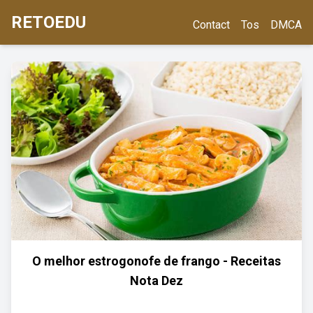
RETOEDU
Contact
Tos
DMCA
O melhor estrogonofe de frango - Receitas
Nota Dez