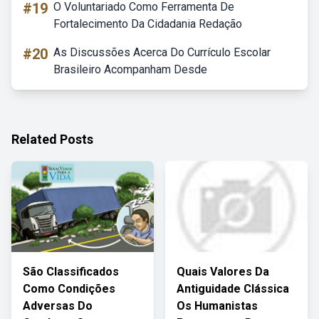
#19
O Voluntariado Como Ferramenta De
Fortalecimento Da Cidadania Redação
#20
As Discussões Acerca Do Currículo Escolar
Brasileiro Acompanham Desde
Related Posts
São Classificados
Quais Valores Da
Como Condições
Antiguidade Clássica
Adversas Do
Os Humanistas