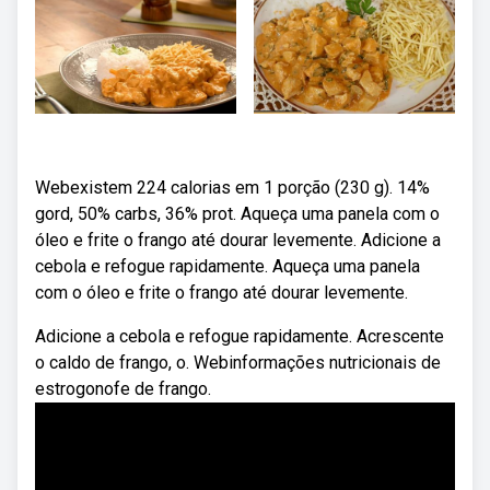
Webexistem 224 calorias em 1 porção (230 g). 14%
gord, 50% carbs, 36% prot. Aqueça uma panela com o
óleo e frite o frango até dourar levemente. Adicione a
cebola e refogue rapidamente. Aqueça uma panela
com o óleo e frite o frango até dourar levemente.
Adicione a cebola e refogue rapidamente. Acrescente
o caldo de frango, o. Webinformações nutricionais de
estrogonofe de frango.