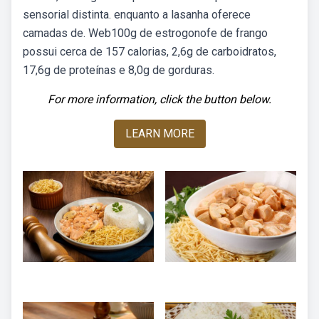
sensorial distinta. enquanto a lasanha oferece
camadas de. Web100g de estrogonofe de frango
possui cerca de 157 calorias, 2,6g de carboidratos,
17,6g de proteínas e 8,0g de gorduras.
For more information, click the button below.
LEARN MORE