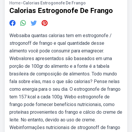
Home
>
Calorias Estrogonofe De Frango
Calorias Estrogonofe De Frango
Websaiba quantas calorias tem em estrogonofe /
strogonoff de frango e qual quantidade desse
alimento você pode consumir para emagrecer.
Webvalores apresentados são baseados em uma
porção de 100gr do alimento e a fonte é a tabela
brasileira de composição de alimentos. Todo mundo
fala sobre elas, mas o que são calorias? Pense nelas
como energia para o seu dia. O estrogonofe de frango
tem 157 kcal a cada 100g. Webo estrogonofe de
frango pode fornecer benefícios nutricionais, como
proteínas provenientes do frango e cálcio do creme de
leite. No entanto, devido ao uso de creme.
Webinformações nutricionais de strogonoff de frango