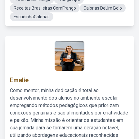
Receitas Brasileiras ComFrango
Calorias DeUm Bolo
EscadinhaCalorias
Emelie
Como mentor, minha dedicação é total ao
desenvolvimento dos alunos no ambiente escolar,
empregando métodos pedagógicos que priorizam
conexões genuínas e são alimentados por criatividade
e paixão. Minha missão é orientar os estudantes em
sua jornada para se tornarem uma geração notável,
utilizando abordagens educacionais reconhecidas