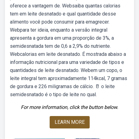
oferece a vantagem de. Websaiba quantas calorias
tem em leite desnatado e qual quantidade desse
alimento você pode consumir para emagrecer.
Webpara ter ideia, enquanto a versão integral
apresenta a gordura em uma proporção de 3%, a
semidesnatada tem de 0,6 a 2,9% do nutriente.
Webcalorias em leite desnatado. É mostrada abaixo a
informação nutricional para uma variedade de tipos e
quantidades de leite desnatado. Webem um copo, o
leite integral tem aproximadamente 114kcal, 7 gramas
de gordura e 226 miligramas de cálcio. 🥛 o leite
semidesnatado é o tipo de leite no qual.
For more information, click the button below.
LEARN MORE