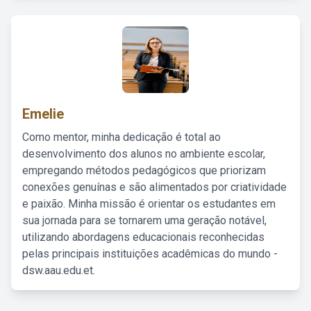
Emelie
Como mentor, minha dedicação é total ao
desenvolvimento dos alunos no ambiente escolar,
empregando métodos pedagógicos que priorizam
conexões genuínas e são alimentados por criatividade
e paixão. Minha missão é orientar os estudantes em
sua jornada para se tornarem uma geração notável,
utilizando abordagens educacionais reconhecidas
pelas principais instituições acadêmicas do mundo -
dsw.aau.edu.et.