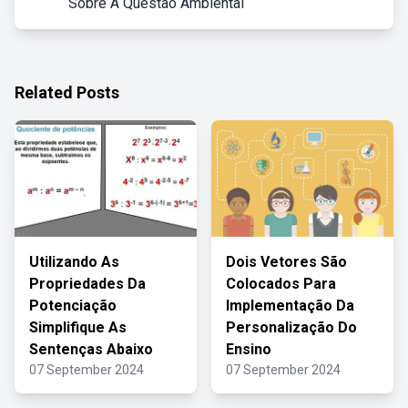
Sobre A Questão Ambiental
Related Posts
Utilizando As
Dois Vetores São
Propriedades Da
Colocados Para
Potenciação
Implementação Da
Simplifique As
Personalização Do
Sentenças Abaixo
Ensino
07 September 2024
07 September 2024