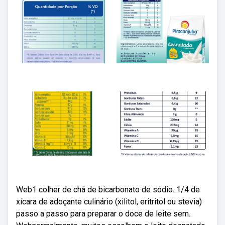
Web1 colher de chá de bicarbonato de sódio. 1/4 de
xícara de adoçante culinário (xilitol, eritritol ou stevia)
passo a passo para preparar o doce de leite sem.