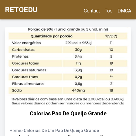
RETOEDU
Contact
Tos
DMCA
Calorias Pao De Queijo Grande
Home
>
Calorias De Um Pão De Queijo Grande