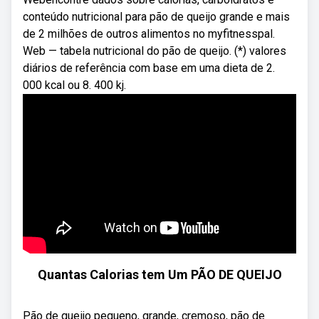
conteúdo nutricional para pão de queijo grande e mais
de 2 milhões de outros alimentos no myfitnesspal.
Web — tabela nutricional do pão de queijo. (*) valores
diários de referência com base em uma dieta de 2.
000 kcal ou 8. 400 kj.
Quantas Calorias tem Um PÃO DE QUEIJO
Pão de queijo pequeno, grande, cremoso, pão de