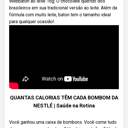
Webbaton ao leite 16g. O chocolate querido dos
brasileiros em sua tradicional versão ao leite. Além da
fórmula com muito leite, baton tem o tamanho ideal
para qualquer ocasião!.
QUANTAS CALORIAS TÊM CADA BOMBOM DA
NESTLÉ | Saúde na Rotina
Você ganhou uma caixa de bombons. Você come tudo