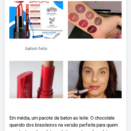
batom feito
Em média, um pacote de baton ao leite. O chocolate
querido dos brasileiros na versão perfeita para quem