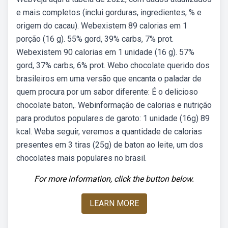
e mais completos (inclui gorduras, ingredientes, % e
origem do cacau). Webexistem 89 calorias em 1
porção (16 g). 55% gord, 39% carbs, 7% prot.
Webexistem 90 calorias em 1 unidade (16 g). 57%
gord, 37% carbs, 6% prot. Webo chocolate querido dos
brasileiros em uma versão que encanta o paladar de
quem procura por um sabor diferente: É o delicioso
chocolate baton,. Webinformação de calorias e nutrição
para produtos populares de garoto: 1 unidade (16g) 89
kcal. Weba seguir, veremos a quantidade de calorias
presentes em 3 tiras (25g) de baton ao leite, um dos
chocolates mais populares no brasil.
For more information, click the button below.
LEARN MORE