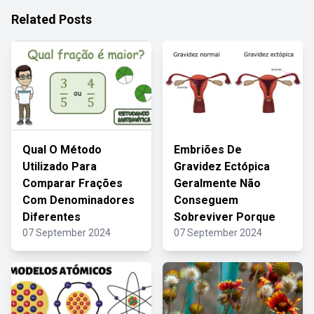
Related Posts
Qual O Método
Embriões De
Utilizado Para
Gravidez Ectópica
Comparar Frações
Geralmente Não
Com Denominadores
Conseguem
Diferentes
Sobreviver Porque
07 September 2024
07 September 2024