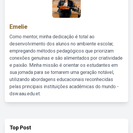
Emelie
Como mentor, minha dedicação é total ao
desenvolvimento dos alunos no ambiente escolar,
empregando métodos pedagógicos que priorizam
conexões genuínas e são alimentados por criatividade
e paixão. Minha missão é orientar os estudantes em
sua jornada para se tornarem uma geração notável,
utilizando abordagens educacionais reconhecidas
pelas principais instituições acadêmicas do mundo -
dsw.aau.edu.et.
Top Post