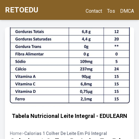
RETOEDU
Contact
Tos
DMCA
Tabela Nutricional Leite Integral - EDULEARN
Home
>
Calorias 1 Colher De Leite Em Pó Integral