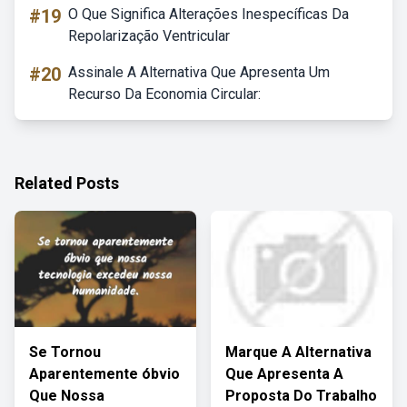
#19
O Que Significa Alterações Inespecíficas Da
Repolarização Ventricular
#20
Assinale A Alternativa Que Apresenta Um
Recurso Da Economia Circular:
Related Posts
Se Tornou
Marque A Alternativa
Aparentemente óbvio
Que Apresenta A
Que Nossa
Proposta Do Trabalho