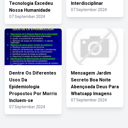
Tecnologia Excedeu
Interdisciplinar
Nossa Humanidade
07 September 2024
07 September 2024
Dentre Os Diferentes
Mensagem Jardim
Usos Da
Secreto Boa Noite
Epidemiologia
Abençoada Deus Para
Propostos Por Morris
Whatsapp Imagens
Incluem-se
07 September 2024
07 September 2024