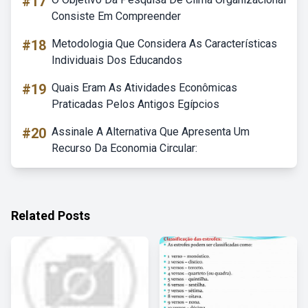
#17
Consiste Em Compreender
#18
Metodologia Que Considera As Características
Individuais Dos Educandos
#19
Quais Eram As Atividades Econômicas
Praticadas Pelos Antigos Egípcios
#20
Assinale A Alternativa Que Apresenta Um
Recurso Da Economia Circular:
Related Posts