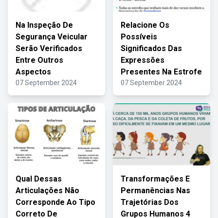
Na Inspeção De
Relacione Os
Segurança Veicular
Possíveis
Serão Verificados
Significados Das
Entre Outros
Expressões
Aspectos
Presentes Na Estrofe
07 September 2024
07 September 2024
Qual Dessas
Transformações E
Articulações Não
Permanências Nas
Corresponde Ao Tipo
Trajetórias Dos
Correto De
Grupos Humanos 4