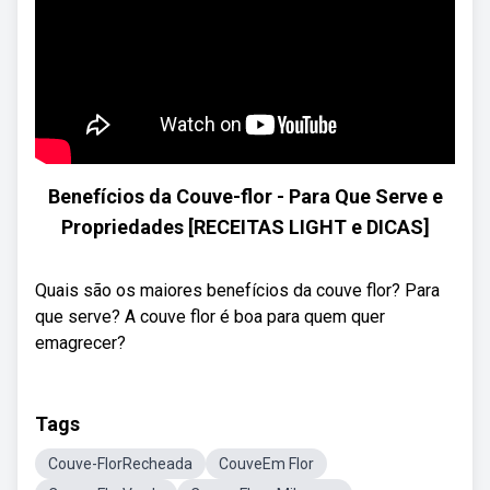
Benefícios da Couve-flor - Para Que Serve e
Propriedades [RECEITAS LIGHT e DICAS]
Quais são os maiores benefícios da couve flor? Para
que serve? A couve flor é boa para quem quer
emagrecer?
Tags
Couve-FlorRecheada
CouveEm Flor