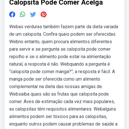
Calopsita Pode Comer Acelga
Webas verduras também fazem parte da dieta variada
de um calopsita. Confira quais podem ser oferecidas.
Webno entanto, quem procura alimentos diferentes
para servir e se pergunta se calopsita pode comer
repolho e se o alimento pode estar na alimentação
natural, a resposta é não. Webquando a pergunta é
“calopsita pode comer manga?”, a resposta é fácil. A
manga pode ser oferecida como um alimento
complementar na dieta das nossas amigas de.
Websaiba quais são as frutas que calopsita pode
comer. Aves de estimação cada vez mais populares,
as calopsitas têm requisitos alimentares. Webalguns
alimentos podem ser tóxicos para as calopsitas,
enquanto outros podem causar problemas de saúde a