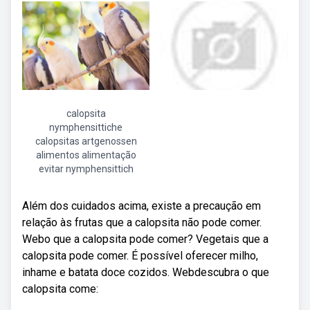
calopsita
nymphensittiche
calopsitas artgenossen
alimentos alimentação
evitar nymphensittich
Além dos cuidados acima, existe a precaução em
relação às frutas que a calopsita não pode comer.
Webo que a calopsita pode comer? Vegetais que a
calopsita pode comer. É possível oferecer milho,
inhame e batata doce cozidos. Webdescubra o que
calopsita come: