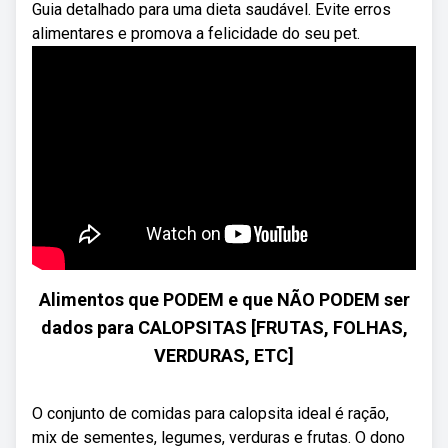
Guia detalhado para uma dieta saudável. Evite erros
alimentares e promova a felicidade do seu pet.
Alimentos que PODEM e que NÃO PODEM ser
dados para CALOPSITAS [FRUTAS, FOLHAS,
VERDURAS, ETC]
O conjunto de comidas para calopsita ideal é ração,
mix de sementes, legumes, verduras e frutas. O dono