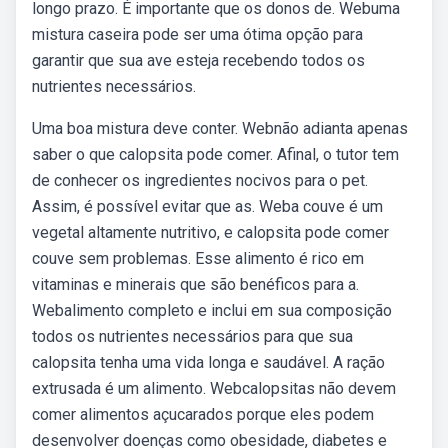
longo prazo. É importante que os donos de. Webuma
mistura caseira pode ser uma ótima opção para
garantir que sua ave esteja recebendo todos os
nutrientes necessários.
Uma boa mistura deve conter. Webnão adianta apenas
saber o que calopsita pode comer. Afinal, o tutor tem
de conhecer os ingredientes nocivos para o pet.
Assim, é possível evitar que as. Weba couve é um
vegetal altamente nutritivo, e calopsita pode comer
couve sem problemas. Esse alimento é rico em
vitaminas e minerais que são benéficos para a.
Webalimento completo e inclui em sua composição
todos os nutrientes necessários para que sua
calopsita tenha uma vida longa e saudável. A ração
extrusada é um alimento. Webcalopsitas não devem
comer alimentos açucarados porque eles podem
desenvolver doenças como obesidade, diabetes e