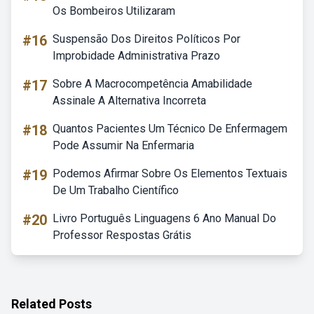
Os Bombeiros Utilizaram
#16
Suspensão Dos Direitos Políticos Por
Improbidade Administrativa Prazo
#17
Sobre A Macrocompetência Amabilidade
Assinale A Alternativa Incorreta
#18
Quantos Pacientes Um Técnico De Enfermagem
Pode Assumir Na Enfermaria
#19
Podemos Afirmar Sobre Os Elementos Textuais
De Um Trabalho Científico
#20
Livro Português Linguagens 6 Ano Manual Do
Professor Respostas Grátis
Related Posts