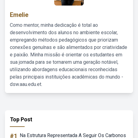
Emelie
Como mentor, minha dedicação é total ao
desenvolvimento dos alunos no ambiente escolar,
empregando métodos pedagógicos que priorizam
conexões genuínas e são alimentados por criatividade
e paixão. Minha missão é orientar os estudantes em
sua jornada para se tornarem uma geração notável,
utilizando abordagens educacionais reconhecidas
pelas principais instituições acadêmicas do mundo -
dsw.aau.edu.et.
Top Post
#1
Na Estrutura Representada A Seguir Os Carbonos