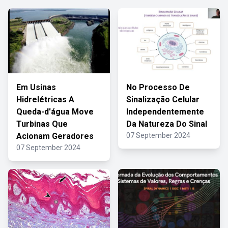
Em Usinas
No Processo De
Hidrelétricas A
Sinalização Celular
Queda-d'água Move
Independentemente
Turbinas Que
Da Natureza Do Sinal
Acionam Geradores
07 September 2024
07 September 2024