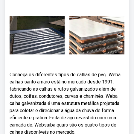
Conheça os diferentes tipos de calhas de pvc,. Weba
calhas santo amaro está no mercado desde 1991,
fabricando as calhas e rufos galvanizados além de
dutos, coifas, condutores, curvas e chaminés. Weba
calha galvanizada é uma estrutura metálica projetada
para coletar e direcionar a água da chuva de forma
eficiente e prática. Feita de aço revestido com uma
camada de. Websaiba quais são os quatro tipos de
calhas disponíveis no mercado: