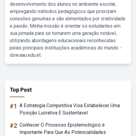
desenvolvimento dos alunos no ambiente escolar,
empregando métodos pedagógicos que priorizam
conexões genuínas e são alimentados por criatividade
e paixão. Minha missão é orientar os estudantes em
sua jornada para se tornarem uma geração notável,
utilizando abordagens educacionais reconhecidas
pelas principais instituições acadêmicas do mundo -
dsw.aau.edu.et.
Top Post
#1
A Estrategia Competitiva Visa Estabelecer Uma
Posição Lucrativa E Sustentavel
#2
Conhecer O Processo Epistemológico é
Importante Para Que As Potencialidades