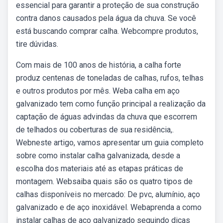
essencial para garantir a proteção de sua construção
contra danos causados pela água da chuva. Se você
está buscando comprar calha. Webcompre produtos,
tire dúvidas.
Com mais de 100 anos de história, a calha forte
produz centenas de toneladas de calhas, rufos, telhas
e outros produtos por mês. Weba calha em aço
galvanizado tem como função principal a realização da
captação de águas advindas da chuva que escorrem
de telhados ou coberturas de sua residência,.
Webneste artigo, vamos apresentar um guia completo
sobre como instalar calha galvanizada, desde a
escolha dos materiais até as etapas práticas de
montagem. Websaiba quais são os quatro tipos de
calhas disponíveis no mercado: De pvc, alumínio, aço
galvanizado e de aço inoxidável. Webaprenda a como
instalar calhas de aço galvanizado seguindo dicas