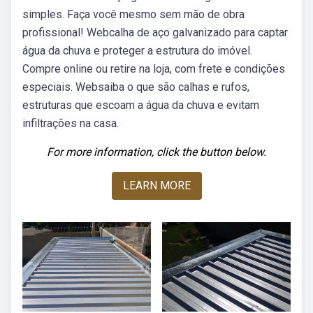
simples. Faça você mesmo sem mão de obra
profissional! Webcalha de aço galvanizado para captar
água da chuva e proteger a estrutura do imóvel.
Compre online ou retire na loja, com frete e condições
especiais. Websaiba o que são calhas e rufos,
estruturas que escoam a água da chuva e evitam
infiltrações na casa.
For more information, click the button below.
LEARN MORE