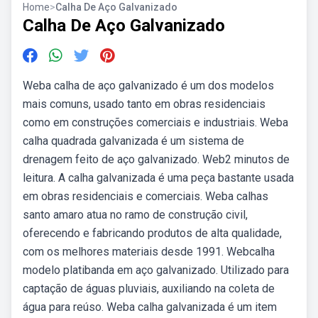
Home
>
Calha De Aço Galvanizado
Calha De Aço Galvanizado
Weba calha de aço galvanizado é um dos modelos
mais comuns, usado tanto em obras residenciais
como em construções comerciais e industriais. Weba
calha quadrada galvanizada é um sistema de
drenagem feito de aço galvanizado. Web2 minutos de
leitura. A calha galvanizada é uma peça bastante usada
em obras residenciais e comerciais. Weba calhas
santo amaro atua no ramo de construção civil,
oferecendo e fabricando produtos de alta qualidade,
com os melhores materiais desde 1991. Webcalha
modelo platibanda em aço galvanizado. Utilizado para
captação de águas pluviais, auxiliando na coleta de
água para reúso. Weba calha galvanizada é um item