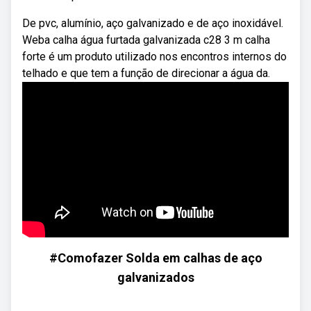
De pvc, alumínio, aço galvanizado e de aço inoxidável.
Weba calha água furtada galvanizada c28 3 m calha
forte é um produto utilizado nos encontros internos do
telhado e que tem a função de direcionar a água da.
#Comofazer Solda em calhas de aço
galvanizados