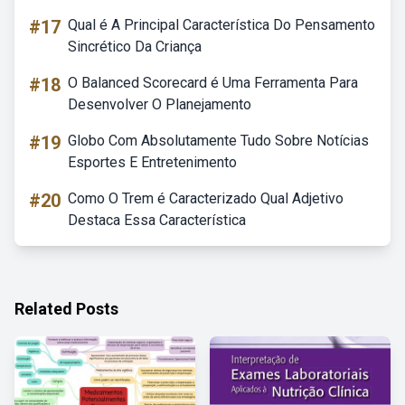
#17
Qual é A Principal Característica Do Pensamento
Sincrético Da Criança
#18
O Balanced Scorecard é Uma Ferramenta Para
Desenvolver O Planejamento
#19
Globo Com Absolutamente Tudo Sobre Notícias
Esportes E Entretenimento
#20
Como O Trem é Caracterizado Qual Adjetivo
Destaca Essa Característica
Related Posts