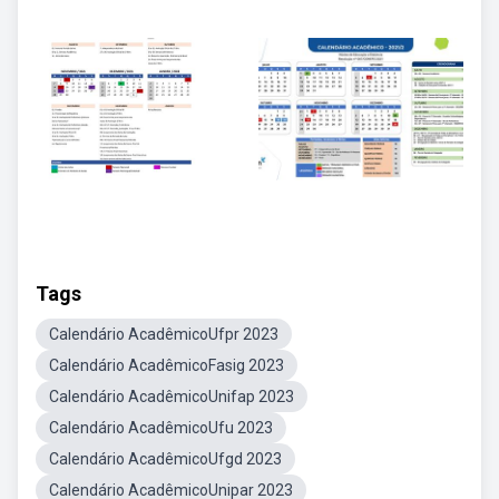
Tags
Calendário AcadêmicoUfpr 2023
Calendário AcadêmicoFasig 2023
Calendário AcadêmicoUnifap 2023
Calendário AcadêmicoUfu 2023
Calendário AcadêmicoUfgd 2023
Calendário AcadêmicoUnipar 2023