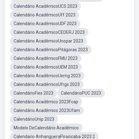
Calendário AcadêmicoUCS 2023
Calendário AcadêmicoUff 2023
Calendário AcadêmicoUDF 2023
Calendário AcadêmicoCEDERJ 2023
Calendário AcadêmicoUnopar 2023
Calendário AcadêmicoPitágoras 2023
Calendário AcadêmicoFMU 2023
Calendário AcadêmicoUEM 2023
Calendário AcadêmicoUemg 2023
Calendário AcadêmicoUfrgs 2023
CalendárioFies 2023
CalendárioPUC 2023
Calendário Acadêmico 2023Fcap
Calendário Acadêmico 2023Ufam
CalendárioUnip 2023
Modelo DeCalendário Acadêmico
Calendario AnhangueraPiracicaba 2023 2