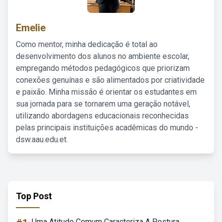
Emelie
Como mentor, minha dedicação é total ao
desenvolvimento dos alunos no ambiente escolar,
empregando métodos pedagógicos que priorizam
conexões genuínas e são alimentados por criatividade
e paixão. Minha missão é orientar os estudantes em
sua jornada para se tornarem uma geração notável,
utilizando abordagens educacionais reconhecidas
pelas principais instituições acadêmicas do mundo -
dsw.aau.edu.et.
Top Post
Uma Atitude Comum Caracteriza A Postura