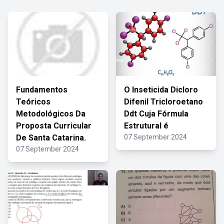
Fundamentos
O Inseticida Dicloro
Teóricos
Difenil Tricloroetano
Metodológicos Da
Ddt Cuja Fórmula
Proposta Curricular
Estrutural é
De Santa Catarina.
07 September 2024
07 September 2024