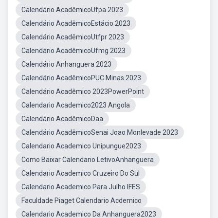
Calendário AcadêmicoUfpa 2023
Calendário AcadêmicoEstácio 2023
Calendário AcadêmicoUtfpr 2023
Calendário AcadêmicoUfmg 2023
Calendário Anhanguera 2023
Calendário AcadêmicoPUC Minas 2023
Calendário Acadêmico 2023PowerPoint
Calendario Academico2023 Angola
Calendário AcadêmicoDaa
Calendário AcadêmicoSenai Joao Monlevade 2023
Calendario Academico Unipungue2023
Como Baixar Calendario LetivoAnhanguera
Calendario Academico Cruzeiro Do Sul
Calendario Academico Para Julho IFES
Faculdade Piaget Calendario Acdemico
Calendario Academico Da Anhanguera2023