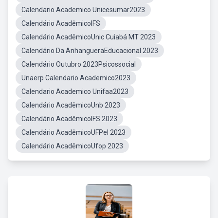
Calendario Academico Unicesumar2023
Calendário AcadêmicoIFS
Calendário AcadêmicoUnic Cuiabá MT 2023
Calendário Da AnhangueraEducacional 2023
Calendário Outubro 2023Psicossocial
Unaerp Calendario Academico2023
Calendario Academico Unifaa2023
Calendário AcadêmicoUnb 2023
Calendário AcadêmicoIFS 2023
Calendário AcadêmicoUFPel 2023
Calendário AcadêmicoUfop 2023