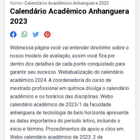
Home
>
Calendário Acadêmico Anhanguera 2023
Calendário Acadêmico Anhanguera
2023
Webnessa página você vai entender direitinho sobre o
nosso modelo de avaliação, assim você fica por
dentro dos detalhes de cada ponto conquistado para
garantir seu sucesso. Webatualização do calendário
acadêmico 2024. A coordenadoria do curso de
mestrado profissional em química divulga o calendário
acadêmico e os horários das disciplinas. Webo
calendário acadêmico de 2023/1 da faculdade
anhanguera de tecnologia de belo horizonte apresenta
as datas importantes do período letivo, incluindo o
início e término. Procedimentos de apoio e clico em.
Webo calendário acadêmico de 2023. 2 da