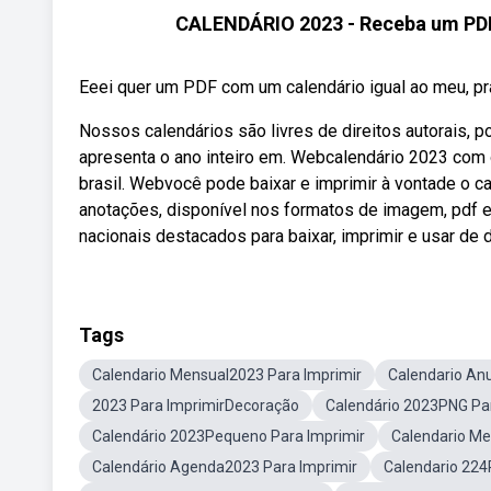
CALENDÁRIO 2023 - Receba um PDF 
Eeei quer um PDF com um calendário igual ao meu, pra 
Nossos calendários são livres de direitos autorais, 
apresenta o ano inteiro em. Webcalendário 2023 com 
brasil. Webvocê pode baixar e imprimir à vontade o 
anotações, disponível nos formatos de imagem, pdf e
nacionais destacados para baixar, imprimir e usar de 
Tags
Calendario Mensual2023 Para Imprimir
Calendario An
2023 Para ImprimirDecoração
Calendário 2023PNG Par
Calendário 2023Pequeno Para Imprimir
Calendario Me
Calendário Agenda2023 Para Imprimir
Calendario 224