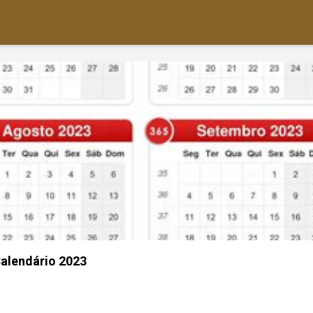
alendário 2023