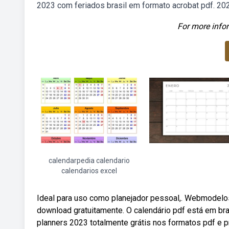
2023 com feriados brasil em formato acrobat pdf. 20
For more infor
calendarpedia calendario
calendarios excel
Ideal para uso como planejador pessoal,. Webmodelo
download gratuitamente. O calendário pdf está em bra
planners 2023 totalmente grátis nos formatos pdf e p