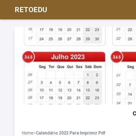
RETOEDU
C
Home
>
Calendário 2023 Para Imprimir Pdf