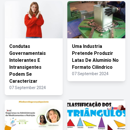
Condutas
Uma Industria
Governamentais
Pretende Produzir
Intolerantes E
Latas De Aluminio No
Intransigentes
Formato Cilindrico
Podem Se
07 September 2024
Caracterizar
07 September 2024