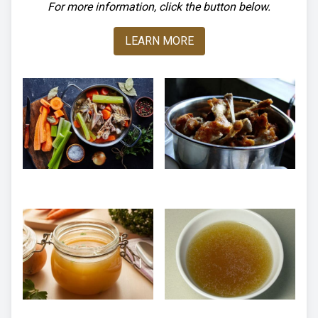
For more information, click the button below.
LEARN MORE