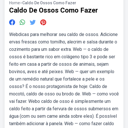
Home
>
Caldo De Ossos Como Fazer
Caldo De Ossos Como Fazer
Webdicas para melhorar seu caldo de ossos. Adicione
ervas frescas como tomilho, alecrim e salsa durante o
cozimento para um sabor extra. Web — o caldo de
ossos é bastante rico em colágeno tipo 3 e pode ser
feito em casa a partir de ossos de animais, sejam
bovinos, aves e até peixes. Web — quer um exemplo
de um remédio natural que fortalece a pele e os
ossos? É o nosso protagonista de hoje: Caldo de
mocotó, caldo de osso ou brodo de. Web — como você
vai fazer. Webo caldo de osso é simplesmente um
caldo feito a partir da fervura de ossos submersos em
água (com ou sem carne ainda sobre eles). É possível
também adicionar à panela. Web — como fazer caldo