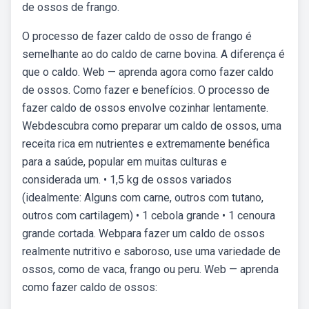
de ossos de frango.
O processo de fazer caldo de osso de frango é
semelhante ao do caldo de carne bovina. A diferença é
que o caldo. Web — aprenda agora como fazer caldo
de ossos. Como fazer e benefícios. O processo de
fazer caldo de ossos envolve cozinhar lentamente.
Webdescubra como preparar um caldo de ossos, uma
receita rica em nutrientes e extremamente benéfica
para a saúde, popular em muitas culturas e
considerada um. • 1,5 kg de ossos variados
(idealmente: Alguns com carne, outros com tutano,
outros com cartilagem) • 1 cebola grande • 1 cenoura
grande cortada. Webpara fazer um caldo de ossos
realmente nutritivo e saboroso, use uma variedade de
ossos, como de vaca, frango ou peru. Web — aprenda
como fazer caldo de ossos: