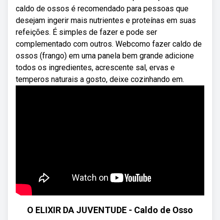
caldo de ossos é recomendado para pessoas que
desejam ingerir mais nutrientes e proteínas em suas
refeições. É simples de fazer e pode ser
complementado com outros. Webcomo fazer caldo de
ossos (frango) em uma panela bem grande adicione
todos os ingredientes, acrescente sal, ervas e
temperos naturais a gosto, deixe cozinhando em.
O ELIXIR DA JUVENTUDE - Caldo de Osso