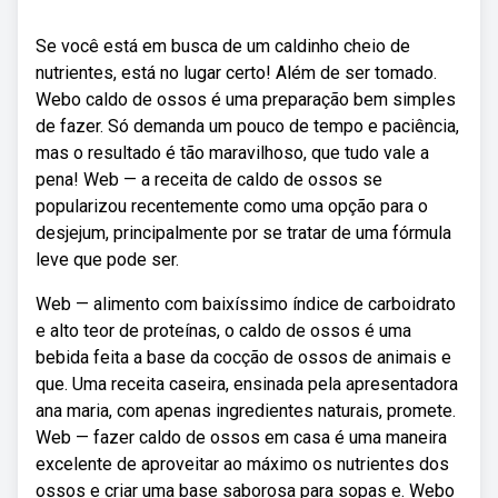
Se você está em busca de um caldinho cheio de
nutrientes, está no lugar certo! Além de ser tomado.
Webo caldo de ossos é uma preparação bem simples
de fazer. Só demanda um pouco de tempo e paciência,
mas o resultado é tão maravilhoso, que tudo vale a
pena! Web — a receita de caldo de ossos se
popularizou recentemente como uma opção para o
desjejum, principalmente por se tratar de uma fórmula
leve que pode ser.
Web — alimento com baixíssimo índice de carboidrato
e alto teor de proteínas, o caldo de ossos é uma
bebida feita a base da cocção de ossos de animais e
que. Uma receita caseira, ensinada pela apresentadora
ana maria, com apenas ingredientes naturais, promete.
Web — fazer caldo de ossos em casa é uma maneira
excelente de aproveitar ao máximo os nutrientes dos
ossos e criar uma base saborosa para sopas e. Webo