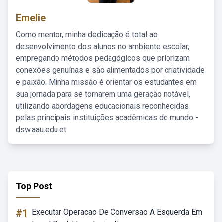
Emelie
Como mentor, minha dedicação é total ao
desenvolvimento dos alunos no ambiente escolar,
empregando métodos pedagógicos que priorizam
conexões genuínas e são alimentados por criatividade
e paixão. Minha missão é orientar os estudantes em
sua jornada para se tornarem uma geração notável,
utilizando abordagens educacionais reconhecidas
pelas principais instituições acadêmicas do mundo -
dsw.aau.edu.et.
Top Post
#1
Executar Operacao De Conversao A Esquerda Em