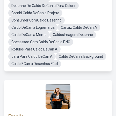
Desenho De Caldo DeCan a Para Colorir
Combi Caldo DeCan a Projeto
Consumer ComCaldo Desenho
Caldo DeCan a Logomarca
Cartaz Caldo DeCan A
Caldo DeCan a Meme
CaldosImagem Desenho
Cpessssoa Com Caldo DeCan a PNG
Rotulos Para Caldo DeCan A
Jara Para Caldo DeCan A
Caldo DeCan a Background
Caldo ECan a Desenhos Fácil