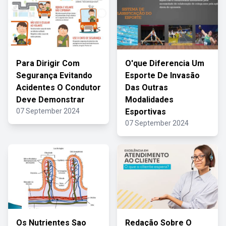
Para Dirigir Com
O'que Diferencia Um
Segurança Evitando
Esporte De Invasão
Acidentes O Condutor
Das Outras
Deve Demonstrar
Modalidades
07 September 2024
Esportivas
07 September 2024
Os Nutrientes Sao
Redação Sobre O