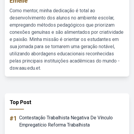
Emelie
Como mentor, minha dedicação é total ao
desenvolvimento dos alunos no ambiente escolar,
empregando métodos pedagógicos que priorizam
conexões genuínas e são alimentados por criatividade
e paixão. Minha missão é orientar os estudantes em
sua jornada para se tornarem uma geração notável,
utilizando abordagens educacionais reconhecidas
pelas principais instituições acadêmicas do mundo -
dsw.aau.edu.et.
Top Post
#1
Contestação Trabalhista Negativa De Vínculo
Empregatício Reforma Trabalhista