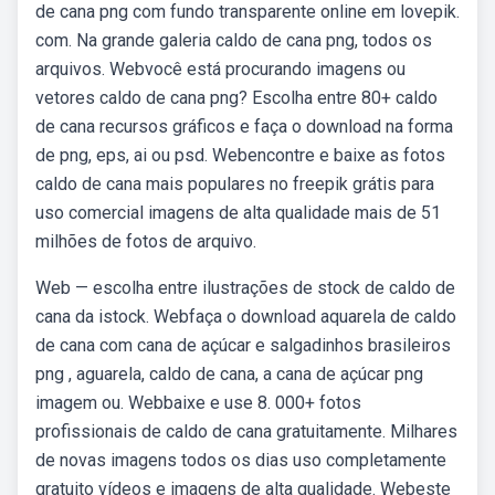
de cana png com fundo transparente online em lovepik.
com. Na grande galeria caldo de cana png, todos os
arquivos. Webvocê está procurando imagens ou
vetores caldo de cana png? Escolha entre 80+ caldo
de cana recursos gráficos e faça o download na forma
de png, eps, ai ou psd. Webencontre e baixe as fotos
caldo de cana mais populares no freepik grátis para
uso comercial imagens de alta qualidade mais de 51
milhões de fotos de arquivo.
Web — escolha entre ilustrações de stock de caldo de
cana da istock. Webfaça o download aquarela de caldo
de cana com cana de açúcar e salgadinhos brasileiros
png , aguarela, caldo de cana, a cana de açúcar png
imagem ou. Webbaixe e use 8. 000+ fotos
profissionais de caldo de cana gratuitamente. Milhares
de novas imagens todos os dias uso completamente
gratuito vídeos e imagens de alta qualidade. Webeste