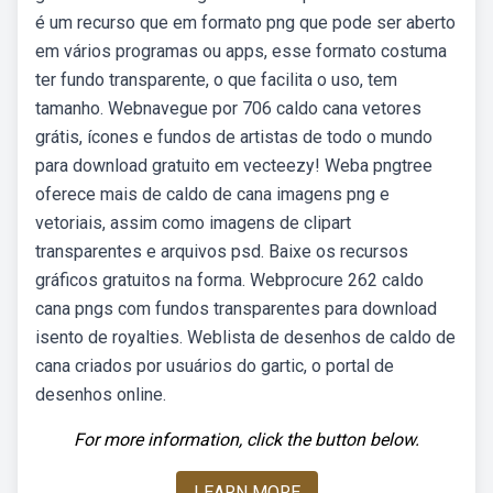
é um recurso que em formato png que pode ser aberto
em vários programas ou apps, esse formato costuma
ter fundo transparente, o que facilita o uso, tem
tamanho. Webnavegue por 706 caldo cana vetores
grátis, ícones e fundos de artistas de todo o mundo
para download gratuito em vecteezy! Weba pngtree
oferece mais de caldo de cana imagens png e
vetoriais, assim como imagens de clipart
transparentes e arquivos psd. Baixe os recursos
gráficos gratuitos na forma. Webprocure 262 caldo
cana pngs com fundos transparentes para download
isento de royalties. Weblista de desenhos de caldo de
cana criados por usuários do gartic, o portal de
desenhos online.
For more information, click the button below.
LEARN MORE