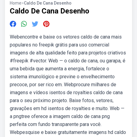
Home
>
Caldo De Cana Desenho
Caldo De Cana Desenho
Webencontre e baixe os vetores caldo de cana mais
populares no freepik grátis para uso comercial
imagens de alta qualidade feito para projetos criativos
#freepik #vector. Web — o caldo de cana, ou garapa, é
uma bebida que aumenta a energia, fortalece o
sistema imunológico e previne o envelhecimento
precoce, por ser rico em. Webprocure milhares de
imagens e vídeos isentos de royalties caldo de cana
para o seu próximo projeto. Baixe fotos, vetores,
gravações em hd isentos de royalties e muito. Web —
a pngtree oferece a imagem caldo de cana png
perfeita com fundo transparente para você.
Webpesquise e baixe gratuitamente imagens hd caldo