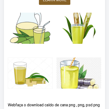
Webfaça o download caldo de cana png , png, psd png