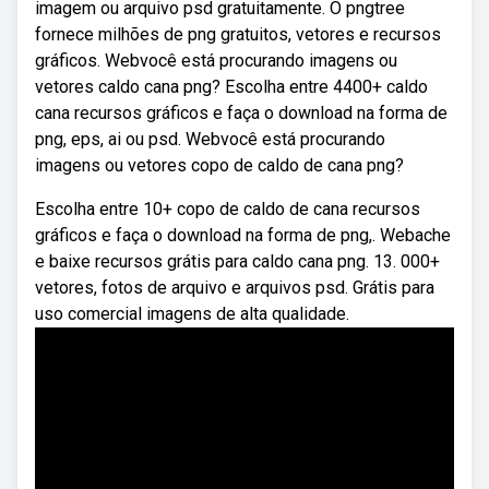
imagem ou arquivo psd gratuitamente. O pngtree
fornece milhões de png gratuitos, vetores e recursos
gráficos. Webvocê está procurando imagens ou
vetores caldo cana png? Escolha entre 4400+ caldo
cana recursos gráficos e faça o download na forma de
png, eps, ai ou psd. Webvocê está procurando
imagens ou vetores copo de caldo de cana png?
Escolha entre 10+ copo de caldo de cana recursos
gráficos e faça o download na forma de png,. Webache
e baixe recursos grátis para caldo cana png. 13. 000+
vetores, fotos de arquivo e arquivos psd. Grátis para
uso comercial imagens de alta qualidade.