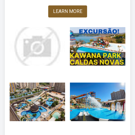
LEARN MORE