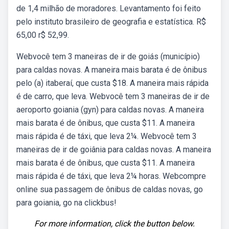
de 1,4 milhão de moradores. Levantamento foi feito
pelo instituto brasileiro de geografia e estatística. R$
65,00 r$ 52,99.
Webvocê tem 3 maneiras de ir de goiás (município)
para caldas novas. A maneira mais barata é de ônibus
pelo (a) itaberaí, que custa $18. A maneira mais rápida
é de carro, que leva. Webvocê tem 3 maneiras de ir de
aeroporto goiania (gyn) para caldas novas. A maneira
mais barata é de ônibus, que custa $11. A maneira
mais rápida é de táxi, que leva 2¼. Webvocê tem 3
maneiras de ir de goiânia para caldas novas. A maneira
mais barata é de ônibus, que custa $11. A maneira
mais rápida é de táxi, que leva 2¼ horas. Webcompre
online sua passagem de ônibus de caldas novas, go
para goiania, go na clickbus!
For more information, click the button below.