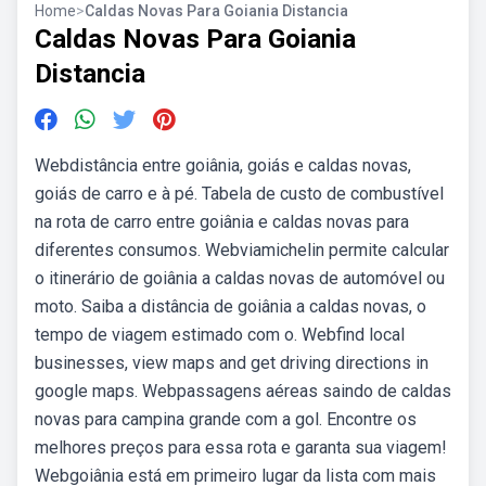
Home
>
Caldas Novas Para Goiania Distancia
Caldas Novas Para Goiania
Distancia
Webdistância entre goiânia, goiás e caldas novas,
goiás de carro e à pé. Tabela de custo de combustível
na rota de carro entre goiânia e caldas novas para
diferentes consumos. Webviamichelin permite calcular
o itinerário de goiânia a caldas novas de automóvel ou
moto. Saiba a distância de goiânia a caldas novas, o
tempo de viagem estimado com o. Webfind local
businesses, view maps and get driving directions in
google maps. Webpassagens aéreas saindo de caldas
novas para campina grande com a gol. Encontre os
melhores preços para essa rota e garanta sua viagem!
Webgoiânia está em primeiro lugar da lista com mais