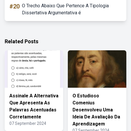
#20
O Trecho Abaixo Que Pertence A Tipologia
Dissertativa Argumentativa é
Related Posts
Assinale A Alternativa
O Estudioso
Que Apresenta As
Comenius
Palavras Acentuadas
Desenvolveu Uma
Corretamente
Ideia De Avaliação Da
07 September 2024
Aprendizagem
07 September 2024