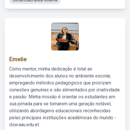
DistanciaBrasilia Goiania
Emelie
Como mentor, minha dedicação é total ao
desenvolvimento dos alunos no ambiente escolar,
empregando métodos pedagógicos que priorizam
conexões genuínas e são alimentados por criatividade
e paixão. Minha missão é orientar os estudantes em
sua jornada para se tornarem uma geração notável,
utilizando abordagens educacionais reconhecidas
pelas principais instituições acadêmicas do mundo -
dsw.aau.edu.et.