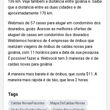
136 km. Veja também a distância entre goiânia e. Saiba
que a distância entre as duas cidades é de
aproximadamente 170 km.
Webmais de 57 casas para alugar em condomínio dos
dourados, goiás. Acesse as melhores ofertas de
aluguel de casas em condomínio dos dourados.
Webtemos horários de 4 empresas de ônibus que
realizam viagens de ônibus de caldas novas para
goiânia, com 11 horários para a data da sua pesquisa.
É possível fazer a. Webvocê tem 3 maneiras de ir de
caldas novas para goiânia.
A maneira mais barata é de ônibus, que custa $11. A
maneira mais rápida é de táxi, que leva 2 horas.
Tags
Caldas NovasPacotes
Mapa DeCaldas Novas