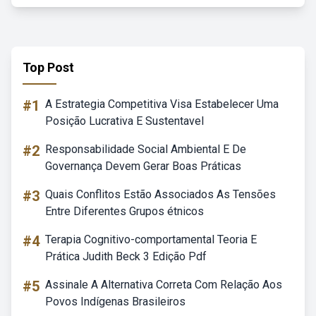
Top Post
#1
A Estrategia Competitiva Visa Estabelecer Uma
Posição Lucrativa E Sustentavel
#2
Responsabilidade Social Ambiental E De
Governança Devem Gerar Boas Práticas
#3
Quais Conflitos Estão Associados As Tensões
Entre Diferentes Grupos étnicos
#4
Terapia Cognitivo-comportamental Teoria E
Prática Judith Beck 3 Edição Pdf
#5
Assinale A Alternativa Correta Com Relação Aos
Povos Indígenas Brasileiros