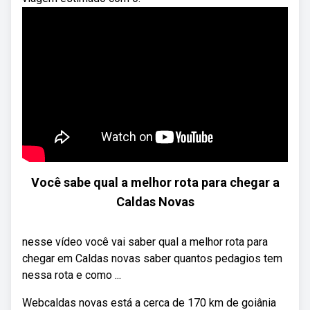
Você sabe qual a melhor rota para chegar a
Caldas Novas
nesse vídeo você vai saber qual a melhor rota para
chegar em Caldas novas saber quantos pedagios tem
nessa rota e como ...
Webcaldas novas está a cerca de 170 km de goiânia