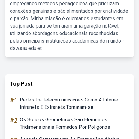
empregando métodos pedagógicos que priorizam
conexões genuínas e são alimentados por criatividade
e paixão. Minha missão é orientar os estudantes em
sua jornada para se tornarem uma geração notável,
utilizando abordagens educacionais reconhecidas
pelas principais instituições acadêmicas do mundo -
dsw.aau.edu.et.
Top Post
#1
Redes De Telecomunicações Como A Internet
Intranets E Extranets Tornaram-se
#2
Os Solidos Geometricos Sao Elementos
Tridimensionais Formados Por Poligonos