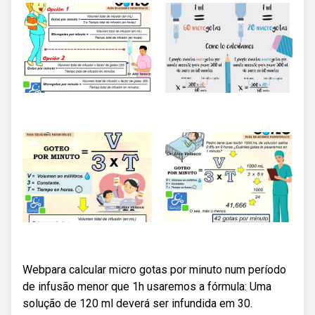
Webpara calcular micro gotas por minuto num período
de infusão menor que 1h usaremos a fórmula: Uma
solução de 120 ml deverá ser infundida em 30.