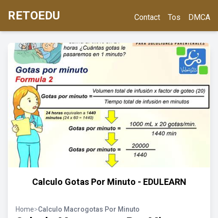
RETOEDU
Contact
Tos
DMCA
Calculo Gotas Por Minuto - EDULEARN
Home
>
Calculo Macrogotas Por Minuto