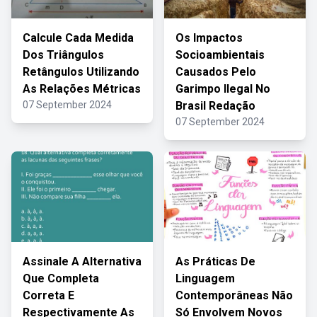
Calcule Cada Medida
Os Impactos
Dos Triângulos
Socioambientais
Retângulos Utilizando
Causados Pelo
As Relações Métricas
Garimpo Ilegal No
07 September 2024
Brasil Redação
07 September 2024
Assinale A Alternativa
As Práticas De
Que Completa
Linguagem
Correta E
Contemporâneas Não
Respectivamente As
Só Envolvem Novos