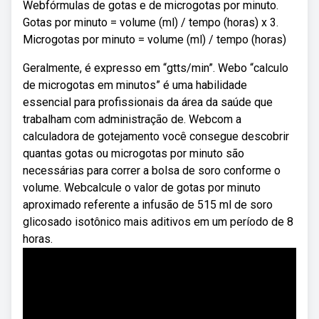
Webfórmulas de gotas e de microgotas por minuto.
Gotas por minuto = volume (ml) / tempo (horas) x 3.
Microgotas por minuto = volume (ml) / tempo (horas)
Geralmente, é expresso em “gtts/min”. Webo “calculo
de microgotas em minutos” é uma habilidade
essencial para profissionais da área da saúde que
trabalham com administração de. Webcom a
calculadora de gotejamento você consegue descobrir
quantas gotas ou microgotas por minuto são
necessárias para correr a bolsa de soro conforme o
volume. Webcalcule o valor de gotas por minuto
aproximado referente a infusão de 515 ml de soro
glicosado isotônico mais aditivos em um período de 8
horas.