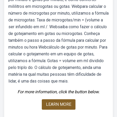
mililitros em microgotas ou gotas. Webpara calcular o
número de microgotas por minuto, utilizamos a fórmula
de microgotas: Taxa de microgotas/min = (volume a
ser infundido em ml /. Websaiba como fazer o cálculo
de gotejamento em gotas ou microgotas. Conheça
também o passo a passo da fórmula para calcular por
minutos ou hora Webcálculo de gotas por minuto. Para
calcular o gotejamento em um equipo de gotas,
utilizamos a fórmula: Gotas = volume em ml dividido
pelo triplo do. O cálculo de gotejamento, ainda uma
matéria na qual muitas pessoas têm dificuldade de
lidar, é uma das coisas que mais.
For more information, click the button below.
LEARN MORE