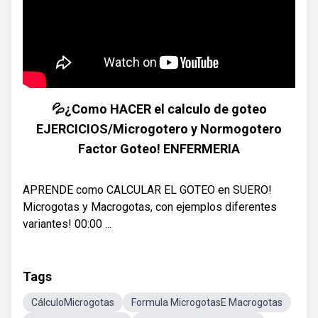
💦¿Como HACER el calculo de goteo
EJERCICIOS/Microgotero y Normogotero
Factor Goteo! ENFERMERIA
APRENDE como CALCULAR EL GOTEO en SUERO!
Microgotas y Macrogotas, con ejemplos diferentes
variantes! 00:00 ...
Tags
CálculoMicrogotas
Formula MicrogotasE Macrogotas