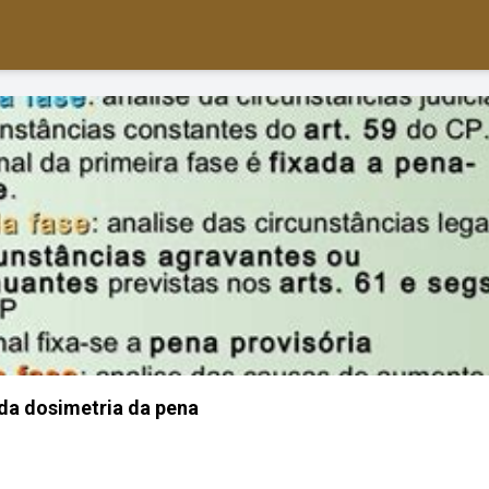
da dosimetria da pena