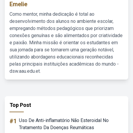
Emelie
Como mentor, minha dedicação é total ao
desenvolvimento dos alunos no ambiente escolar,
empregando métodos pedagógicos que priorizam
conexões genuínas e são alimentados por criatividade
e paixão. Minha missão é orientar os estudantes em
sua jornada para se tornarem uma geração notável,
utilizando abordagens educacionais reconhecidas
pelas principais instituições acadêmicas do mundo -
dsw.aau.edu.et.
Top Post
#1
Uso De Anti-inflamatório Não Esteroidal No
Tratamento Da Doenças Reumáticas