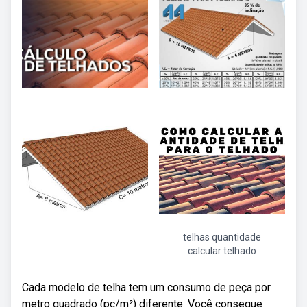
telhas quantidade
calcular telhado
Cada modelo de telha tem um consumo de peça por
metro quadrado (pç/m²) diferente. Você consegue