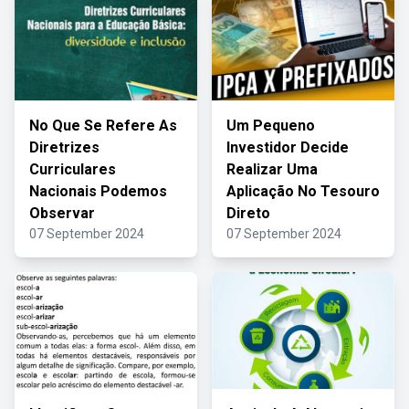
No Que Se Refere As
Um Pequeno
Diretrizes
Investidor Decide
Curriculares
Realizar Uma
Nacionais Podemos
Aplicação No Tesouro
Observar
Direto
07 September 2024
07 September 2024