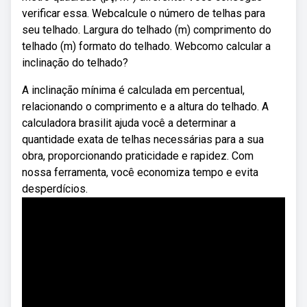
verificar essa. Webcalcule o número de telhas para
seu telhado. Largura do telhado (m) comprimento do
telhado (m) formato do telhado. Webcomo calcular a
inclinação do telhado?
A inclinação mínima é calculada em percentual,
relacionando o comprimento e a altura do telhado. A
calculadora brasilit ajuda você a determinar a
quantidade exata de telhas necessárias para a sua
obra, proporcionando praticidade e rapidez. Com
nossa ferramenta, você economiza tempo e evita
desperdícios.