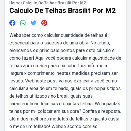
Home
>
Calculo De Telhas Brasilit Por M2
Calculo De Telhas Brasilit Por M2
Websaber como calcular quantidade de telhas é
essencial para o sucesso de uma obra. No artigo,
elencamos os principais pontos para este cálculo e
como fazer! Aqui você poderá calcular a quantidade de
telhas aproximada para sua cobertura, informe a
largura x comprimento, nestas medidas precisam ser
levado. Webneste post, vamos explicar a você como
calcular a área de um telhado, quais os principais tipos
de telhas utilizados no brasil, quais suas
características técnicas e quantas telhas. Webquantas
telhas por m² colocar em sua obra? Confira a resposta,
além dos melhores modelos de telhas e quanto custa
o m² de um telhado! Webde acordo com as