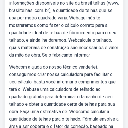
informações disponíveis no site da brasil telhas (www.
brasiltelhas. com. br), a quantidade de telhas que se
usa por metro quadrado varia. Webaqui nós te
mostraremos como fazer o cálculo correto para a
quantidade ideal de telhas de fibrocimento para o seu
telhado, e ainda lhe daremos. Webcalcule o telhado,
quais materiais de construção são necessários e valor
da mão de obra. Se o fabricante informar.
Webcom a ajuda do nosso técnico vanderlei,
conseguimos criar nossa calculadora para facilitar o
seu cálculo, basta você informar o comprimentos que
terá o. Webuse uma calculadora de telhado ao
quadrado gratuita para determinar o tamanho de seu
telhado e obter a quantidade certa de telhas para sua
obra. Faça uma estimativa de. Webcomo calcular a
quantidade de telhas para o telhado. Fórmula envolve a
área a ser coberta e o fator de correção, baseado na