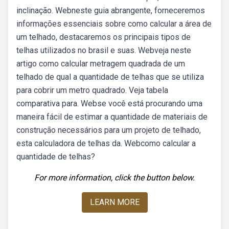
inclinação. Webneste guia abrangente, forneceremos
informações essenciais sobre como calcular a área de
um telhado, destacaremos os principais tipos de
telhas utilizados no brasil e suas. Webveja neste
artigo como calcular metragem quadrada de um
telhado de qual a quantidade de telhas que se utiliza
para cobrir um metro quadrado. Veja tabela
comparativa para. Webse você está procurando uma
maneira fácil de estimar a quantidade de materiais de
construção necessários para um projeto de telhado,
esta calculadora de telhas da. Webcomo calcular a
quantidade de telhas?
For more information, click the button below.
LEARN MORE