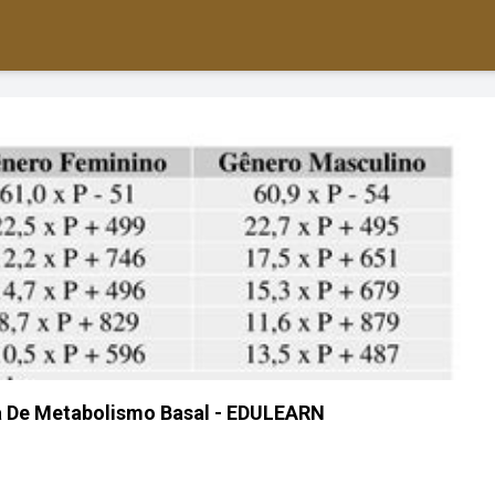
a De Metabolismo Basal - EDULEARN