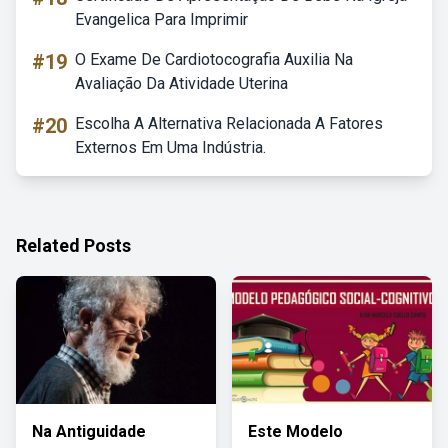
Evangelica Para Imprimir
#19
O Exame De Cardiotocografia Auxilia Na
Avaliação Da Atividade Uterina
#20
Escolha A Alternativa Relacionada A Fatores
Externos Em Uma Indústria.
Related Posts
Na Antiguidade
Este Modelo