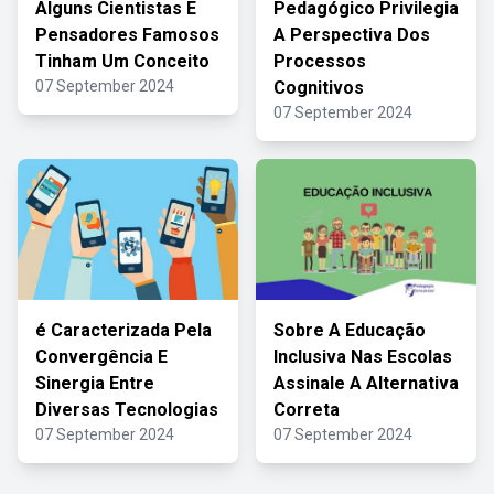
Alguns Cientistas E
Pedagógico Privilegia
Pensadores Famosos
A Perspectiva Dos
Tinham Um Conceito
Processos
07 September 2024
Cognitivos
07 September 2024
é Caracterizada Pela
Sobre A Educação
Convergência E
Inclusiva Nas Escolas
Sinergia Entre
Assinale A Alternativa
Diversas Tecnologias
Correta
07 September 2024
07 September 2024