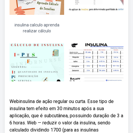
insulina calculo aprenda
realizar cálculo
Webinsulina de ação regular ou curta. Esse tipo de
insulina tem efeito em 30 minutos após a sua
aplicação, que é subcutânea, possuindo duração de 3 a
6 horas. Web — reduzir o valor da insulina, sendo
calculado dividindo 1700 (para as insulinas