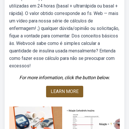
utilizadas em 24 horas (basal + ultrarrápida ou basal +
rápida). O valor obtido corresponde ao fs. Web — mais
um vídeo para nossa série de cálculos de
enfermagem! ;) qualquer dúvida/opinião ou solicitação,
fique a vontade para comentar. Dos conceitos básicos
às. Webvocê sabe como é simples calcular a
quantidade de insulina usada mensalmente? Entenda
como fazer esse cálculo para não se preocupar com
excessos!
For more information, click the button below.
LEARN MORE