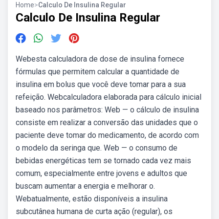
Home
>
Calculo De Insulina Regular
Calculo De Insulina Regular
Webesta calculadora de dose de insulina fornece
fórmulas que permitem calcular a quantidade de
insulina em bolus que você deve tomar para a sua
refeição. Webcalculadora elaborada para cálculo inicial
baseado nos parâmetros: Web — o cálculo de insulina
consiste em realizar a conversão das unidades que o
paciente deve tomar do medicamento, de acordo com
o modelo da seringa que. Web — o consumo de
bebidas energéticas tem se tornado cada vez mais
comum, especialmente entre jovens e adultos que
buscam aumentar a energia e melhorar o.
Webatualmente, estão disponíveis a insulina
subcutânea humana de curta ação (regular), os