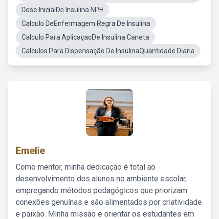
Dose InicialDe Insulina NPH
Calculo DeEnfermagem Regra De Insulina
Calculo Para AplicaçaoDe Insulina Caneta
Calculos Para Dispensação De InsulinaQuantidade Diaria
Emelie
Como mentor, minha dedicação é total ao
desenvolvimento dos alunos no ambiente escolar,
empregando métodos pedagógicos que priorizam
conexões genuínas e são alimentados por criatividade
e paixão. Minha missão é orientar os estudantes em