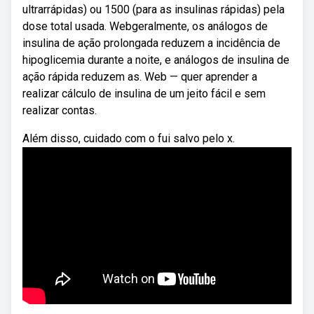
ultrarrápidas) ou 1500 (para as insulinas rápidas) pela
dose total usada. Webgeralmente, os análogos de
insulina de ação prolongada reduzem a incidência de
hipoglicemia durante a noite, e análogos de insulina de
ação rápida reduzem as. Web — quer aprender a
realizar cálculo de insulina de um jeito fácil e sem
realizar contas.
Além disso, cuidado com o fui salvo pelo x.