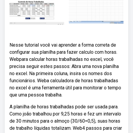
Nesse tutorial você vai aprender a forma correta de
configurar sua planilha para fazer calculo com horas.
Webpara calcular horas trabalhadas no excel, você
precisa seguir estes passos: Abra uma nova planilha
no excel. Na primeira coluna, insira os nomes dos
funcionários. Weba calculadora de horas trabalhadas
no excel é uma ferramenta útil para monitorar o tempo
que uma pessoa trabalha.
A planilha de horas trabalhadas pode ser usada para.
Como joão trabalhou por 9,25 horas e fez um intervalo
de 30 minutos para o almoço (30/60=0,5), suas horas
de trabalho líquidas totalizam. Web4 passos para criar