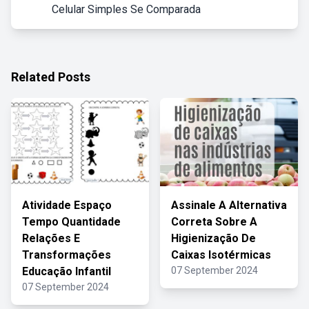
Celular Simples Se Comparada
Related Posts
Atividade Espaço
Assinale A Alternativa
Tempo Quantidade
Correta Sobre A
Relações E
Higienização De
Transformações
Caixas Isotérmicas
Educação Infantil
07 September 2024
07 September 2024