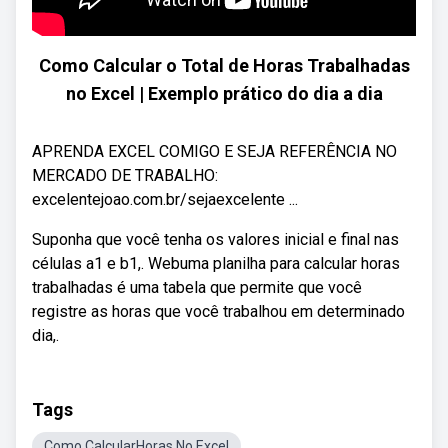
Como Calcular o Total de Horas Trabalhadas
no Excel | Exemplo prático do dia a dia
APRENDA EXCEL COMIGO E SEJA REFERÊNCIA NO
MERCADO DE TRABALHO:
excelentejoao.com.br/sejaexcelente ...
Suponha que você tenha os valores inicial e final nas
células a1 e b1,. Webuma planilha para calcular horas
trabalhadas é uma tabela que permite que você
registre as horas que você trabalhou em determinado
dia,.
Tags
Como CalcularHoras No Excel