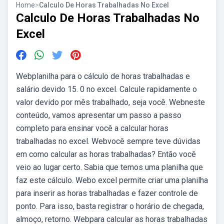
Home
>
Calculo De Horas Trabalhadas No Excel
Calculo De Horas Trabalhadas No
Excel
Webplanilha para o cálculo de horas trabalhadas e
salário devido 15. 0 no excel. Calcule rapidamente o
valor devido por mês trabalhado, seja você. Webneste
conteúdo, vamos apresentar um passo a passo
completo para ensinar você a calcular horas
trabalhadas no excel. Webvocê sempre teve dúvidas
em como calcular as horas trabalhadas? Então você
veio ao lugar certo. Sabia que temos uma planilha que
faz este cálculo. Webo excel permite criar uma planilha
para inserir as horas trabalhadas e fazer controle de
ponto. Para isso, basta registrar o horário de chegada,
almoço, retorno. Webpara calcular as horas trabalhadas