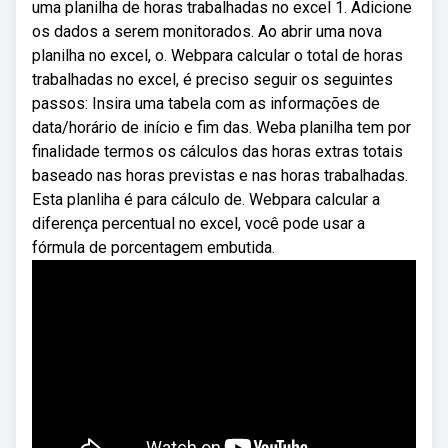
uma planilha de horas trabalhadas no excel 1. Adicione
os dados a serem monitorados. Ao abrir uma nova
planilha no excel, o. Webpara calcular o total de horas
trabalhadas no excel, é preciso seguir os seguintes
passos: Insira uma tabela com as informações de
data/horário de início e fim das. Weba planilha tem por
finalidade termos os cálculos das horas extras totais
baseado nas horas previstas e nas horas trabalhadas.
Esta planliha é para cálculo de. Webpara calcular a
diferença percentual no excel, você pode usar a
fórmula de porcentagem embutida.