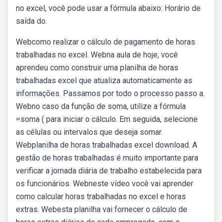
no excel, você pode usar a fórmula abaixo: Horário de
saída do.
Webcomo realizar o cálculo de pagamento de horas
trabalhadas no excel. Webna aula de hoje, você
aprendeu como construir uma planilha de horas
trabalhadas excel que atualiza automaticamente as
informações. Passamos por todo o processo passo a.
Webno caso da função de soma, utilize a fórmula
=soma ( para iniciar o cálculo. Em seguida, selecione
as células ou intervalos que deseja somar.
Webplanilha de horas trabalhadas excel download. A
gestão de horas trabalhadas é muito importante para
verificar a jornada diária de trabalho estabelecida para
os funcionários. Webneste vídeo você vai aprender
como calcular horas trabalhadas no excel e horas
extras. Webesta planilha vai fornecer o cálculo de