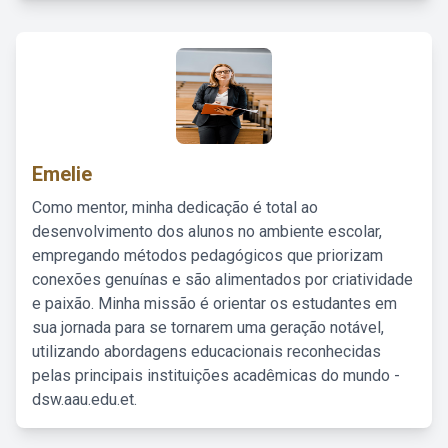
Emelie
Como mentor, minha dedicação é total ao
desenvolvimento dos alunos no ambiente escolar,
empregando métodos pedagógicos que priorizam
conexões genuínas e são alimentados por criatividade
e paixão. Minha missão é orientar os estudantes em
sua jornada para se tornarem uma geração notável,
utilizando abordagens educacionais reconhecidas
pelas principais instituições acadêmicas do mundo -
dsw.aau.edu.et.