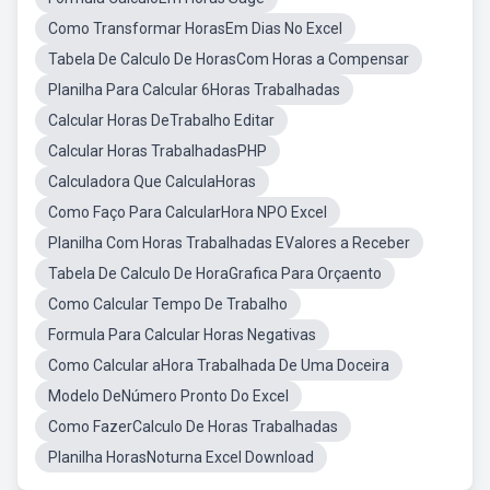
Como Transformar HorasEm Dias No Excel
Tabela De Calculo De HorasCom Horas a Compensar
Planilha Para Calcular 6Horas Trabalhadas
Calcular Horas DeTrabalho Editar
Calcular Horas TrabalhadasPHP
Calculadora Que CalculaHoras
Como Faço Para CalcularHora NPO Excel
Planilha Com Horas Trabalhadas EValores a Receber
Tabela De Calculo De HoraGrafica Para Orçaento
Como Calcular Tempo De Trabalho
Formula Para Calcular Horas Negativas
Como Calcular aHora Trabalhada De Uma Doceira
Modelo DeNúmero Pronto Do Excel
Como FazerCalculo De Horas Trabalhadas
Planilha HorasNoturna Excel Download