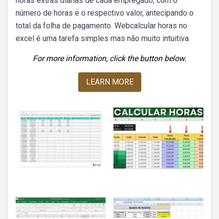
horas extras diárias de cada empregado, com o
número de horas e o respectivo valor, antecipando o
total da folha de pagamento. Webcalcular horas no
excel é uma tarefa simples mas não muito intuitiva.
For more information, click the button below.
LEARN MORE