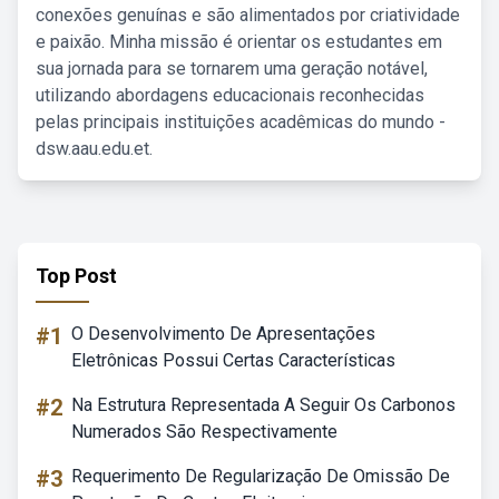
conexões genuínas e são alimentados por criatividade
e paixão. Minha missão é orientar os estudantes em
sua jornada para se tornarem uma geração notável,
utilizando abordagens educacionais reconhecidas
pelas principais instituições acadêmicas do mundo -
dsw.aau.edu.et.
Top Post
#1
O Desenvolvimento De Apresentações
Eletrônicas Possui Certas Características
#2
Na Estrutura Representada A Seguir Os Carbonos
Numerados São Respectivamente
#3
Requerimento De Regularização De Omissão De