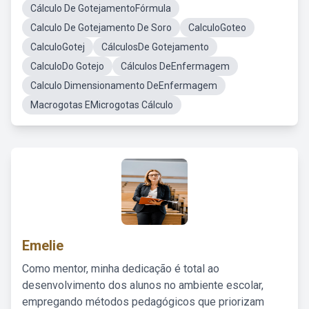
Cálculo De GotejamentoFórmula
Calculo De Gotejamento De Soro
CalculoGoteo
CalculoGotej
CálculosDe Gotejamento
CalculoDo Gotejo
Cálculos DeEnfermagem
Calculo Dimensionamento DeEnfermagem
Macrogotas EMicrogotas Cálculo
Emelie
Como mentor, minha dedicação é total ao
desenvolvimento dos alunos no ambiente escolar,
empregando métodos pedagógicos que priorizam