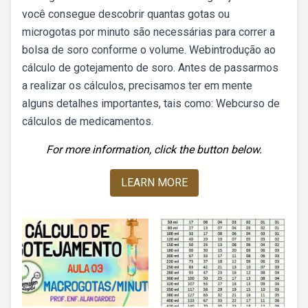
você consegue descobrir quantas gotas ou
microgotas por minuto são necessárias para correr a
bolsa de soro conforme o volume. Webintrodução ao
cálculo de gotejamento de soro. Antes de passarmos
a realizar os cálculos, precisamos ter em mente
alguns detalhes importantes, tais como: Webcurso de
cálculos de medicamentos.
For more information, click the button below.
LEARN MORE