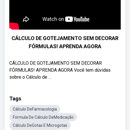
CÁLCULO DE GOTEJAMENTO SEM DECORAR
FÓRMULAS! APRENDA AGORA
CÁLCULO DE GOTEJAMENTO SEM DECORAR
FÓRMULAS! APRENDA AGORA Você tem dúvidas
sobre o Cálculo de ...
Tags
Cálculo DeFarmacologia
Fórmula De Cálculo DeMedicação
Cálculo DeGotas E Microgotas