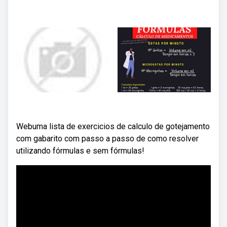
Webuma lista de exercicios de calculo de gotejamento
com gabarito com passo a passo de como resolver
utilizando fórmulas e sem fórmulas!