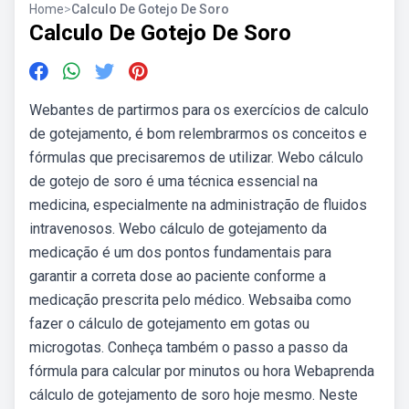
Home
>
Calculo De Gotejo De Soro
Calculo De Gotejo De Soro
Webantes de partirmos para os exercícios de calculo
de gotejamento, é bom relembrarmos os conceitos e
fórmulas que precisaremos de utilizar. Webo cálculo
de gotejo de soro é uma técnica essencial na
medicina, especialmente na administração de fluidos
intravenosos. Webo cálculo de gotejamento da
medicação é um dos pontos fundamentais para
garantir a correta dose ao paciente conforme a
medicação prescrita pelo médico. Websaiba como
fazer o cálculo de gotejamento em gotas ou
microgotas. Conheça também o passo a passo da
fórmula para calcular por minutos ou hora Webaprenda
cálculo de gotejamento de soro hoje mesmo. Neste