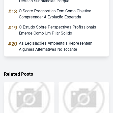
Dessas Substâncias Porque
#18
O Score Prognostico Tem Como Objetivo
Compreender A Evolução Esperada
#19
O Estudo Sobre Perspectivas Profissionais
Emerge Como Um Pilar Solido
#20
As Legislações Ambientais Representam
Algumas Alternativas No Tocante
Related Posts