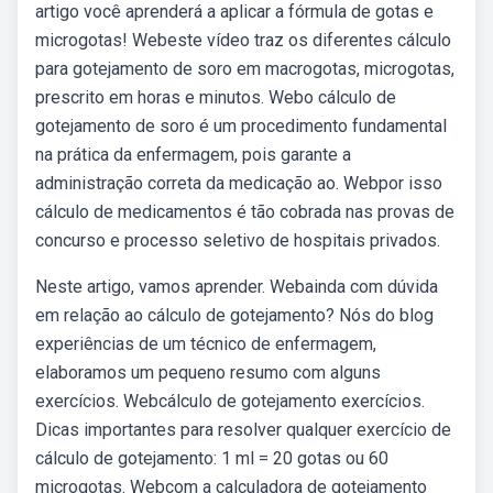
artigo você aprenderá a aplicar a fórmula de gotas e
microgotas! Webeste vídeo traz os diferentes cálculo
para gotejamento de soro em macrogotas, microgotas,
prescrito em horas e minutos. Webo cálculo de
gotejamento de soro é um procedimento fundamental
na prática da enfermagem, pois garante a
administração correta da medicação ao. Webpor isso
cálculo de medicamentos é tão cobrada nas provas de
concurso e processo seletivo de hospitais privados.
Neste artigo, vamos aprender. Webainda com dúvida
em relação ao cálculo de gotejamento? Nós do blog
experiências de um técnico de enfermagem,
elaboramos um pequeno resumo com alguns
exercícios. Webcálculo de gotejamento exercícios.
Dicas importantes para resolver qualquer exercício de
cálculo de gotejamento: 1 ml = 20 gotas ou 60
microgotas. Webcom a calculadora de gotejamento