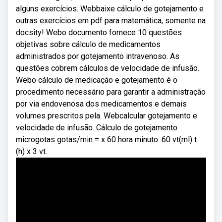
alguns exercícios. Webbaixe cálculo de gotejamento e
outras exercícios em pdf para matemática, somente na
docsity! Webo documento fornece 10 questões
objetivas sobre cálculo de medicamentos
administrados por gotejamento intravenoso. As
questões cobrem cálculos de velocidade de infusão.
Webo cálculo de medicação e gotejamento é o
procedimento necessário para garantir a administração
por via endovenosa dos medicamentos e demais
volumes prescritos pela. Webcalcular gotejamento e
velocidade de infusão. Cálculo de gotejamento
microgotas gotas/min = x 60 hora minuto: 60 vt(ml) t
(h) x 3 vt.