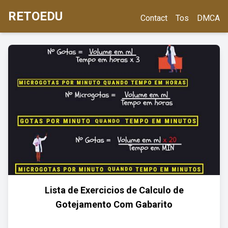
RETOEDU
Contact
Tos
DMCA
Lista de Exercicios de Calculo de
Gotejamento Com Gabarito