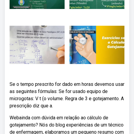
Se o tempo prescrito for dado em horas devemos usar
as seguintes fórmulas: Se for usado equipo de
microgotas: V t (o volume. Regra de 3 e gotejamento. A
prescrição diz que a.
Webainda com dúvida em relação ao cálculo de
gotejamento? Nós do blog experiências de um técnico
de enfermagem, elaboramos um pequeno resumo com