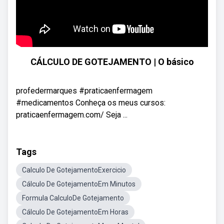
CÁLCULO DE GOTEJAMENTO | O básico
profedermarques #praticaenfermagem
#medicamentos Conheça os meus cursos:
praticaenfermagem.com/ Seja ...
Tags
Calculo De GotejamentoExercicio
Cálculo De GotejamentoEm Minutos
Formula CalculoDe Gotejamento
Cálculo De GotejamentoEm Horas