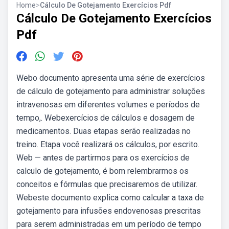
Home
>
Cálculo De Gotejamento Exercícios Pdf
Cálculo De Gotejamento Exercícios
Pdf
Webo documento apresenta uma série de exercícios
de cálculo de gotejamento para administrar soluções
intravenosas em diferentes volumes e períodos de
tempo,. Webexercícios de cálculos e dosagem de
medicamentos. Duas etapas serão realizadas no
treino. Etapa você realizará os cálculos, por escrito.
Web — antes de partirmos para os exercícios de
calculo de gotejamento, é bom relembrarmos os
conceitos e fórmulas que precisaremos de utilizar.
Webeste documento explica como calcular a taxa de
gotejamento para infusões endovenosas prescritas
para serem administradas em um período de tempo