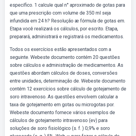
específico. 1 calcule qual n° aproximado de gotas para
que uma prescrição com volume de 350 ml seja
infundida em 24 h? Resolução æ fórmula de gotas em.
Etapa você realizará os cálculos, por escrito. Etapa,
preparará, administrará e registrará os medicamentos.
Todos os exercícios estão apresentados com a
seguinte. Webeste documento contém 20 questões
sobre cálculos e administração de medicamentos. As
questões abordam cálculos de doses, conversões
entre unidades, determinação de. Webeste documento
contém 12 exercícios sobre cálculo de gotejamento de
soro intravenoso. As questões envolvem calcular a
taxa de gotejamento em gotas ou microgotas por.
Webeste documento fornece vários exemplos de
cálculos de gotejamento intravenoso (ev) para
soluções de soro fisiológico (s. f. ) 0,9% e soro