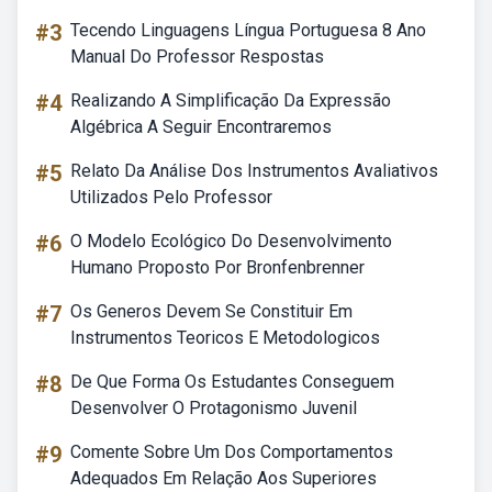
#3
Tecendo Linguagens Língua Portuguesa 8 Ano
Manual Do Professor Respostas
#4
Realizando A Simplificação Da Expressão
Algébrica A Seguir Encontraremos
#5
Relato Da Análise Dos Instrumentos Avaliativos
Utilizados Pelo Professor
#6
O Modelo Ecológico Do Desenvolvimento
Humano Proposto Por Bronfenbrenner
#7
Os Generos Devem Se Constituir Em
Instrumentos Teoricos E Metodologicos
#8
De Que Forma Os Estudantes Conseguem
Desenvolver O Protagonismo Juvenil
#9
Comente Sobre Um Dos Comportamentos
Adequados Em Relação Aos Superiores