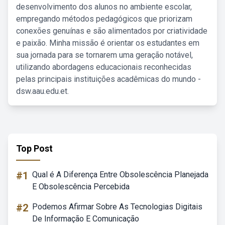
desenvolvimento dos alunos no ambiente escolar,
empregando métodos pedagógicos que priorizam
conexões genuínas e são alimentados por criatividade
e paixão. Minha missão é orientar os estudantes em
sua jornada para se tornarem uma geração notável,
utilizando abordagens educacionais reconhecidas
pelas principais instituições acadêmicas do mundo -
dsw.aau.edu.et.
Top Post
#1
Qual é A Diferença Entre Obsolescência Planejada
E Obsolescência Percebida
#2
Podemos Afirmar Sobre As Tecnologias Digitais
De Informação E Comunicação