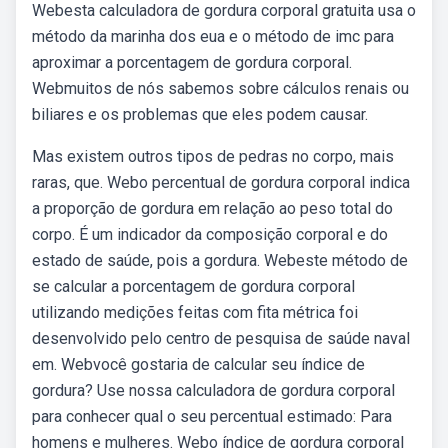
Webesta calculadora de gordura corporal gratuita usa o
método da marinha dos eua e o método de imc para
aproximar a porcentagem de gordura corporal.
Webmuitos de nós sabemos sobre cálculos renais ou
biliares e os problemas que eles podem causar.
Mas existem outros tipos de pedras no corpo, mais
raras, que. Webo percentual de gordura corporal indica
a proporção de gordura em relação ao peso total do
corpo. É um indicador da composição corporal e do
estado de saúde, pois a gordura. Webeste método de
se calcular a porcentagem de gordura corporal
utilizando medições feitas com fita métrica foi
desenvolvido pelo centro de pesquisa de saúde naval
em. Webvocê gostaria de calcular seu índice de
gordura? Use nossa calculadora de gordura corporal
para conhecer qual o seu percentual estimado: Para
homens e mulheres. Webo índice de gordura corporal