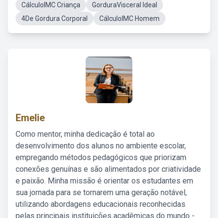
CálculoIMC Criança
GorduraVisceral Ideal
4De Gordura Corporal
CálculoIMC Homem
Emelie
Como mentor, minha dedicação é total ao
desenvolvimento dos alunos no ambiente escolar,
empregando métodos pedagógicos que priorizam
conexões genuínas e são alimentados por criatividade
e paixão. Minha missão é orientar os estudantes em
sua jornada para se tornarem uma geração notável,
utilizando abordagens educacionais reconhecidas
pelas principais instituições acadêmicas do mundo -