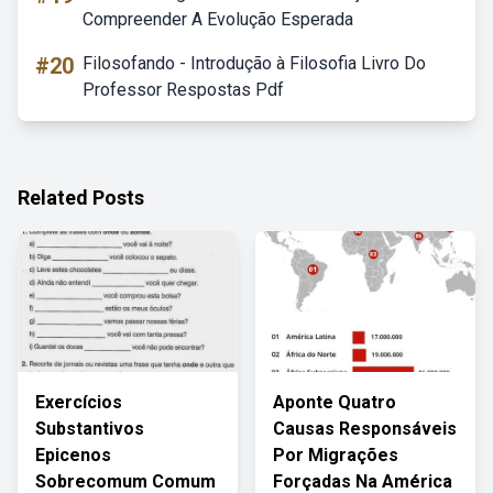
Compreender A Evolução Esperada
#20
Filosofando - Introdução à Filosofia Livro Do
Professor Respostas Pdf
Related Posts
Exercícios
Aponte Quatro
Substantivos
Causas Responsáveis
Epicenos
Por Migrações
Sobrecomum Comum
Forçadas Na América