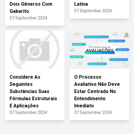
Dois Gêneros Com
Latina
Gabarito
07 September 2024
07 September 2024
Considere As
O Processo
Seguintes
Avaliativo Não Deve
Substâncias Suas
Estar Centrado No
Fórmulas Estruturais
Entendimento
E Aplicações
Imediato
07 September 2024
07 September 2024