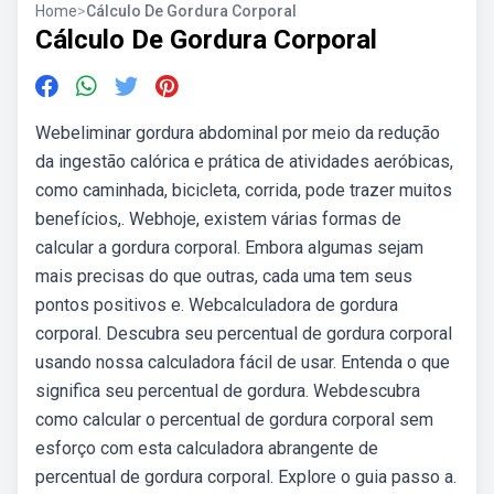
Home
>
Cálculo De Gordura Corporal
Cálculo De Gordura Corporal
Webeliminar gordura abdominal por meio da redução
da ingestão calórica e prática de atividades aeróbicas,
como caminhada, bicicleta, corrida, pode trazer muitos
benefícios,. Webhoje, existem várias formas de
calcular a gordura corporal. Embora algumas sejam
mais precisas do que outras, cada uma tem seus
pontos positivos e. Webcalculadora de gordura
corporal. Descubra seu percentual de gordura corporal
usando nossa calculadora fácil de usar. Entenda o que
significa seu percentual de gordura. Webdescubra
como calcular o percentual de gordura corporal sem
esforço com esta calculadora abrangente de
percentual de gordura corporal. Explore o guia passo a.