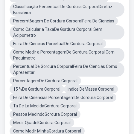
Classificação Percentual De Gordura CorporalDiretriz
Brasileira
Porcemt6agem De Gordura CorporalFeira De Ciencias
Como Calcular a TaxaDe Gordura Corporal Sem
Adipômetro
Feira De Ciencias PorcetualDe Gordura Corporal
Como Medir a PorcentagemDe Gordura Corporal Com
Paquimetro
Percentual De Gordura CorporalFeira De Ciencias Como
Apresentar
PorcentagemDe Gordura Corporal
15 %De Gordura Corporal
Indice DeMassa Corporal
Feira De Cinencias PorcentagemDe Gordura Corporal
Ta De La MedidaGordura Corporal
Pessoa MedindoGordura Corporal
Medir QuadrilGordura Corporal
Como Medir MinhaGordura Corporal