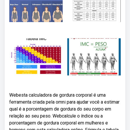
Webesta calculadora de gordura corporal é uma
ferramenta criada pela omni para ajudar você a estimar
qual é a porcentagem de gordura do seu corpo em
relação ao seu peso. Webcalcule o índice ou a
porcentagem de gordura corporal em mulheres e
homens com esta calculadora online. Fórmula e tabela