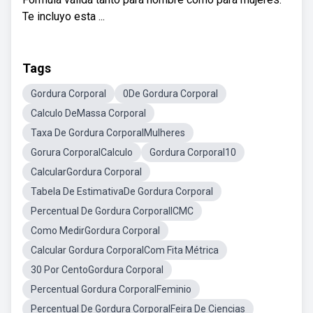
Te incluyo esta ...
Tags
Gordura Corporal
0De Gordura Corporal
Calculo DeMassa Corporal
Taxa De Gordura CorporalMulheres
Gorura CorporalCalculo
Gordura Corporal10
CalcularGordura Corporal
Tabela De EstimativaDe Gordura Corporal
Percentual De Gordura CorporalICMC
Como MedirGordura Corporal
Calcular Gordura CorporalCom Fita Métrica
30 Por CentoGordura Corporal
Percentual Gordura CorporalFeminio
Percentual De Gordura CorporalFeira De Ciencias