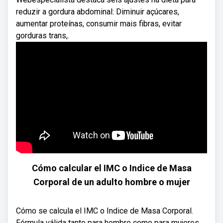
reduzir a gordura abdominal: Diminuir açúcares,
aumentar proteínas, consumir mais fibras, evitar
gorduras trans,.
Cómo calcular el IMC o Indice de Masa
Corporal de un adulto hombre o mujer
Cómo se calcula el IMC o Indice de Masa Corporal.
Fórmula válida tanto para hombre como para mujeres.