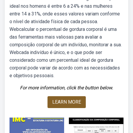
ideal nos homens é entre 6 a 24% e nas mulheres
entre 14 a 31%, onde esses valores variam conforme
o nível de atividade física de cada pessoa.
Webcalcular o percentual de gordura corporal é uma
das ferramentas mais valiosas para avaliar a
composição corporal de um indivíduo, monitorar a sua.
Webcada indivíduo é único, e o que pode ser
considerado como um percentual ideal de gordura
corporal pode variar de acordo com as necessidades
e objetivos pessoais.
For more information, click the button below.
LEARN MORE