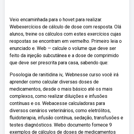
Veio encaminhada para o hovet para realizar.
Webexercícios de cálculo de dose com resposta. Olá
alunos, treine os cálculos com estes exercícios cujas
respostas se encontram em vermelho. Primeiro leia o
enunciado e. Web — calcule o volume que deve ser
feito da injeção subcutânea e a dose de comprimido
que deve ser prescrita para casa, sabendo que:
Posologia de ranitidina iv,. Webnesse curso você irá
aprender como calcular diversas doses de
medicamentos, desde o mais básico até os mais
complexos, como realizar diluições e infusões
contínuas e os. Webacesse calculadoras para
diversos cenários veterinários, como eletrólitos,
fluidoterapia, infusão contínua, sedação, transfusões e
testes diagnósticos. Webo documento fornece 9
exemplos de cálculos de doses de medicamentos