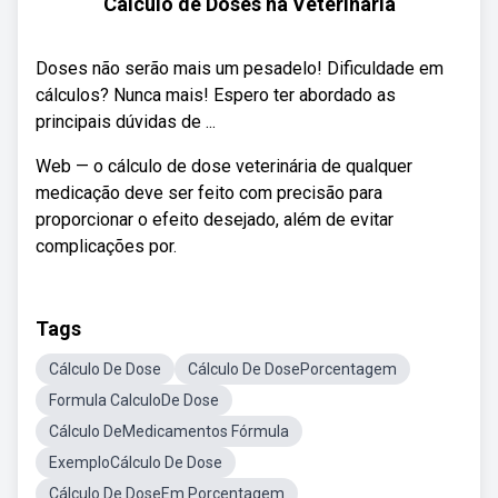
Cálculo de Doses na Veterinária
Doses não serão mais um pesadelo! Dificuldade em
cálculos? Nunca mais! Espero ter abordado as
principais dúvidas de ...
Web — o cálculo de dose veterinária de qualquer
medicação deve ser feito com precisão para
proporcionar o efeito desejado, além de evitar
complicações por.
Tags
Cálculo De Dose
Cálculo De DosePorcentagem
Formula CalculoDe Dose
Cálculo DeMedicamentos Fórmula
ExemploCálculo De Dose
Cálculo De DoseEm Porcentagem