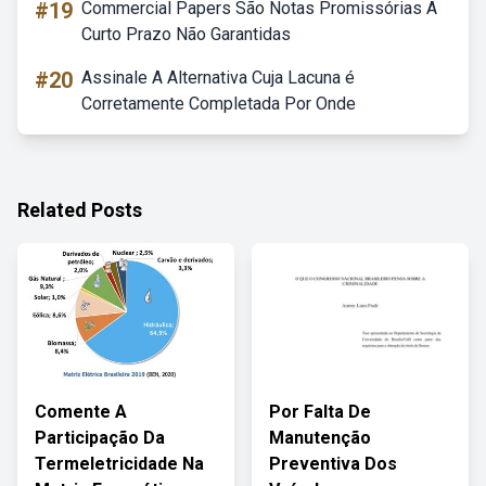
#19
Commercial Papers São Notas Promissórias A
Curto Prazo Não Garantidas
#20
Assinale A Alternativa Cuja Lacuna é
Corretamente Completada Por Onde
Related Posts
Comente A
Por Falta De
Participação Da
Manutenção
Termeletricidade Na
Preventiva Dos