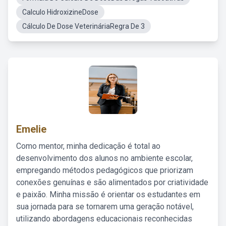
Calculo HidroxizineDose
Cálculo De Dose VeterináriaRegra De 3
Emelie
Como mentor, minha dedicação é total ao
desenvolvimento dos alunos no ambiente escolar,
empregando métodos pedagógicos que priorizam
conexões genuínas e são alimentados por criatividade
e paixão. Minha missão é orientar os estudantes em
sua jornada para se tornarem uma geração notável,
utilizando abordagens educacionais reconhecidas