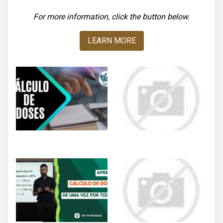
For more information, click the button below.
LEARN MORE