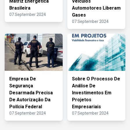
Matriz Energética
Veículos
Brasileira
Automotores Liberam
07 September 2024
Gases
07 September 2024
Empresa De
Sobre O Processo De
Segurança
Análise De
Desarmada Precisa
Investimentos Em
De Autorização Da
Projetos
Polícia Federal
Empresariais
07 September 2024
07 September 2024