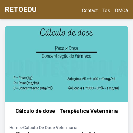
RETOEDU
Contact
Tos
DMCA
Cálculo de dose - Terapêutica Veterinária
Home
>
Cálculo De Dose Veterinária