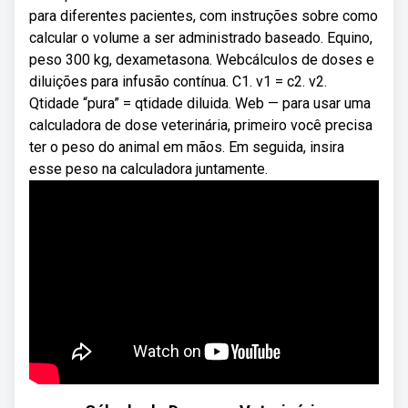
para diferentes pacientes, com instruções sobre como
calcular o volume a ser administrado baseado. Equino,
peso 300 kg, dexametasona. Webcálculos de doses e
diluições para infusão contínua. C1. v1 = c2. v2.
Qtidade “pura” = qtidade diluida. Web — para usar uma
calculadora de dose veterinária, primeiro você precisa
ter o peso do animal em mãos. Em seguida, insira
esse peso na calculadora juntamente.