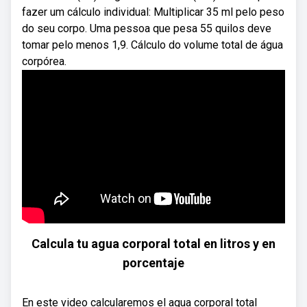
fazer um cálculo individual: Multiplicar 35 ml pelo peso
do seu corpo. Uma pessoa que pesa 55 quilos deve
tomar pelo menos 1,9. Cálculo do volume total de água
corpórea.
Calcula tu agua corporal total en litros y en
porcentaje
En este video calcularemos el agua corporal total