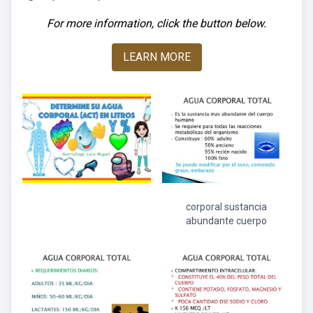
For more information, click the button below.
LEARN MORE
corporal sustancia
abundante cuerpo