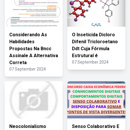
Considerando As
O Inseticida Dicloro
Habilidades
Difenil Tricloroetano
Propostas Na Bncc
Ddt Cuja Fórmula
Assinale A Alternativa
Estrutural é
Correta
07 September 2024
07 September 2024
Neocolonialismo
Senso Colaborativo E