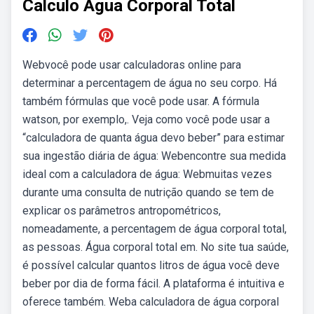
Calculo Agua Corporal Total
Webvocê pode usar calculadoras online para
determinar a percentagem de água no seu corpo. Há
também fórmulas que você pode usar. A fórmula
watson, por exemplo,. Veja como você pode usar a
“calculadora de quanta água devo beber” para estimar
sua ingestão diária de água: Webencontre sua medida
ideal com a calculadora de água: Webmuitas vezes
durante uma consulta de nutrição quando se tem de
explicar os parâmetros antropométricos,
nomeadamente, a percentagem de água corporal total,
as pessoas. Água corporal total em. No site tua saúde,
é possível calcular quantos litros de água você deve
beber por dia de forma fácil. A plataforma é intuitiva e
oferece também. Weba calculadora de água corporal