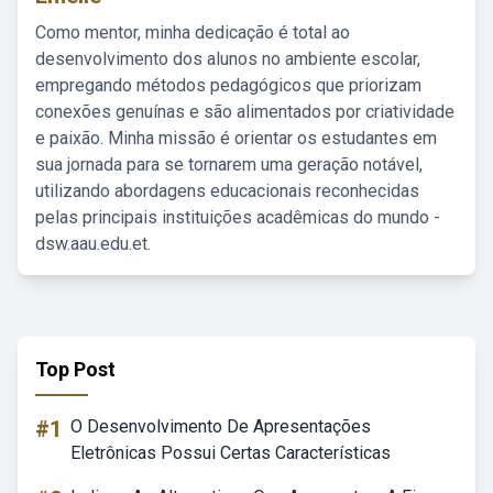
Como mentor, minha dedicação é total ao
desenvolvimento dos alunos no ambiente escolar,
empregando métodos pedagógicos que priorizam
conexões genuínas e são alimentados por criatividade
e paixão. Minha missão é orientar os estudantes em
sua jornada para se tornarem uma geração notável,
utilizando abordagens educacionais reconhecidas
pelas principais instituições acadêmicas do mundo -
dsw.aau.edu.et.
Top Post
#1
O Desenvolvimento De Apresentações
Eletrônicas Possui Certas Características