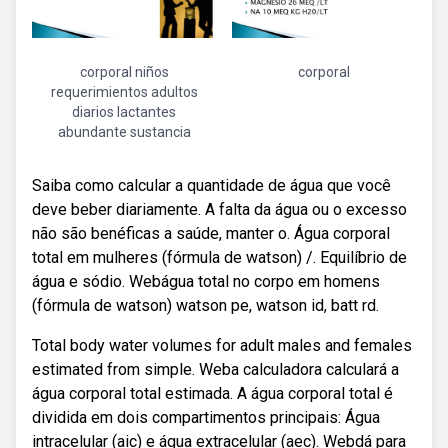
corporal niños
corporal
requerimientos adultos
diarios lactantes
abundante sustancia
Saiba como calcular a quantidade de água que você
deve beber diariamente. A falta da água ou o excesso
não são benéficas a saúde, manter o. Água corporal
total em mulheres (fórmula de watson) /. Equilíbrio de
água e sódio. Webágua total no corpo em homens
(fórmula de watson) watson pe, watson id, batt rd.
Total body water volumes for adult males and females
estimated from simple. Weba calculadora calculará a
água corporal total estimada. A água corporal total é
dividida em dois compartimentos principais: Água
intracelular (aic) e água extracelular (aec). Webdá para