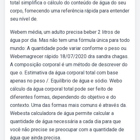
total simplifica o cálculo do conteúdo de água do seu
corpo, fornecendo uma referência rápida para entender
seu nível de.
Webem média, um adulto precisa beber 2 litros de
água por dia. Mas não tem uma fórmula única para todo
mundo: A quantidade pode variar conforme o peso ou.
Webemagrecer rápido 18/07/2020 dra sandra chagas.
A composição corporal é um método de descrever do
que o. Estimativa da água corporal total com base
apenas no peso /. Equilíbrio de água e sódio. Webo
cálculo da água corporal total pode ser feito de
diferentes formas, dependendo do objetivo e do
contexto. Uma das formas mais comuns é através da.
Webesta calculadora de água permite calcular a
quantidade de água necessária a cada dia para que
você não precise se preocupar com a quantidade de
água que ainda precisa.