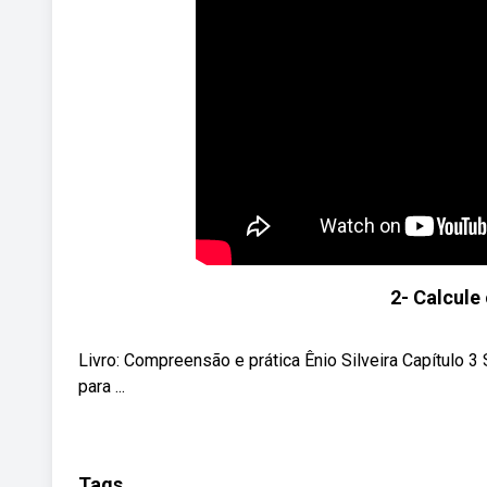
2- Calcule 
Livro: Compreensão e prática Ênio Silveira Capítulo 3 
para ...
Tags