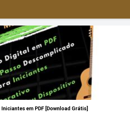
a Iniciantes em PDF [Download Grátis]