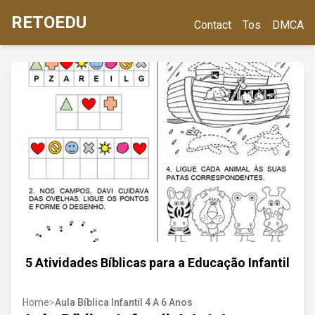
RETOEDU
Contact
Tos
DMCA
5 Atividades Bíblicas para a Educação Infantil
Home
>
Aula Bíblica Infantil 4 A 6 Anos