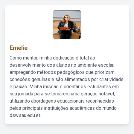
Emelie
Como mentor, minha dedicação é total ao
desenvolvimento dos alunos no ambiente escolar,
empregando métodos pedagógicos que priorizam
conexões genuínas e são alimentados por criatividade
e paixão. Minha missão é orientar os estudantes em
sua jornada para se tornarem uma geração notável,
utilizando abordagens educacionais reconhecidas
pelas principais instituições acadêmicas do mundo -
dsw.aau.edu.et.