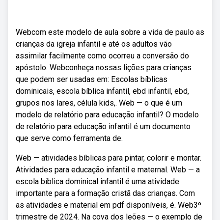
Webcom este modelo de aula sobre a vida de paulo as
crianças da igreja infantil e até os adultos vão
assimilar facilmente como ocorreu a conversão do
apóstolo. Webconheça nossas lições para crianças
que podem ser usadas em: Escolas bíblicas
dominicais, escola bíblica infantil, ebd infantil, ebd,
grupos nos lares, célula kids,. Web — o que é um
modelo de relatório para educação infantil? O modelo
de relatório para educação infantil é um documento
que serve como ferramenta de.
Web — atividades bíblicas para pintar, colorir e montar.
Atividades para educação infantil e maternal. Web — a
escola bíblica dominical infantil é uma atividade
importante para a formação cristã das crianças. Com
as atividades e material em pdf disponíveis, é. Web3º
trimestre de 2024. Na cova dos leões — o exemplo de