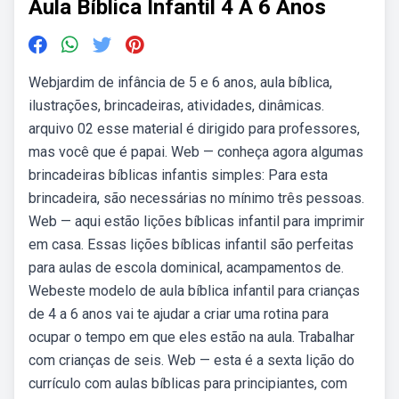
Aula Bíblica Infantil 4 A 6 Anos
Webjardim de infância de 5 e 6 anos, aula bíblica,
ilustrações, brincadeiras, atividades, dinâmicas.
arquivo 02 esse material é dirigido para professores,
mas você que é papai. Web — conheça agora algumas
brincadeiras bíblicas infantis simples: Para esta
brincadeira, são necessárias no mínimo três pessoas.
Web — aqui estão lições bíblicas infantil para imprimir
em casa. Essas lições bíblicas infantil são perfeitas
para aulas de escola dominical, acampamentos de.
Webeste modelo de aula bíblica infantil para crianças
de 4 a 6 anos vai te ajudar a criar uma rotina para
ocupar o tempo em que eles estão na aula. Trabalhar
com crianças de seis. Web — esta é a sexta lição do
currículo com aulas bíblicas para principiantes, com