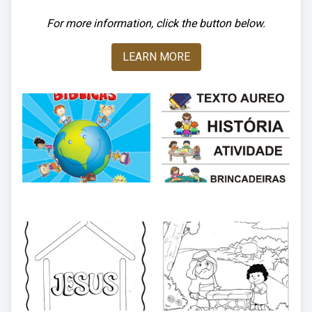
For more information, click the button below.
LEARN MORE