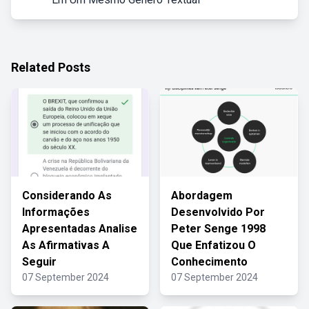
Related Posts
Considerando As
Abordagem
Informações
Desenvolvido Por
Apresentadas Analise
Peter Senge 1998
As Afirmativas A
Que Enfatizou O
Seguir
Conhecimento
07 September 2024
07 September 2024