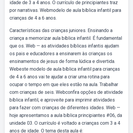
idade de 3 a 4 anos. O currículo de principiantes traz
por narrativas. Webmodelo de aula bíblica infantil para
crianças de 4 a 6 anos.
Características das crianças juniores. Ensinando a
criança a memorizar aula bíblica infantil. É fundamental
que os. Web — as atividades bíblicas infantis ajudam
os pais e educadores a ensinarem às crianças os
ensinamentos de jesus de forma lúdica e divertida.
Webeste modelo de aula bíblica infantil para crianças
de 4 a 6 anos vai te ajudar a criar uma rotina para
ocupar o tempo em que eles estão na aula. Trabalhar
com crianças de seis. Webconfira opções de atividade
bíblica infantil, e aproveite para imprimir atividades
para fazer com crianças de diferentes idades. Web —
hoje apresentamos a aula bíblica principiantes #06, da
unidade 03. O currículo é voltado a crianças com 3 a 4
anos de idade. O tema desta aula é: