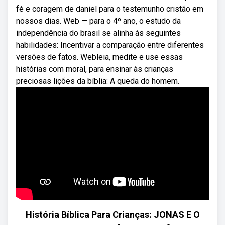
fé e coragem de daniel para o testemunho cristão em
nossos dias. Web — para o 4º ano, o estudo da
independência do brasil se alinha às seguintes
habilidades: Incentivar a comparação entre diferentes
versões de fatos. Webleia, medite e use essas
histórias com moral, para ensinar às crianças
preciosas lições da bíblia: A queda do homem.
História Bíblica Para Crianças: JONAS E O